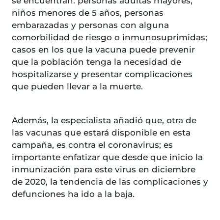
se encuentran: personas adultas mayores,
niños menores de 5 años, personas
embarazadas y personas con alguna
comorbilidad de riesgo o inmunosuprimidas;
casos en los que la vacuna puede prevenir
que la población tenga la necesidad de
hospitalizarse y presentar complicaciones
que pueden llevar a la muerte.
Además, la especialista añadió que, otra de
las vacunas que estará disponible en esta
campaña, es contra el coronavirus; es
importante enfatizar que desde que inicio la
inmunización para este virus en diciembre
de 2020, la tendencia de las complicaciones y
defunciones ha ido a la baja.