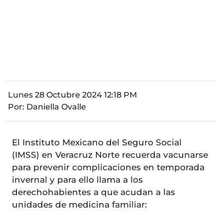
Lunes 28 Octubre 2024 12:18 PM
Por:
Daniella Ovalle
El Instituto Mexicano del Seguro Social
(IMSS) en Veracruz Norte recuerda vacunarse
para prevenir complicaciones en temporada
invernal y para ello llama a los
derechohabientes a que acudan a las
unidades de medicina familiar: