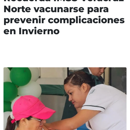
Norte vacunarse para
prevenir complicaciones
en Invierno