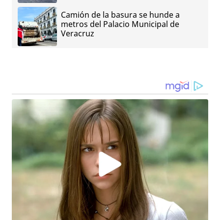
Camión de la basura se hunde a
metros del Palacio Municipal de
Veracruz