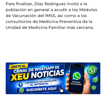
Para finalizar, Díaz Rodríguez invitó a la
población en general a acudir a los Módulos
de Vacunación del IMSS, así como a los
consultorios de Medicina Preventiva de la
Unidad de Medicina Familiar más cercana.