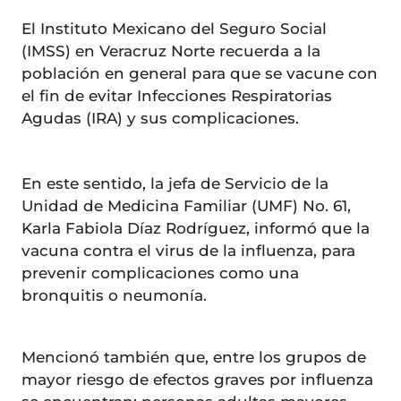
El Instituto Mexicano del Seguro Social
(IMSS) en Veracruz Norte recuerda a la
población en general para que se vacune con
el fin de evitar Infecciones Respiratorias
Agudas (IRA) y sus complicaciones.
En este sentido, la jefa de Servicio de la
Unidad de Medicina Familiar (UMF) No. 61,
Karla Fabiola Díaz Rodríguez, informó que la
vacuna contra el virus de la influenza, para
prevenir complicaciones como una
bronquitis o neumonía.
Mencionó también que, entre los grupos de
mayor riesgo de efectos graves por influenza