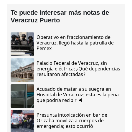
Te puede interesar más notas de
Veracruz Puerto
Operativo en fraccionamiento de
Veracruz, llegó hasta la patrulla de
Pemex
Palacio Federal de Veracruz, sin
energía eléctrica: ¿Qué dependencias
resultaron afectadas?
Acusado de matar a su suegra en
Hospital de Veracruz: esta es la pena
que podría recibir 🔈
Presunta intoxicación en bar de
Orizaba moviliza a cuerpos de
emergencia; esto ocurrió