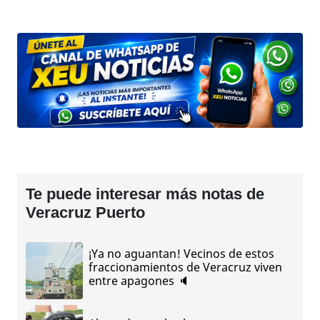
Te puede interesar más notas de
Veracruz Puerto
¡Ya no aguantan! Vecinos de estos
fraccionamientos de Veracruz viven
entre apagones 🔈