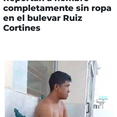
completamente sin ropa
en el bulevar Ruiz
Cortines