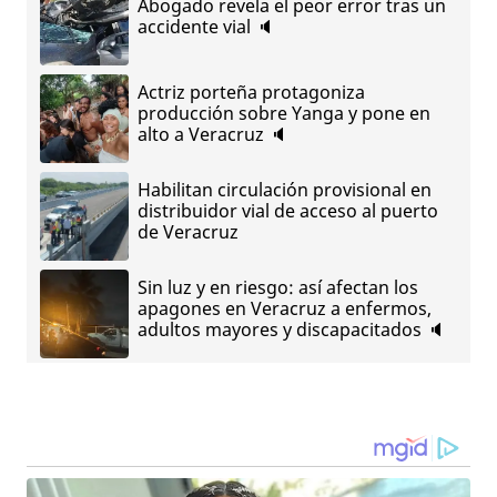
Abogado revela el peor error tras un
accidente vial 🔈
Actriz porteña protagoniza
producción sobre Yanga y pone en
alto a Veracruz 🔈
Habilitan circulación provisional en
distribuidor vial de acceso al puerto
de Veracruz
Sin luz y en riesgo: así afectan los
apagones en Veracruz a enfermos,
adultos mayores y discapacitados 🔈