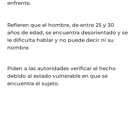
enfrente.
Refieren que el hombre, de entre 25 y 30
años de edad, se encuentra desorientado y se
le dificulta hablar y no puede decir ni su
nombre.
Piden a las autoridades verificar el hecho
debido al estado vulnerable en que se
encuentra el sujeto.