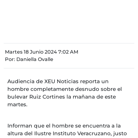
Martes 18 Junio 2024 7:02 AM
Por:
Daniella Ovalle
Audiencia de XEU Noticias reporta un
hombre completamente desnudo sobre el
bulevar Ruiz Cortines la mañana de este
martes.
Informan que el hombre se encuentra a la
altura del Ilustre Instituto Veracruzano, justo