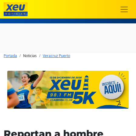
Portada
Noticias
Veracruz Puerto
Reportan a hombre