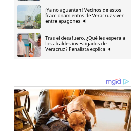
¡Ya no aguantan! Vecinos de estos
fraccionamientos de Veracruz viven
entre apagones 🔈
Tras el desafuero, ¿Qué les espera a
los alcaldes investigados de
Veracruz? Penalista explica 🔈