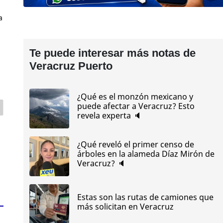
a
Te puede interesar más notas de
Veracruz Puerto
¿Qué es el monzón mexicano y
puede afectar a Veracruz? Esto
revela experta 🔈
¿Qué reveló el primer censo de
árboles en la alameda Díaz Mirón de
Veracruz? 🔈
Estas son las rutas de camiones que
más solicitan en Veracruz