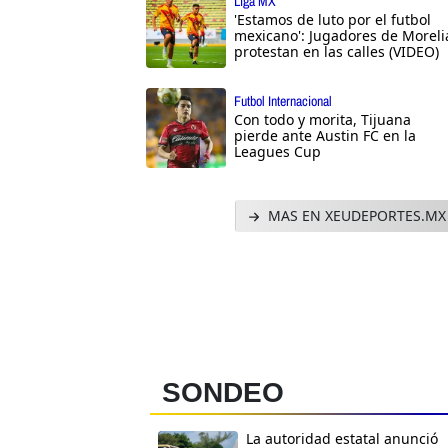
Liga MX
'Estamos de luto por el futbol
mexicano': Jugadores de Moreli
protestan en las calles (VIDEO)
Futbol Internacional
Con todo y morita, Tijuana
pierde ante Austin FC en la
Leagues Cup
MAS EN XEUDEPORTES.MX
SONDEO
La autoridad estatal anunció