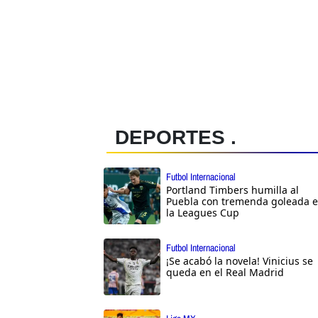
DEPORTES .
Futbol Internacional
Portland Timbers humilla al
Puebla con tremenda goleada 
la Leagues Cup
Futbol Internacional
¡Se acabó la novela! Vinicius se
queda en el Real Madrid