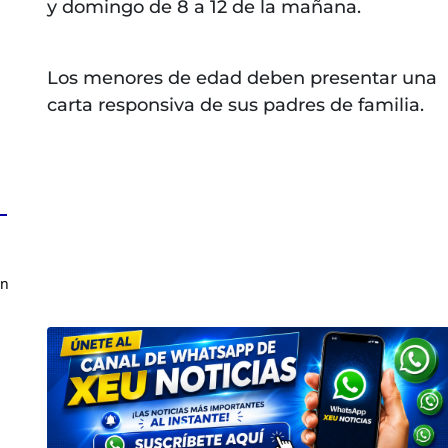
y domingo de 8 a 12 de la mañana.
Los menores de edad deben presentar una
carta responsiva de sus padres de familia.
en