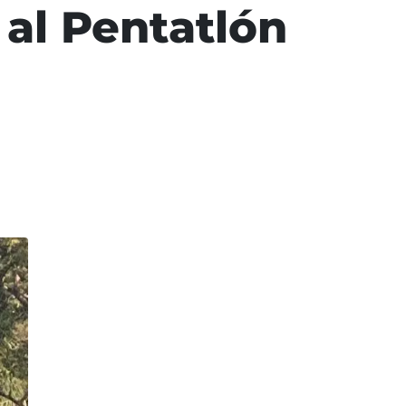
 al Pentatlón