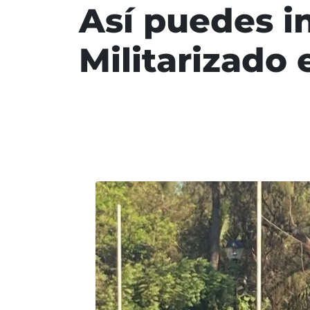
Así puedes in
Militarizado