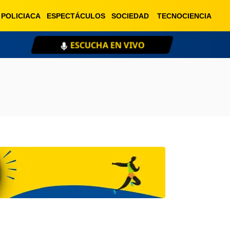
POLICIACA
ESPECTÁCULOS
SOCIEDAD
TECNOCIENCIA
ESCUCHA EN VIVO
XE