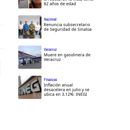
82 años de edad
Nacional
Renuncia subsecretario
de Seguridad de Sinaloa
Veracruz
Muere en gasolinera de
Veracruz
ttings
Finanzas
Inflación anual
desacelera en julio y se
ubica en 3.12%: INEGI