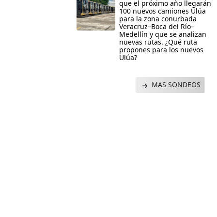
que el próximo año llegarán
100 nuevos camiones Ulúa
para la zona conurbada
Veracruz–Boca del Río–
Medellín y que se analizan
nuevas rutas. ¿Qué ruta
propones para los nuevos
Ulúa?
MAS SONDEOS