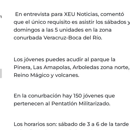
En entrevista para XEU Noticias, comentó
en
que el único requisito es asistir los sábados 
domingos a las 5 unidades en la zona
conurbada Veracruz-Boca del Río.
Los jóvenes puedes acudir al parque la
Pinera, Las Amapolas, Arboledas zona norte,
Reino Mágico y volcanes.
En la conurbación hay 150 jóvenes que
pertenecen al Pentatlón Militarizado.
Los horarios son: sábado de 3 a 6 de la tarde