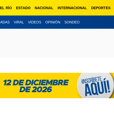
EL RÍO
ESTADO
NACIONAL
INTERNACIONAL
DEPORTES
CADAS
VIRAL
VIDEOS
OPINIÓN
SONDEO