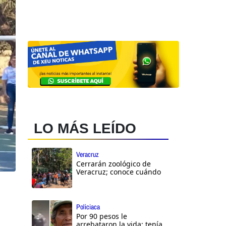
LO MÁS LEÍDO
Veracruz
Cerrarán zoológico de
Veracruz; conoce cuándo
Policiaca
Por 90 pesos le
arrebataron la vida; tenía