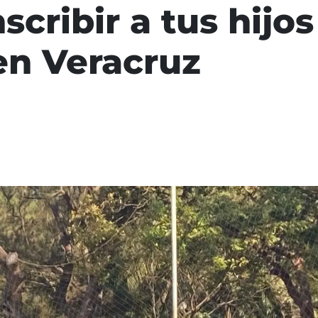
scribir a tus hijos
 en Veracruz