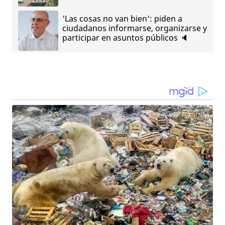
'Las cosas no van bien': piden a
ciudadanos informarse, organizarse y
participar en asuntos públicos 🔈