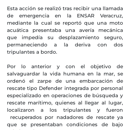
Esta acción se realizó tras recibir una llamada
de emergencia en la ENSAR Veracruz,
mediante la cual se reportó que una moto
acuática presentaba una avería mecánica
que impedía su desplazamiento seguro,
permaneciendo a la deriva con dos
tripulantes a bordo.
Por lo anterior y con el objetivo de
salvaguardar la vida humana en la mar, se
ordenó el zarpe de una embarcación de
rescate tipo Defender integrada por personal
especializado en operaciones de búsqueda y
rescate marítimo, quienes al llegar al lugar,
localizaron a los tripulantes y fueron
recuperados por nadadores de rescate ya
que se presentaban condiciones de bajo