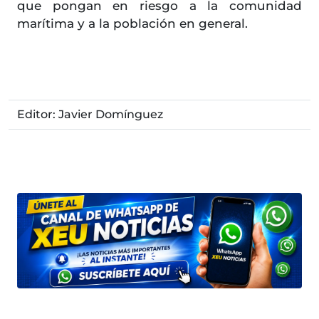
que pongan en riesgo a la comunidad
marítima y a la población en general.
Editor: Javier Domínguez