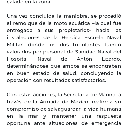
calado en la zona.
Una vez concluida la maniobra, se procedió
al remolque de la moto acuática –la cual fue
entregada a sus propietarios- hacia las
instalaciones de la Heroica Escuela Naval
Militar, donde los dos tripulantes fueron
valorados por personal de Sanidad Naval del
Hospital Naval de Antón Lizardo,
determinándose que ambos se encontraban
en buen estado de salud, concluyendo la
operación con resultados satisfactorios.
Con estas acciones, la Secretaría de Marina, a
través de la Armada de México, reafirma su
compromiso de salvaguardar la vida humana
en la mar y mantener una respuesta
oportuna ante situaciones de emergencia