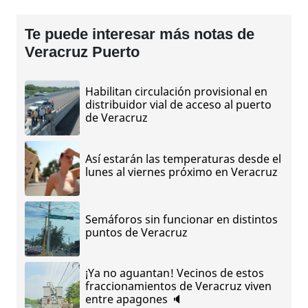
Te puede interesar más notas de
Veracruz Puerto
Habilitan circulación provisional en
distribuidor vial de acceso al puerto
de Veracruz
Así estarán las temperaturas desde el
lunes al viernes próximo en Veracruz
Semáforos sin funcionar en distintos
puntos de Veracruz
¡Ya no aguantan! Vecinos de estos
fraccionamientos de Veracruz viven
entre apagones 🔈