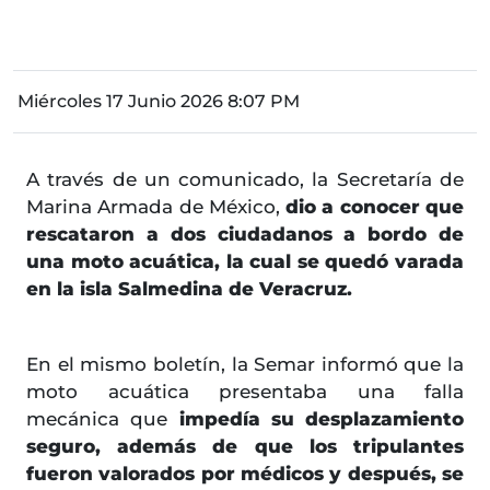
Miércoles 17 Junio 2026 8:07 PM
A través de un comunicado, la Secretaría de
Marina Armada de México,
dio a conocer que
rescataron a dos ciudadanos a bordo de
una moto acuática, la cual se quedó varada
en la isla Salmedina de Veracruz.
En el mismo boletín, la Semar informó que la
moto acuática presentaba una falla
mecánica que
impedía su desplazamiento
seguro, además de que los tripulantes
fueron valorados por médicos y después, se