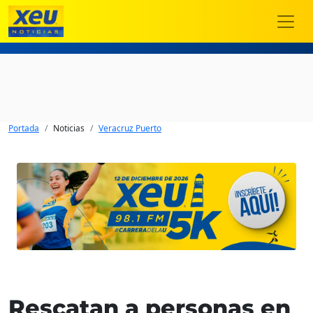
Portada
Noticias
Veracruz Puerto
Rescatan a personas en