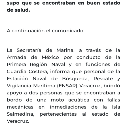
supo que se encontraban en buen estado
de salud.
A continuación el comunicado:
La Secretaría de Marina, a través de la
Armada de México por conducto de la
Primera Región Naval y en funciones de
Guardia Costera, informa que personal de la
Estación Naval de Búsqueda, Rescate y
Vigilancia Marítima (ENSAR) Veracruz, brindó
apoyo a dos personas que se encontraban a
bordo de una moto acuática con fallas
mecánicas en inmediaciones de la Isla
Salmedina, pertenecientes al estado de
Veracruz.