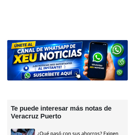
Te puede interesar más notas de
Veracruz Puerto
¿Qué pasó con sus ahorros? Exigen