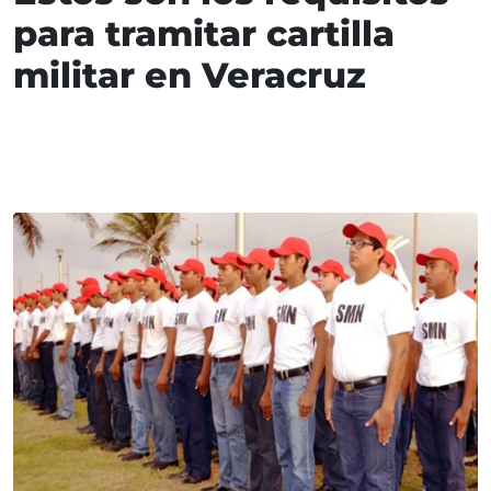
para tramitar cartilla
militar en Veracruz