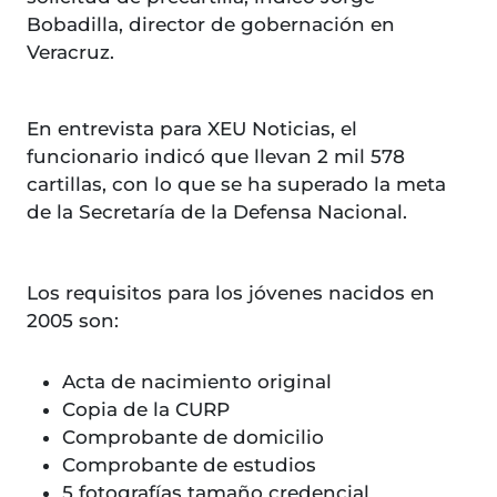
Bobadilla, director de gobernación en
Veracruz.
En entrevista para XEU Noticias, el
funcionario indicó que llevan 2 mil 578
cartillas, con lo que se ha superado la meta
de la Secretaría de la Defensa Nacional.
Los requisitos para los jóvenes nacidos en
2005 son:
Acta de nacimiento original
Copia de la CURP
Comprobante de domicilio
Comprobante de estudios
5 fotografías tamaño credencial