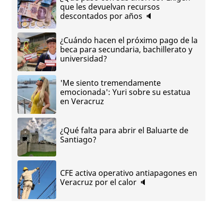
que les devuelvan recursos
descontados por años 🔈
¿Cuándo hacen el próximo pago de la
beca para secundaria, bachillerato y
universidad?
'Me siento tremendamente
emocionada': Yuri sobre su estatua
en Veracruz
¿Qué falta para abrir el Baluarte de
Santiago?
CFE activa operativo antiapagones en
Veracruz por el calor 🔈