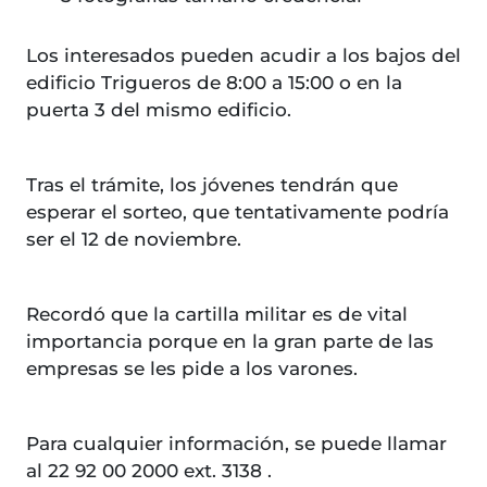
Los interesados pueden acudir a los bajos del
edificio Trigueros de 8:00 a 15:00 o en la
puerta 3 del mismo edificio.
Tras el trámite, los jóvenes tendrán que
esperar el sorteo, que tentativamente podría
ser el 12 de noviembre.
Recordó que la cartilla militar es de vital
importancia porque en la gran parte de las
empresas se les pide a los varones.
Para cualquier información, se puede llamar
al 22 92 00 2000 ext. 3138 .