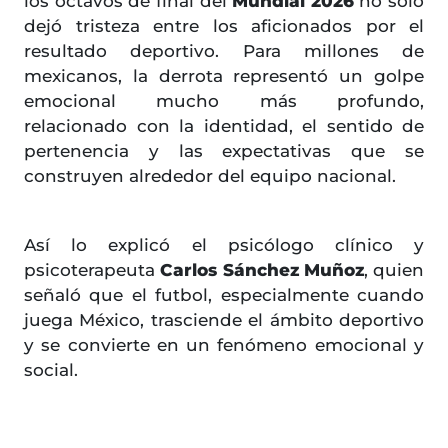
los octavos de final del
Mundial 2026
no solo
dejó tristeza entre los aficionados por el
resultado deportivo. Para millones de
mexicanos, la derrota representó un golpe
emocional mucho más profundo,
relacionado con la identidad, el sentido de
pertenencia y las expectativas que se
construyen alrededor del equipo nacional.
Así lo explicó el psicólogo clínico y
psicoterapeuta
Carlos Sánchez Muñoz
, quien
señaló que el futbol, especialmente cuando
juega México, trasciende el ámbito deportivo
y se convierte en un fenómeno emocional y
social.