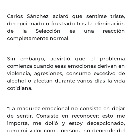
Carlos Sánchez aclaró que sentirse triste,
decepcionado o frustrado tras la eliminación
de la Selección es una reacción
completamente normal.
Sin embargo, advirtió que el problema
comienza cuando esas emociones derivan en
violencia, agresiones, consumo excesivo de
alcohol o afectan durante varios días la vida
cotidiana.
"La madurez emocional no consiste en dejar
de sentir. Consiste en reconocer: esto me
importa, me dolió y estoy decepcionado,
pero mi valor como persona no depende del