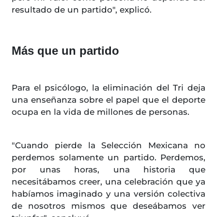
resultado de un partido", explicó.
Más que un partido
Para el psicólogo, la eliminación del Tri deja
una enseñanza sobre el papel que el deporte
ocupa en la vida de millones de personas.
"Cuando pierde la Selección Mexicana no
perdemos solamente un partido. Perdemos,
por unas horas, una historia que
necesitábamos creer, una celebración que ya
habíamos imaginado y una versión colectiva
de nosotros mismos que deseábamos ver