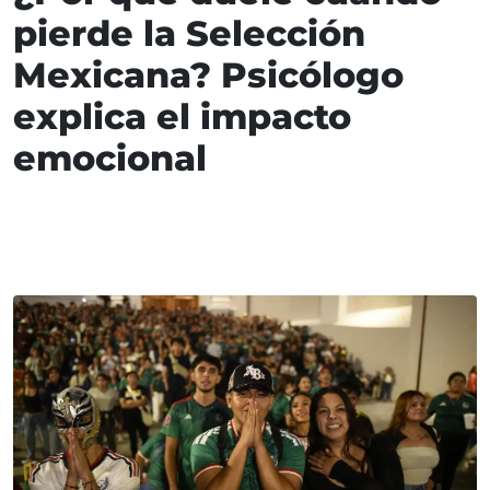
pierde la Selección
Mexicana? Psicólogo
explica el impacto
emocional