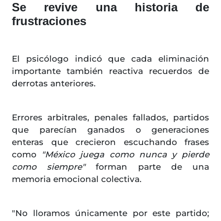
Se revive una historia de
frustraciones
El psicólogo indicó que cada eliminación
importante también reactiva recuerdos de
derrotas anteriores.
Errores arbitrales, penales fallados, partidos
que parecían ganados o generaciones
enteras que crecieron escuchando frases
como
"México juega como nunca y pierde
como siempre"
forman parte de una
memoria emocional colectiva.
"No lloramos únicamente por este partido;