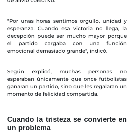
de alivio colectivo.
"Por unas horas sentimos orgullo, unidad y
esperanza. Cuando esa victoria no llega, la
decepción puede ser mucho mayor porque
el partido cargaba con una función
emocional demasiado grande", indicó.
Según explicó, muchas personas no
esperaban únicamente que once futbolistas
ganaran un partido, sino que les regalaran un
momento de felicidad compartida.
Cuando la tristeza se convierte en
un problema