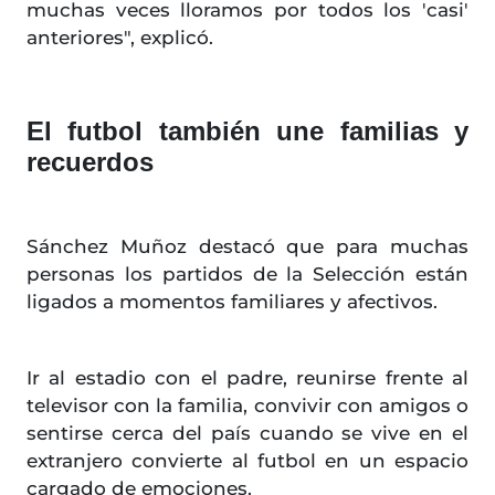
muchas veces lloramos por todos los 'casi'
anteriores", explicó.
El futbol también une familias y
recuerdos
Sánchez Muñoz destacó que para muchas
personas los partidos de la Selección están
ligados a momentos familiares y afectivos.
Ir al estadio con el padre, reunirse frente al
televisor con la familia, convivir con amigos o
sentirse cerca del país cuando se vive en el
extranjero convierte al futbol en un espacio
cargado de emociones.