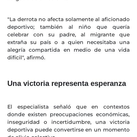
"La derrota no afecta solamente al aficionado
deportivo; también al niño que quería
celebrar con su padre, al migrante que
extraña su país o a quien necesitaba una
alegría compartida en medio de una vida
difícil", afirmó.
Una victoria representa esperanza
El especialista señaló que en contextos
donde existen preocupaciones económicas,
inseguridad o incertidumbre, una victoria
deportiva puede convertirse en un momento