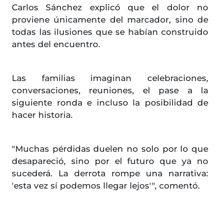
Carlos Sánchez explicó que el dolor no
proviene únicamente del marcador, sino de
todas las ilusiones que se habían construido
antes del encuentro.
Las familias imaginan celebraciones,
conversaciones, reuniones, el pase a la
siguiente ronda e incluso la posibilidad de
hacer historia.
"Muchas pérdidas duelen no solo por lo que
desapareció, sino por el futuro que ya no
sucederá. La derrota rompe una narrativa:
'esta vez sí podemos llegar lejos'", comentó.