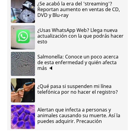
¿Se acabó la era del 'streaming'?
Reportan aumento en ventas de CD,
DVD y Blu-ray
¿Usas WhatsApp Web? Llega nueva
actualización con la que podrás hacer
esto
Salmonella: Conoce un poco acerca
de esta enfermedad y quién afecta
más 🔈
¿Qué pasa si suspenden mi línea
telefónica por no hacer el registro?
Alertan que infecta a personas y
animales causando su muerte. Así la
puedes adquirir. Precaución