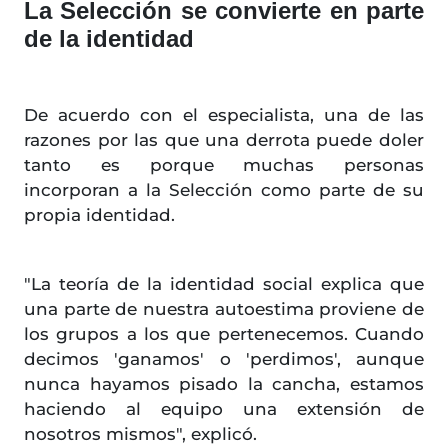
La Selección se convierte en parte
de la identidad
De acuerdo con el especialista, una de las
razones por las que una derrota puede doler
tanto es porque muchas personas
incorporan a la Selección como parte de su
propia identidad.
"La teoría de la identidad social explica que
una parte de nuestra autoestima proviene de
los grupos a los que pertenecemos. Cuando
decimos 'ganamos' o 'perdimos', aunque
nunca hayamos pisado la cancha, estamos
haciendo al equipo una extensión de
nosotros mismos", explicó.