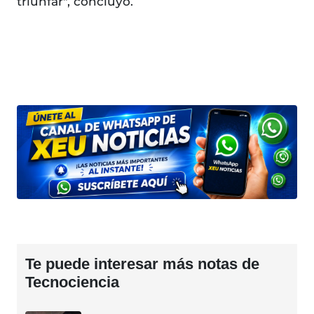
triunfar", concluyó.
Te puede interesar más notas de
Tecnociencia