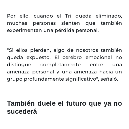
Por ello, cuando el Tri queda eliminado,
muchas personas sienten que también
experimentan una pérdida personal.
"Si ellos pierden, algo de nosotros también
queda expuesto. El cerebro emocional no
distingue completamente entre una
amenaza personal y una amenaza hacia un
grupo profundamente significativo", señaló.
También duele el futuro que ya no
sucederá