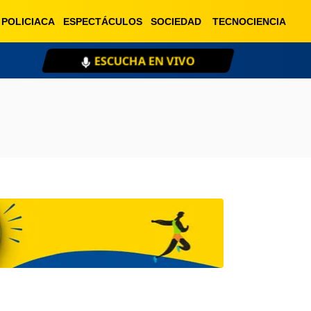
POLICIACA
ESPECTÁCULOS
SOCIEDAD
TECNOCIENCIA
ESCUCHA EN VIVO
XE