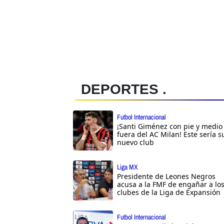
DEPORTES .
Futbol Internacional
¡Santi Giménez con pie y medio
fuera del AC Milan! Este sería s
nuevo club
Liga MX
Presidente de Leones Negros
acusa a la FMF de engañar a lo
clubes de la Liga de Expansión
Futbol Internacional