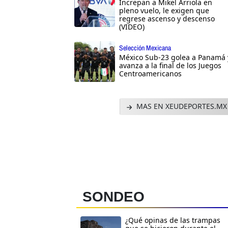
Increpan a Mikel Arriola en
pleno vuelo, le exigen que
regrese ascenso y descenso
(VIDEO)
Selección Mexicana
México Sub-23 golea a Panamá 
avanza a la final de los Juegos
Centroamericanos
MAS EN XEUDEPORTES.MX
SONDEO
¿Qué opinas de las trampas