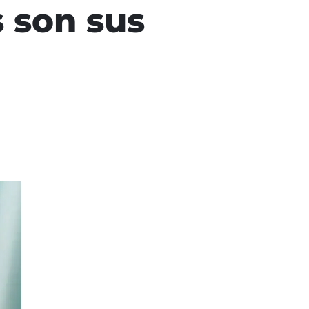
s son sus