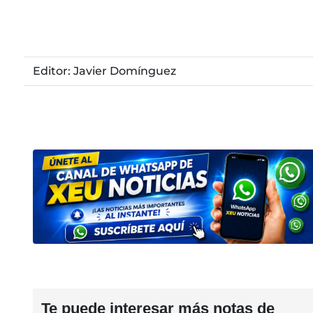
Editor: Javier Domínguez
Te puede interesar más notas de