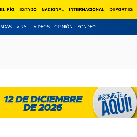
EL RÍO
ESTADO
NACIONAL
INTERNACIONAL
DEPORTES
CADAS
VIRAL
VIDEOS
OPINIÓN
SONDEO