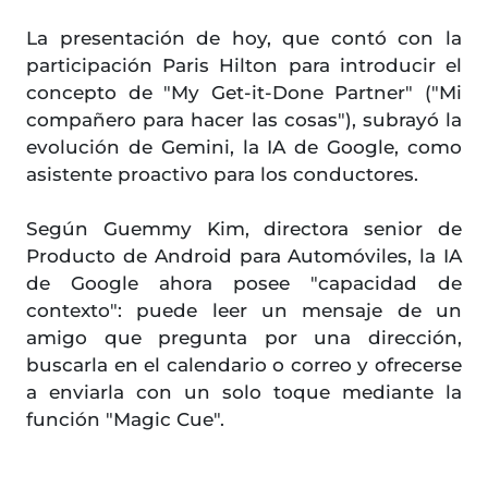
La presentación de hoy, que contó con la
participación Paris Hilton para introducir el
concepto de "My Get-it-Done Partner" ("Mi
compañero para hacer las cosas"), subrayó la
evolución de Gemini, la IA de Google, como
asistente proactivo para los conductores.
Según Guemmy Kim, directora senior de
Producto de Android para Automóviles, la IA
de Google ahora posee "capacidad de
contexto": puede leer un mensaje de un
amigo que pregunta por una dirección,
buscarla en el calendario o correo y ofrecerse
a enviarla con un solo toque mediante la
función "Magic Cue".