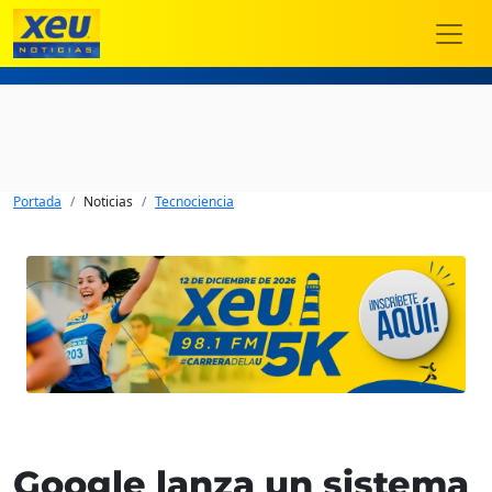
Portada
Noticias
Tecnociencia
Google lanza un sistema