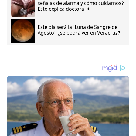
señalas de alarma y cómo cuidarnos?
Esto explica doctora 🔈
Este día será la 'Luna de Sangre de
Agosto', ¿se podrá ver en Veracruz?