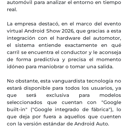
automóvil para analizar el entorno en tiempo
real.
La empresa destacó, en el marco del evento
virtual Android Show 2026, que gracias a esta
integración con el hardware del automotor,
el sistema entiende exactamente en qué
carril se encuentra el conductor y le aconseja
de forma predictiva y precisa el momento
idóneo para maniobrar o tomar una salida.
No obstante, esta vanguardista tecnología no
estará disponible para todos los usuarios, ya
que será exclusiva para modelos
seleccionados que cuentan con "Google
built-in" ("Google integrado de fábrica"), lo
que deja por fuera a aquellos que cuenten
con la versión estándar de Android Auto.