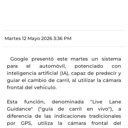
Martes 12 Mayo 2026 3:36 PM
Google presentó este martes un sistema
para el automóvil, potenciado con
inteligencia artificial (IA), capaz de predecir y
guiar el cambio de carril, al utilizar la cámara
frontal del vehículo.
Esta función, denominada "Live Lane
Guidance" ("guía de carril en vivo"), a
diferencia de las indicaciones tradicionales
por GPS, utiliza la cámara frontal del