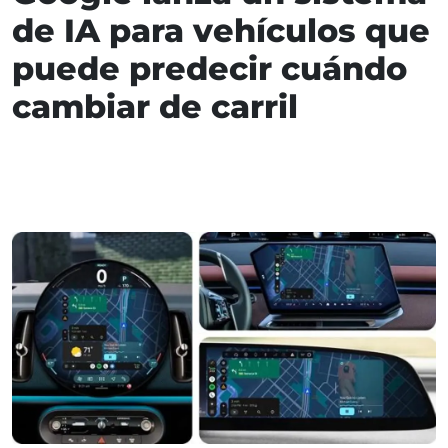
de IA para vehículos que
puede predecir cuándo
cambiar de carril