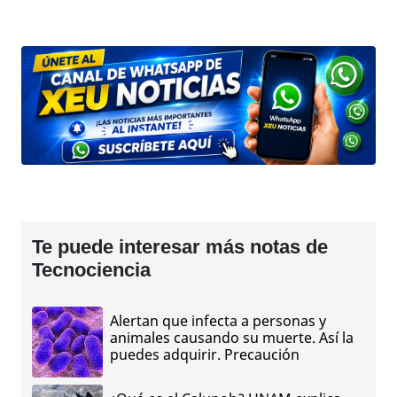
Te puede interesar más notas de
Tecnociencia
Alertan que infecta a personas y
animales causando su muerte. Así la
puedes adquirir. Precaución