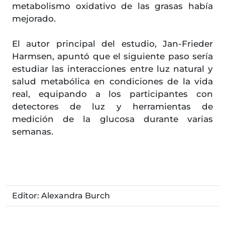
metabolismo oxidativo de las grasas había
mejorado.
El autor principal del estudio, Jan-Frieder
Harmsen, apuntó que el siguiente paso sería
estudiar las interacciones entre luz natural y
salud metabólica en condiciones de la vida
real, equipando a los participantes con
detectores de luz y herramientas de
medición de la glucosa durante varias
semanas.
Editor: Alexandra Burch