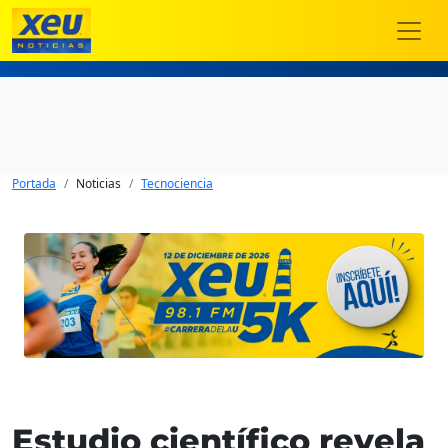
Portada
Noticias
Tecnociencia
Estudio científico revela