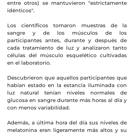
entre otros) se mantuvieron "estrictamente
idénticos".
Los científicos tomaron muestras de la
sangre y de los músculos de los
participantes antes, durante y después de
cada tratamiento de luz y analizaron tanto
células del músculo esquelético cultivadas
en el laboratorio.
Descubrieron que aquellos participantes que
habían estado en la estancia iluminada con
luz natural tenían niveles normales de
glucosa en sangre durante más horas al día y
con menos variabilidad.
Además, a última hora del día sus niveles de
melatonina eran ligeramente más altos y su