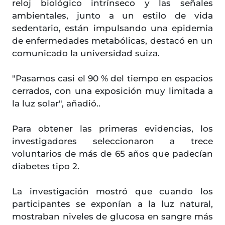
reloj biológico intrínseco y las señales
ambientales, junto a un estilo de vida
sedentario, están impulsando una epidemia
de enfermedades metabólicas, destacó en un
comunicado la universidad suiza.
"Pasamos casi el 90 % del tiempo en espacios
cerrados, con una exposición muy limitada a
la luz solar", añadió..
Para obtener las primeras evidencias, los
investigadores seleccionaron a trece
voluntarios de más de 65 años que padecían
diabetes tipo 2.
La investigación mostró que cuando los
participantes se exponían a la luz natural,
mostraban niveles de glucosa en sangre más