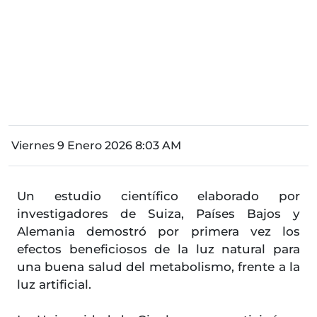
Viernes 9 Enero 2026 8:03 AM
Un estudio científico elaborado por
investigadores de Suiza, Países Bajos y
Alemania demostró por primera vez los
efectos beneficiosos de la luz natural para
una buena salud del metabolismo, frente a la
luz artificial.