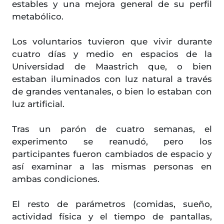
estables y una mejora general de su perfil
metabólico.
Los voluntarios tuvieron que vivir durante
cuatro días y medio en espacios de la
Universidad de Maastrich que, o bien
estaban iluminados con luz natural a través
de grandes ventanales, o bien lo estaban con
luz artificial.
Tras un parón de cuatro semanas, el
experimento se reanudó, pero los
participantes fueron cambiados de espacio y
así examinar a las mismas personas en
ambas condiciones.
El resto de parámetros (comidas, sueño,
actividad física y el tiempo de pantallas,