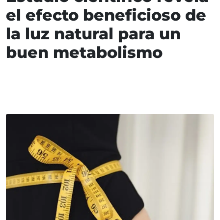
el efecto beneficioso de
la luz natural para un
buen metabolismo