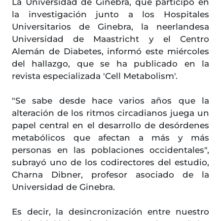
La Universidad de Ginebra, que participó en
la investigación junto a los Hospitales
Universitarios de Ginebra, la neerlandesa
Universidad de Maastricht y el Centro
Alemán de Diabetes, informó este miércoles
del hallazgo, que se ha publicado en la
revista especializada 'Cell Metabolism'.
"Se sabe desde hace varios años que la
alteración de los ritmos circadianos juega un
papel central en el desarrollo de desórdenes
metabólicos que afectan a más y más
personas en las poblaciones occidentales",
subrayó uno de los codirectores del estudio,
Charna Dibner, profesor asociado de la
Universidad de Ginebra.
Es decir, la desincronización entre nuestro