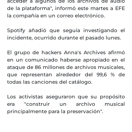
acceder a algunos de los archivos de audio
de la plataforma", informó este martes a EFE
la compañía en un correo electrónico.
Spotify añadió que seguía investigando el
incidente, ocurrido durante el pasado lunes.
El grupo de hackers Anna's Archives afirmó
en un comunicado haberse apropiado en el
ataque de 86 millones de archivos musicales,
que representan alrededor del 99,6 % de
todas las canciones del catálogo.
Los activistas aseguraron que su propósito
era "construir un archivo musical
principalmente para la preservación".