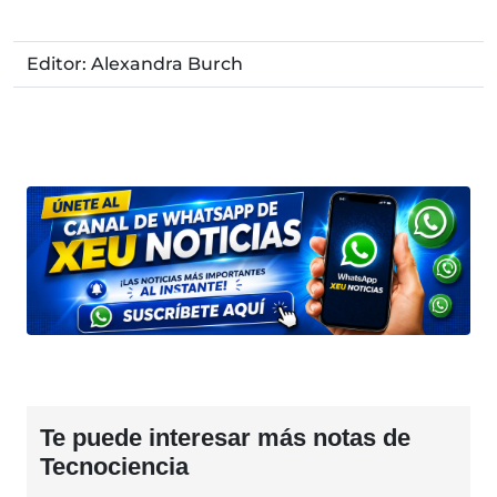
Editor: Alexandra Burch
Te puede interesar más notas de
Tecnociencia