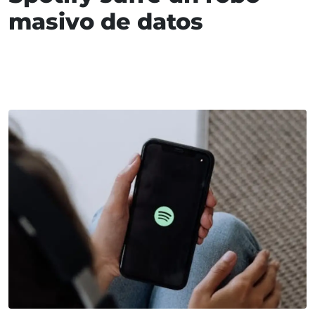
masivo de datos