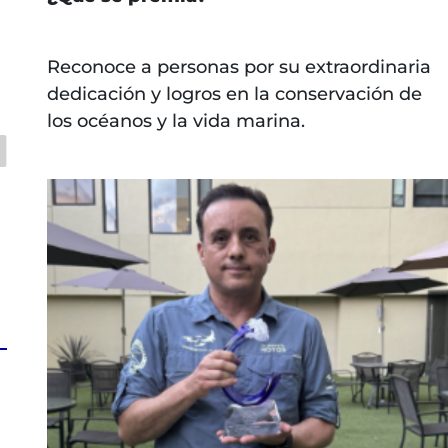
s
Reconoce a personas por su extraordinaria
dedicación y logros en la conservación de
los océanos y la vida marina.