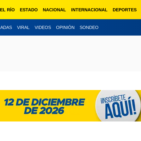
EL RÍO
ESTADO
NACIONAL
INTERNACIONAL
DEPORTES
CADAS
VIRAL
VIDEOS
OPINIÓN
SONDEO