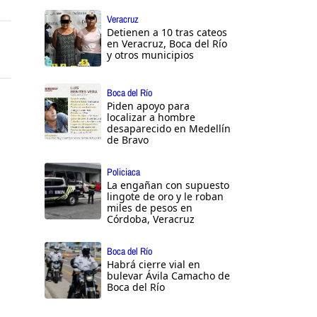
Veracruz
Detienen a 10 tras cateos
en Veracruz, Boca del Río
y otros municipios
Boca del Río
Piden apoyo para
localizar a hombre
desaparecido en Medellín
de Bravo
Policiaca
La engañan con supuesto
lingote de oro y le roban
miles de pesos en
Córdoba, Veracruz
Boca del Río
Habrá cierre vial en
bulevar Ávila Camacho de
Boca del Río