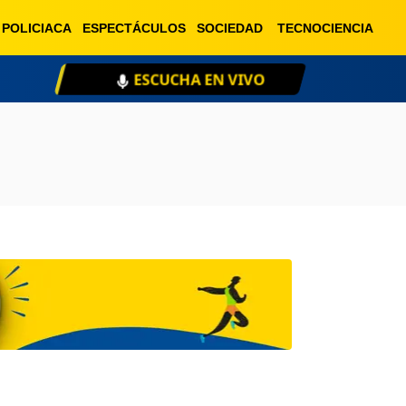
POLICIACA
ESPECTÁCULOS
SOCIEDAD
TECNOCIENCIA
ESCUCHA EN VIVO
XE