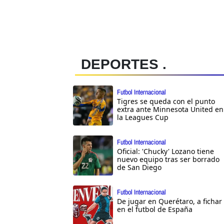
DEPORTES .
Futbol Internacional
Tigres se queda con el punto
extra ante Minnesota United en
la Leagues Cup
Futbol Internacional
Oficial: 'Chucky' Lozano tiene
nuevo equipo tras ser borrado
de San Diego
Futbol Internacional
De jugar en Querétaro, a fichar
en el futbol de España