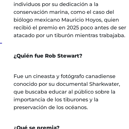
individuos por su dedicación a la
conservación marina, como el caso del
biólogo mexicano Mauricio Hoyos, quien
recibió el premio en 2025 poco antes de ser
atacado por un tiburón mientras trabajaba.
¿Quién fue Rob Stewart?
Fue un cineasta y fotógrafo canadiense
conocido por su documental Sharkwater,
que buscaba educar al público sobre la
importancia de los tiburones y la
preservación de los océanos.
¿Qué se premia?