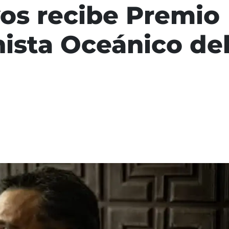
os recibe Premio
ista Oceánico de