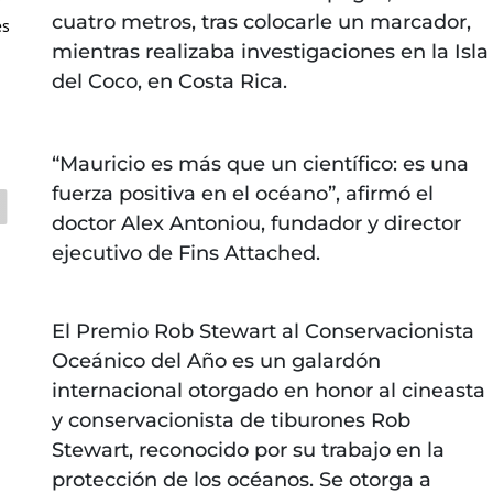
cuatro metros, tras colocarle un marcador,
es
mientras realizaba investigaciones en la Isla
del Coco, en Costa Rica.
“Mauricio es más que un científico: es una
fuerza positiva en el océano”, afirmó el
doctor Alex Antoniou, fundador y director
ejecutivo de Fins Attached.
El Premio Rob Stewart al Conservacionista
Oceánico del Año es un galardón
internacional otorgado en honor al cineasta
y conservacionista de tiburones Rob
Stewart, reconocido por su trabajo en la
protección de los océanos. Se otorga a