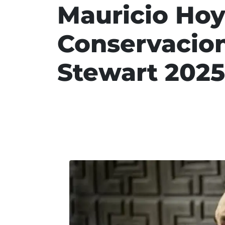
Mauricio Hoy
Conservacion
Stewart 2025