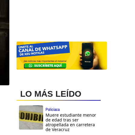
LO MÁS LEÍDO
Policiaca
Muere estudiante menor
de edad tras ser
atropellada en carretera
de Veracruz