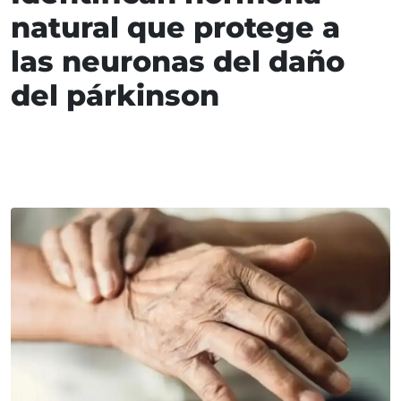
natural que protege a
las neuronas del daño
del párkinson