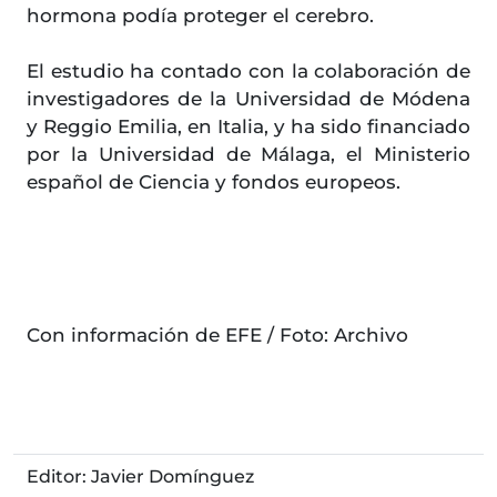
hormona podía proteger el cerebro.
El estudio ha contado con la colaboración de
investigadores de la Universidad de Módena
y Reggio Emilia, en Italia, y ha sido financiado
por la Universidad de Málaga, el Ministerio
español de Ciencia y fondos europeos.
Con información de EFE / Foto: Archivo
Editor: Javier Domínguez