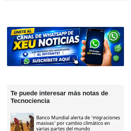
Te puede interesar más notas de
Tecnociencia
Banco Mundial alerta de 'migraciones
masivas' por cambio climático en
varias partes del mundo