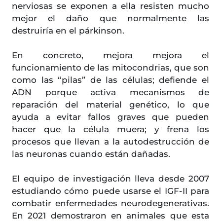
nerviosas se exponen a ella resisten mucho
mejor el daño que normalmente las
destruiría en el párkinson.
En concreto, mejora mejora el
funcionamiento de las mitocondrias, que son
como las “pilas” de las células; defiende el
ADN porque activa mecanismos de
reparación del material genético, lo que
ayuda a evitar fallos graves que pueden
hacer que la célula muera; y frena los
procesos que llevan a la autodestrucción de
las neuronas cuando están dañadas.
El equipo de investigación lleva desde 2007
estudiando cómo puede usarse el IGF-II para
combatir enfermedades neurodegenerativas.
En 2021 demostraron en animales que esta