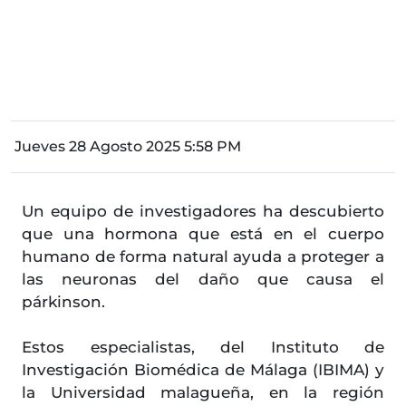
Jueves 28 Agosto 2025 5:58 PM
Un equipo de investigadores ha descubierto
que una hormona que está en el cuerpo
humano de forma natural ayuda a proteger a
las neuronas del daño que causa el
párkinson.
Estos especialistas, del Instituto de
Investigación Biomédica de Málaga (IBIMA) y
la Universidad malagueña, en la región