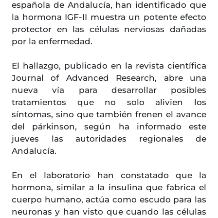
española de Andalucía, han identificado que
la hormona IGF-II muestra un potente efecto
protector en las células nerviosas dañadas
por la enfermedad.
El hallazgo, publicado en la revista científica
Journal of Advanced Research, abre una
nueva vía para desarrollar posibles
tratamientos que no solo alivien los
síntomas, sino que también frenen el avance
del párkinson, según ha informado este
jueves las autoridades regionales de
Andalucía.
En el laboratorio han constatado que la
hormona, similar a la insulina que fabrica el
cuerpo humano, actúa como escudo para las
neuronas y han visto que cuando las células