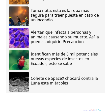
Toma nota: esta es la ropa más
segura para traer puesta en caso de
un incendio
Alertan que infecta a personas y
animales causando su muerte. Así la
puedes adquirir. Precaución
Identifican más de 8 mil potenciales
nuevas especies de insectos en
Ecuador; esto se sabe
Cohete de SpaceX chocará contra la
Luna este miércoles