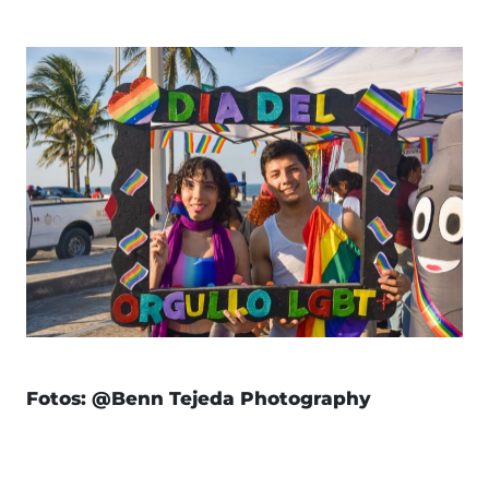
Fotos: @Benn Tejeda Photography