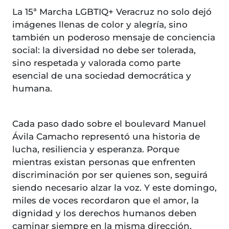
La 15ª Marcha LGBTIQ+ Veracruz no solo dejó
imágenes llenas de color y alegría, sino
también un poderoso mensaje de conciencia
social: la diversidad no debe ser tolerada,
sino respetada y valorada como parte
esencial de una sociedad democrática y
humana.
Cada paso dado sobre el boulevard Manuel
Ávila Camacho representó una historia de
lucha, resiliencia y esperanza. Porque
mientras existan personas que enfrenten
discriminación por ser quienes son, seguirá
siendo necesario alzar la voz. Y este domingo,
miles de voces recordaron que el amor, la
dignidad y los derechos humanos deben
caminar siempre en la misma dirección.