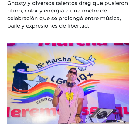
Ghosty y diversos talentos drag que pusieron
ritmo, color y energía a una noche de
celebración que se prolongó entre música,
baile y expresiones de libertad.