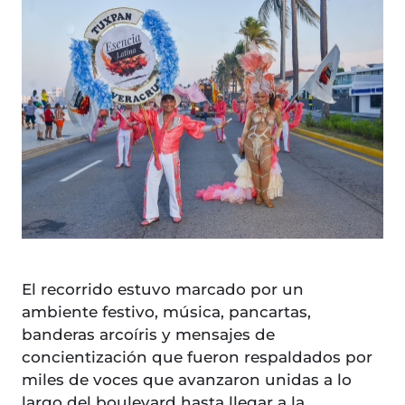
El recorrido estuvo marcado por un
ambiente festivo, música, pancartas,
banderas arcoíris y mensajes de
concientización que fueron respaldados por
miles de voces que avanzaron unidas a lo
largo del boulevard hasta llegar a la