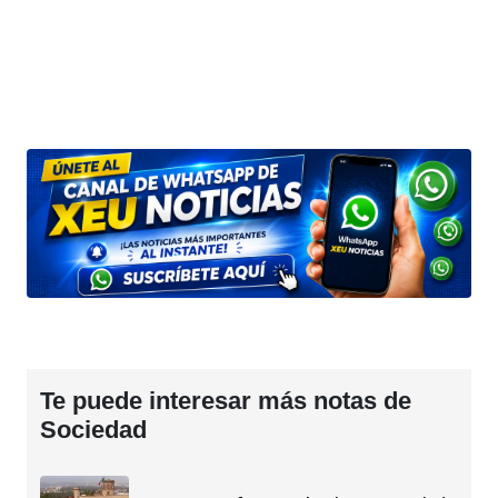
Te puede interesar más notas de
Sociedad