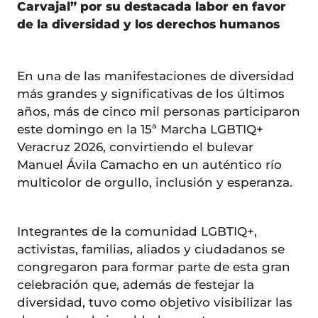
Carvajal” por su destacada labor en favor
de la diversidad y los derechos humanos
En una de las manifestaciones de diversidad
más grandes y significativas de los últimos
años, más de cinco mil personas participaron
este domingo en la 15ª Marcha LGBTIQ+
Veracruz 2026, convirtiendo el bulevar
Manuel Ávila Camacho en un auténtico río
multicolor de orgullo, inclusión y esperanza.
Integrantes de la comunidad LGBTIQ+,
activistas, familias, aliados y ciudadanos se
congregaron para formar parte de esta gran
celebración que, además de festejar la
diversidad, tuvo como objetivo visibilizar las