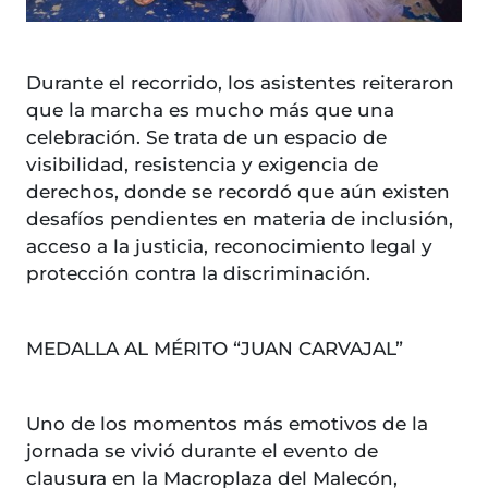
Durante el recorrido, los asistentes reiteraron
que la marcha es mucho más que una
celebración. Se trata de un espacio de
visibilidad, resistencia y exigencia de
derechos, donde se recordó que aún existen
desafíos pendientes en materia de inclusión,
acceso a la justicia, reconocimiento legal y
protección contra la discriminación.
MEDALLA AL MÉRITO “JUAN CARVAJAL”
Uno de los momentos más emotivos de la
jornada se vivió durante el evento de
clausura en la Macroplaza del Malecón,