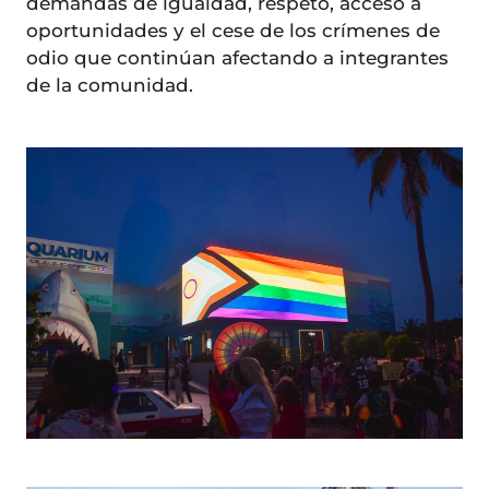
demandas de igualdad, respeto, acceso a
oportunidades y el cese de los crímenes de
odio que continúan afectando a integrantes
de la comunidad.