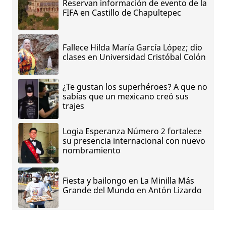
Reservan información de evento de la
FIFA en Castillo de Chapultepec
Fallece Hilda María García López; dio
clases en Universidad Cristóbal Colón
¿Te gustan los superhéroes? A que no
sabías que un mexicano creó sus
trajes
Logia Esperanza Número 2 fortalece
su presencia internacional con nuevo
nombramiento
Fiesta y bailongo en La Minilla Más
Grande del Mundo en Antón Lizardo