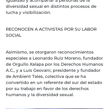
igualdad y acompañar a personas de la
diversidad sexual en distintos procesos de
lucha y visibilización.
RECONOCEN A ACTIVISTAS POR SU LABOR
SOCIAL
Asimismo, se otorgaron reconocimientos
especiales a Leonardo Ruiz Moreno, fundador
de Orgullo Xalapa por los Derechos Humanos
A.C., y a Luis Geovani, presidente y fundador
de Ambient Tales, colectiva que se ha
convertido en un referente del sur del estado
por su trabajo en favor de los derechos
humanos y la diversidad sexual.