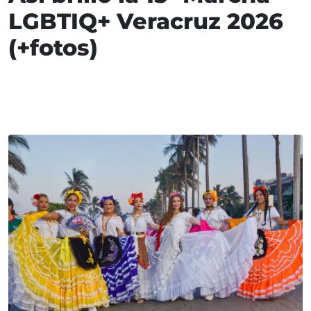
LGBTIQ+ Veracruz 2026
(+fotos)