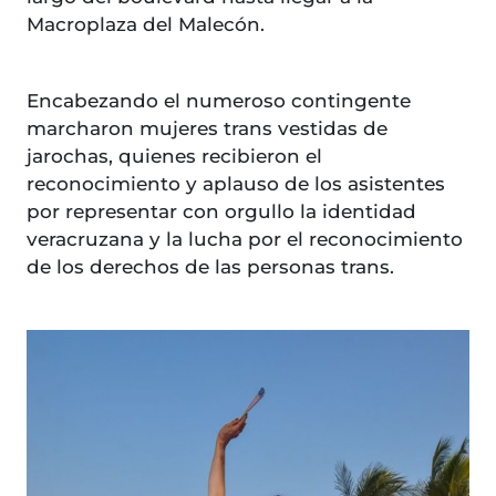
Macroplaza del Malecón.
Encabezando el numeroso contingente
marcharon mujeres trans vestidas de
jarochas, quienes recibieron el
reconocimiento y aplauso de los asistentes
por representar con orgullo la identidad
veracruzana y la lucha por el reconocimiento
de los derechos de las personas trans.