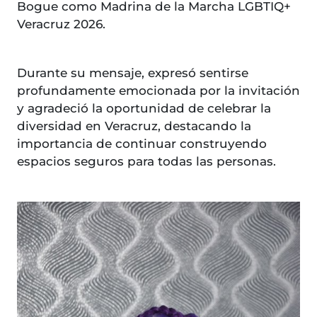
Bogue como Madrina de la Marcha LGBTIQ+
Veracruz 2026.
Durante su mensaje, expresó sentirse
profundamente emocionada por la invitación
y agradeció la oportunidad de celebrar la
diversidad en Veracruz, destacando la
importancia de continuar construyendo
espacios seguros para todas las personas.