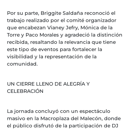
Por su parte, Briggite Saldaña reconoció el
trabajo realizado por el comité organizador
que encabezan Vianey Jefry, Mónica de la
Torre y Paco Morales y agradeció la distinción
recibida, resaltando la relevancia que tiene
este tipo de eventos para fortalecer la
visibilidad y la representación de la
comunidad.
UN CIERRE LLENO DE ALEGRÍA Y
CELEBRACIÓN
La jornada concluyó con un espectáculo
masivo en la Macroplaza del Malecón, donde
el público disfrutó de la participación de DJ