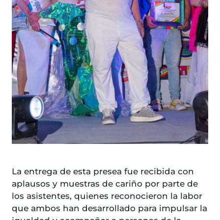
La entrega de esta presea fue recibida con
aplausos y muestras de cariño por parte de
los asistentes, quienes reconocieron la labor
que ambos han desarrollado para impulsar la