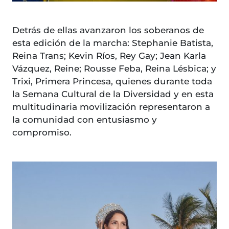
Detrás de ellas avanzaron los soberanos de
esta edición de la marcha: Stephanie Batista,
Reina Trans; Kevin Ríos, Rey Gay; Jean Karla
Vázquez, Reine; Rousse Feba, Reina Lésbica; y
Trixi, Primera Princesa, quienes durante toda
la Semana Cultural de la Diversidad y en esta
multitudinaria movilización representaron a
la comunidad con entusiasmo y
compromiso.