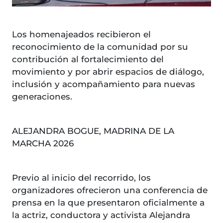
Los homenajeados recibieron el
reconocimiento de la comunidad por su
contribución al fortalecimiento del
movimiento y por abrir espacios de diálogo,
inclusión y acompañamiento para nuevas
generaciones.
ALEJANDRA BOGUE, MADRINA DE LA
MARCHA 2026
Previo al inicio del recorrido, los
organizadores ofrecieron una conferencia de
prensa en la que presentaron oficialmente a
la actriz, conductora y activista Alejandra