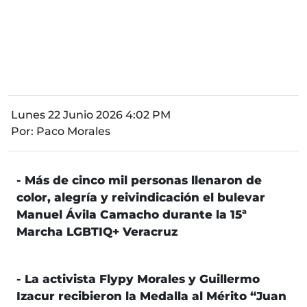
Lunes 22 Junio 2026 4:02 PM
Por:
Paco Morales
- Más de cinco mil personas llenaron de
color, alegría y reivindicación el bulevar
Manuel Ávila Camacho durante la 15ª
Marcha LGBTIQ+ Veracruz
- La activista Flypy Morales y Guillermo
Izacur recibieron la Medalla al Mérito “Juan