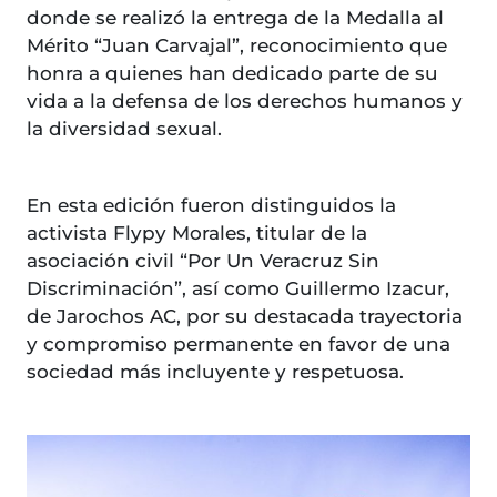
donde se realizó la entrega de la Medalla al
Mérito “Juan Carvajal”, reconocimiento que
honra a quienes han dedicado parte de su
vida a la defensa de los derechos humanos y
la diversidad sexual.
En esta edición fueron distinguidos la
activista Flypy Morales, titular de la
asociación civil “Por Un Veracruz Sin
Discriminación”, así como Guillermo Izacur,
de Jarochos AC, por su destacada trayectoria
y compromiso permanente en favor de una
sociedad más incluyente y respetuosa.