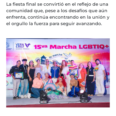
La fiesta final se convirtió en el reflejo de una
comunidad que, pese a los desafíos que aún
enfrenta, continúa encontrando en la unión y
el orgullo la fuerza para seguir avanzando.