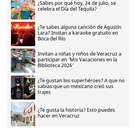
¿Sabes por qué hoy, 24 de julio, se
celebra el Día del Tequila?
¿Te sabes alguna canción de Agustín
Lara? Invitan a karaoke gratuito en
Boca del Río
Invitan a niñas y niños de Veracruz a
participar en 'Mis Vacaciones en la
Biblioteca 2026'
¿Te gustan los superhéroes? A que no
sabías que un mexicano creó sus
trajes
¿Te gusta la historia? Esto puedes
hacer en Veracruz