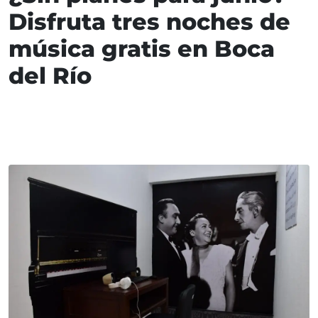
Disfruta tres noches de
música gratis en Boca
del Río