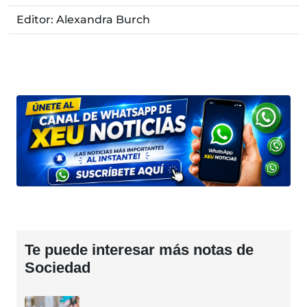
Editor: Alexandra Burch
Te puede interesar más notas de
Sociedad