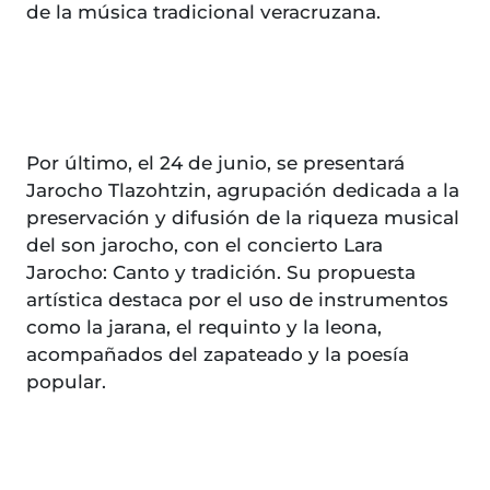
de la música tradicional veracruzana.
Por último, el 24 de junio, se presentará
Jarocho Tlazohtzin, agrupación dedicada a la
preservación y difusión de la riqueza musical
del son jarocho, con el concierto Lara
Jarocho: Canto y tradición. Su propuesta
artística destaca por el uso de instrumentos
como la jarana, el requinto y la leona,
acompañados del zapateado y la poesía
popular.