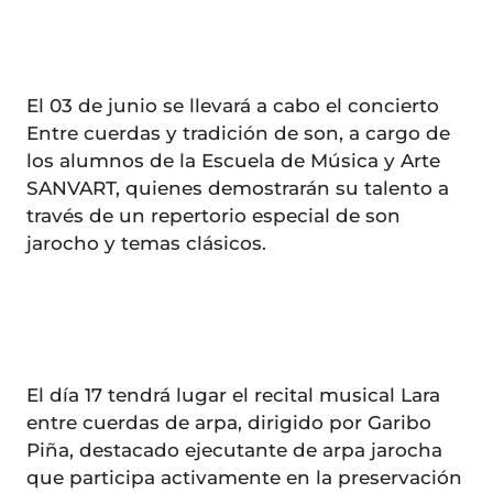
El 03 de junio se llevará a cabo el concierto
Entre cuerdas y tradición de son, a cargo de
los alumnos de la Escuela de Música y Arte
SANVART, quienes demostrarán su talento a
través de un repertorio especial de son
jarocho y temas clásicos.
El día 17 tendrá lugar el recital musical Lara
entre cuerdas de arpa, dirigido por Garibo
Piña, destacado ejecutante de arpa jarocha
que participa activamente en la preservación