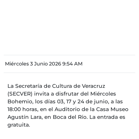
Miércoles 3 Junio 2026 9:54 AM
La Secretaría de Cultura de Veracruz
(SECVER) invita a disfrutar del Miércoles
Bohemio, los días 03, 17 y 24 de junio, a las
18:00 horas, en el Auditorio de la Casa Museo
Agustín Lara, en Boca del Río. La entrada es
gratuita.