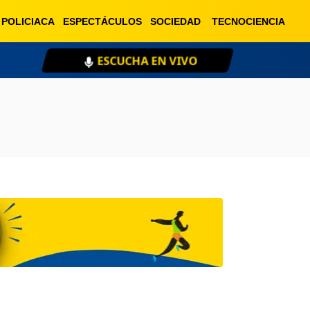
POLICIACA
ESPECTÁCULOS
SOCIEDAD
TECNOCIENCIA
ESCUCHA EN VIVO
XE