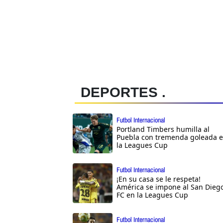
DEPORTES .
Futbol Internacional
Portland Timbers humilla al
Puebla con tremenda goleada 
la Leagues Cup
Futbol Internacional
¡En su casa se le respeta!
América se impone al San Dieg
FC en la Leagues Cup
Futbol Internacional