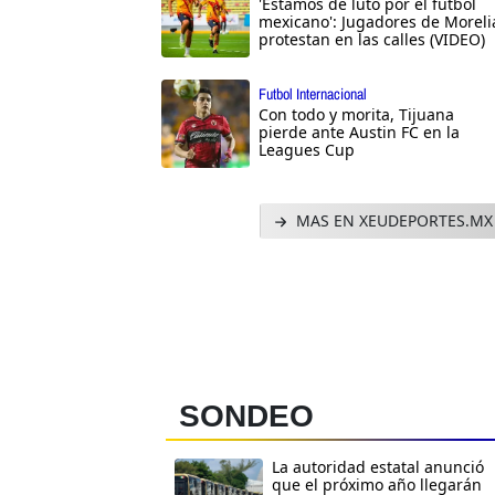
'Estamos de luto por el futbol
mexicano': Jugadores de Moreli
protestan en las calles (VIDEO)
Futbol Internacional
Con todo y morita, Tijuana
pierde ante Austin FC en la
Leagues Cup
MAS EN XEUDEPORTES.MX
SONDEO
La autoridad estatal anunció
que el próximo año llegarán