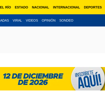
EL RÍO
ESTADO
NACIONAL
INTERNACIONAL
DEPORTES
CADAS
VIRAL
VIDEOS
OPINIÓN
SONDEO