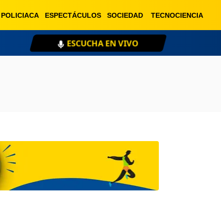
POLICIACA
ESPECTÁCULOS
SOCIEDAD
TECNOCIENCIA
ESCUCHA EN VIVO
XE