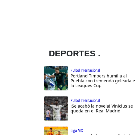
DEPORTES .
Futbol Internacional
Portland Timbers humilla al
Puebla con tremenda goleada 
la Leagues Cup
Futbol Internacional
¡Se acabó la novela! Vinicius se
queda en el Real Madrid
Liga MX