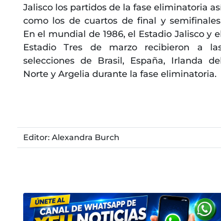
Jalisco los partidos de la fase eliminatoria as
como los de cuartos de final y semifinales
En el mundial de 1986, el Estadio Jalisco y e
Estadio Tres de marzo recibieron a la
selecciones de Brasil, España, Irlanda de
Norte y Argelia durante la fase eliminatoria.
Editor: Alexandra Burch