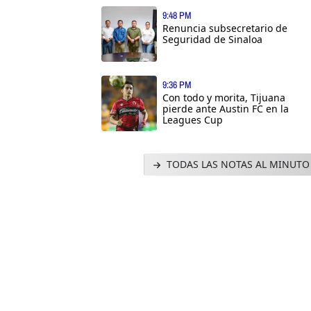
9:48 PM
Renuncia subsecretario de
Seguridad de Sinaloa
9:36 PM
Con todo y morita, Tijuana
pierde ante Austin FC en la
Leagues Cup
TODAS LAS NOTAS AL MINUTO