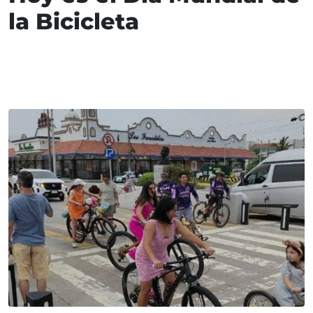
la Bicicleta