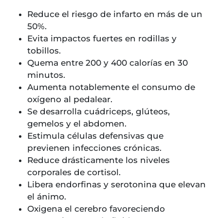
Reduce el riesgo de infarto en más de un
50%.
Evita impactos fuertes en rodillas y
tobillos.
Quema entre 200 y 400 calorías en 30
minutos.
Aumenta notablemente el consumo de
oxígeno al pedalear.
Se desarrolla cuádriceps, glúteos,
gemelos y el abdomen.
Estimula células defensivas que
previenen infecciones crónicas.
Reduce drásticamente los niveles
corporales de cortisol.
Libera endorfinas y serotonina que elevan
el ánimo.
Oxigena el cerebro favoreciendo