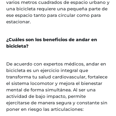
varios metros cuadrados de espacio urbano y
una bicicleta requiere una pequeña parte de
ese espacio tanto para circular como para
estacionar.
¿Cuáles son los beneficios de andar en
bicicleta?
De acuerdo con expertos médicos, andar en
bicicleta es un ejercicio integral que
transforma tu salud cardiovascular, fortalece
el sistema locomotor y mejora el bienestar
mental de forma simultánea. Al ser una
actividad de bajo impacto, permite
ejercitarse de manera segura y constante sin
poner en riesgo las articulaciones: