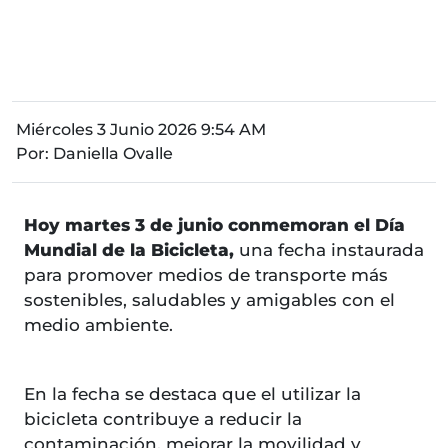
Miércoles 3 Junio 2026 9:54 AM
Por:
Daniella Ovalle
Hoy martes 3 de junio conmemoran el Día
Mundial de la Bicicleta,
una fecha instaurada
para promover medios de transporte más
sostenibles, saludables y amigables con el
medio ambiente.
En la fecha se destaca que el utilizar la
bicicleta contribuye a reducir la
contaminación, mejorar la movilidad y