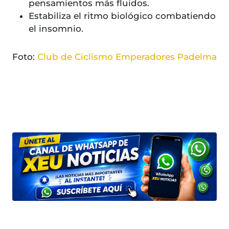
pensamientos más fluidos.
Estabiliza el ritmo biológico combatiendo
el insomnio.
Foto:
Club de Ciclismo Emperadores Padelma