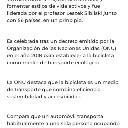
fomentar estilos de vida activos y fue
liderada por el profesor Leszek Sibilski junto
con 56 países, en un principio.
Es celebrada tras un decreto emitido por la
Organización de las Naciones Unidas (ONU)
en el año 2018 para establecer a la bicicleta
como medio de transporte ecológico.
La ONU destaca que la bicicleta es un medio
de transporte que combina eficiencia,
sostenibilidad y accesibilidad.
Compara que un automóvil transporta
habitualmente a una sola persona ocupando