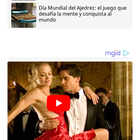
Día Mundial del Ajedrez: el juego que
desafía la mente y conquista al
mundo