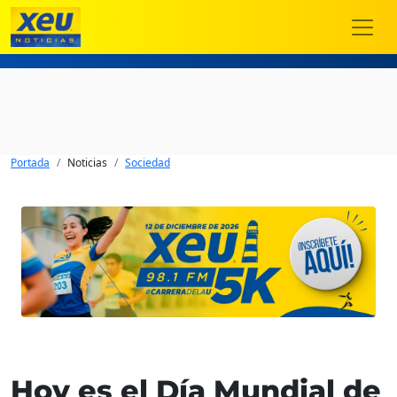
Portada
Noticias
Sociedad
Hoy es el Día Mundial de