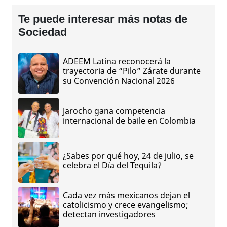
Te puede interesar más notas de
Sociedad
ADEEM Latina reconocerá la
trayectoria de “Pilo” Zárate durante
su Convención Nacional 2026
Jarocho gana competencia
internacional de baile en Colombia
¿Sabes por qué hoy, 24 de julio, se
celebra el Día del Tequila?
Cada vez más mexicanos dejan el
catolicismo y crece evangelismo;
detectan investigadores