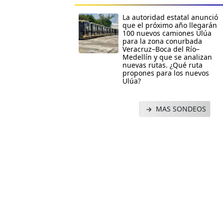
La autoridad estatal anunció
que el próximo año llegarán
100 nuevos camiones Ulúa
para la zona conurbada
Veracruz–Boca del Río–
Medellín y que se analizan
nuevas rutas. ¿Qué ruta
propones para los nuevos
Ulúa?
MAS SONDEOS