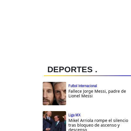
DEPORTES .
Futbol Internacional
Fallece Jorge Messi, padre de
Lionel Messi
Liga MX
Mikel Arriola rompe el silencio
tras bloqueo de ascenso y
descenso