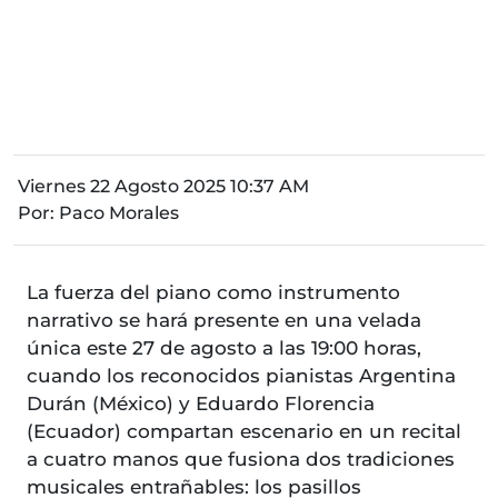
Viernes 22 Agosto 2025 10:37 AM
Por:
Paco Morales
La fuerza del piano como instrumento
narrativo se hará presente en una velada
única este 27 de agosto a las 19:00 horas,
cuando los reconocidos pianistas Argentina
Durán (México) y Eduardo Florencia
(Ecuador) compartan escenario en un recital
a cuatro manos que fusiona dos tradiciones
musicales entrañables: los pasillos