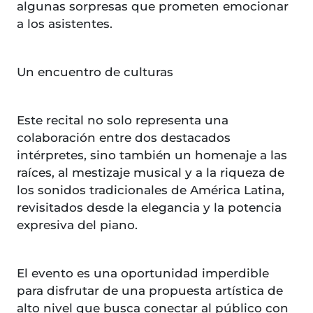
algunas sorpresas que prometen emocionar
a los asistentes.
Un encuentro de culturas
Este recital no solo representa una
colaboración entre dos destacados
intérpretes, sino también un homenaje a las
raíces, al mestizaje musical y a la riqueza de
los sonidos tradicionales de América Latina,
revisitados desde la elegancia y la potencia
expresiva del piano.
El evento es una oportunidad imperdible
para disfrutar de una propuesta artística de
alto nivel que busca conectar al público con