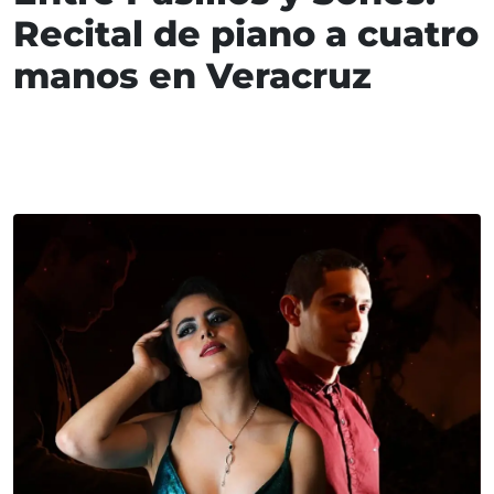
Recital de piano a cuatro
manos en Veracruz