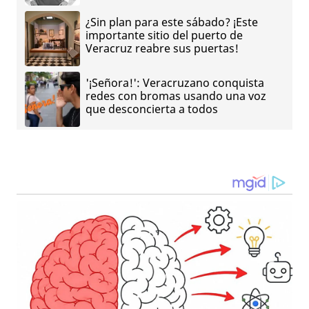
¿Sin plan para este sábado? ¡Este
importante sitio del puerto de
Veracruz reabre sus puertas!
'¡Señora!': Veracruzano conquista
redes con bromas usando una voz
que desconcierta a todos