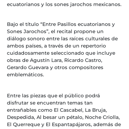
ecuatorianos y los sones jarochos mexicanos.
Bajo el título “Entre Pasillos ecuatorianos y
Sones Jarochos”, el recital propone un
diálogo sonoro entre las raíces culturales de
ambos países, a través de un repertorio
cuidadosamente seleccionado que incluye
obras de Agustín Lara, Ricardo Castro,
Gerardo Guevara y otros compositores
emblemáticos.
Entre las piezas que el público podrá
disfrutar se encuentran temas tan
entrañables como El Cascabel, La Bruja,
Despedida, Al besar un pétalo, Noche Criolla,
El Querreque y El Espantapájaros, además de