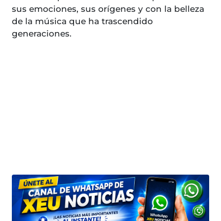
sus emociones, sus orígenes y con la belleza
de la música que ha trascendido
generaciones.