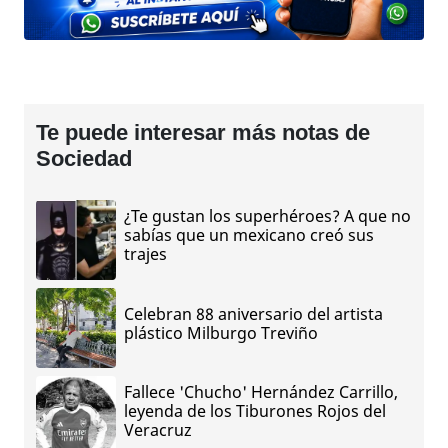
Te puede interesar más notas de
Sociedad
¿Te gustan los superhéroes? A que no
sabías que un mexicano creó sus
trajes
Celebran 88 aniversario del artista
plástico Milburgo Treviño
Fallece 'Chucho' Hernández Carrillo,
leyenda de los Tiburones Rojos del
Veracruz