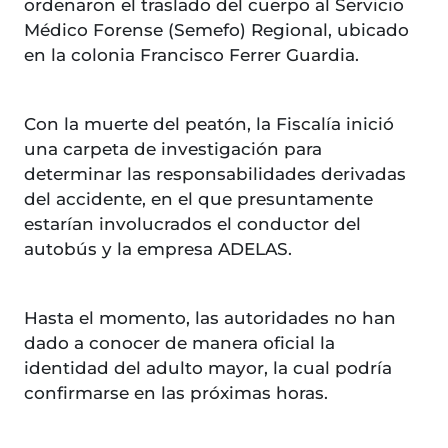
ordenaron el traslado del cuerpo al Servicio
Médico Forense (Semefo) Regional, ubicado
en la colonia Francisco Ferrer Guardia.
Con la muerte del peatón, la Fiscalía inició
una carpeta de investigación para
determinar las responsabilidades derivadas
del accidente, en el que presuntamente
estarían involucrados el conductor del
autobús y la empresa ADELAS.
Hasta el momento, las autoridades no han
dado a conocer de manera oficial la
identidad del adulto mayor, la cual podría
confirmarse en las próximas horas.