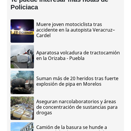
Policiaca
Muere joven motociclista tras
accidente en la autopista Veracruz–
Cardel
Aparatosa volcadura de tractocamión
en la Orizaba - Puebla
Suman más de 20 heridos tras fuerte
explosión de pipa en Morelos
Aseguran narcolaboratorios y áreas
de concentración de sustancias para
drogas
Camión de la basura se hunde a