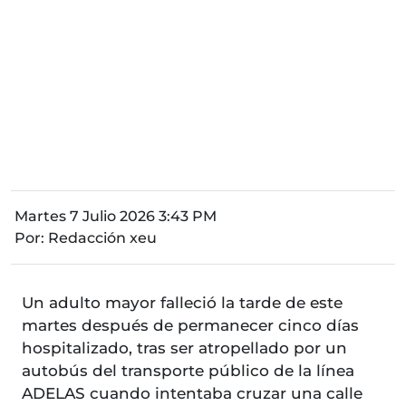
Martes 7 Julio 2026 3:43 PM
Por:
Redacción xeu
Un adulto mayor falleció la tarde de este
martes después de permanecer cinco días
hospitalizado, tras ser atropellado por un
autobús del transporte público de la línea
ADELAS cuando intentaba cruzar una calle