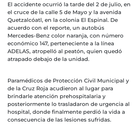
El accidente ocurrió la tarde del 2 de julio, en
el cruce de la calle 5 de Mayo y la avenida
Quetzalcóatl, en la colonia El Espinal. De
acuerdo con el reporte, un autobús
Mercedes-Benz color naranja, con número
económico 147, perteneciente a la línea
ADELAS, atropelló al peatón, quien quedó
atrapado debajo de la unidad.
Paramédicos de Protección Civil Municipal y
de la Cruz Roja acudieron al lugar para
brindarle atención prehospitalaria y
posteriormente lo trasladaron de urgencia al
hospital, donde finalmente perdió la vida a
consecuencia de las lesiones sufridas.