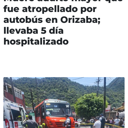
fue atropellado por
autobús en Orizaba;
llevaba 5 día
hospitalizado