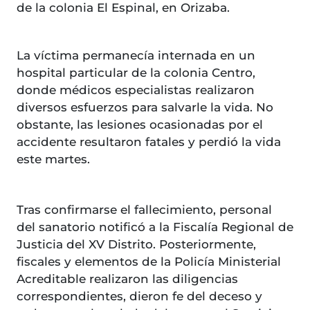
de la colonia El Espinal, en Orizaba.
La víctima permanecía internada en un
hospital particular de la colonia Centro,
donde médicos especialistas realizaron
diversos esfuerzos para salvarle la vida. No
obstante, las lesiones ocasionadas por el
accidente resultaron fatales y perdió la vida
este martes.
Tras confirmarse el fallecimiento, personal
del sanatorio notificó a la Fiscalía Regional de
Justicia del XV Distrito. Posteriormente,
fiscales y elementos de la Policía Ministerial
Acreditable realizaron las diligencias
correspondientes, dieron fe del deceso y