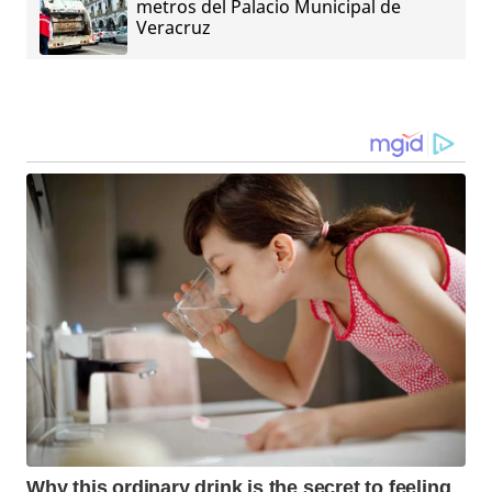
metros del Palacio Municipal de
Veracruz