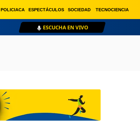
POLICIACA
ESPECTÁCULOS
SOCIEDAD
TECNOCIENCIA
ESCUCHA EN VIVO
XE