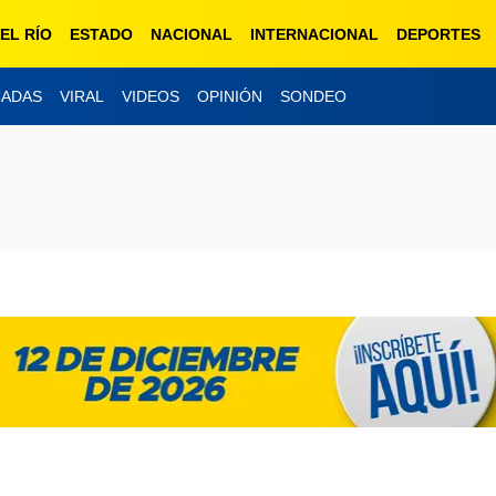
EL RÍO
ESTADO
NACIONAL
INTERNACIONAL
DEPORTES
CADAS
VIRAL
VIDEOS
OPINIÓN
SONDEO