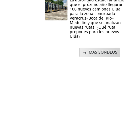
que el próximo año llegarán
100 nuevos camiones Ulúa
para la zona conurbada
Veracruz–Boca del Río–
Medellín y que se analizan
nuevas rutas. ¿Qué ruta
propones para los nuevos
Ulúa?
MAS SONDEOS