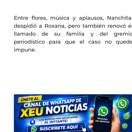
Entre flores, música y aplausos, Nanchita
despidió a Roxana, pero también renovó e
llamado de su familia y del gremi
periodístico para que el caso no qued
impune.