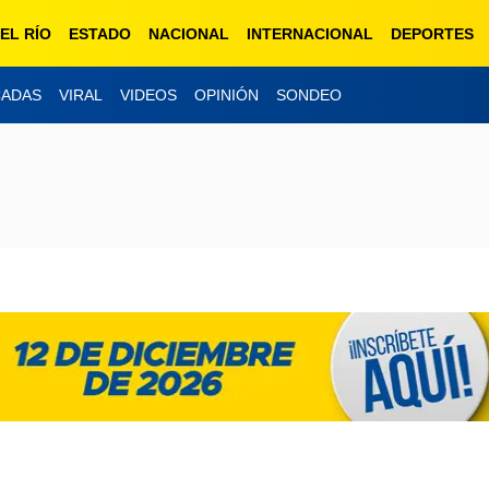
EL RÍO
ESTADO
NACIONAL
INTERNACIONAL
DEPORTES
CADAS
VIRAL
VIDEOS
OPINIÓN
SONDEO