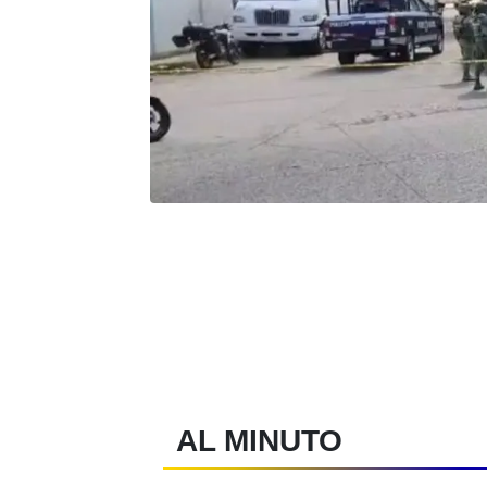
AL MINUTO