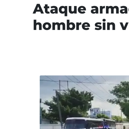
Ataque armad
hombre sin v