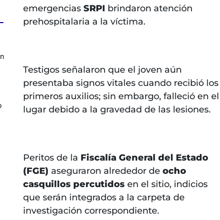
emergencias
SRPI
brindaron atención
prehospitalaria a la víctima.
en
Testigos señalaron que el joven aún
presentaba signos vitales cuando recibió los
primeros auxilios; sin embargo, falleció en el
o
lugar debido a la gravedad de las lesiones.
z
Peritos de la
Fiscalía General del Estado
(FGE)
aseguraron alrededor de
ocho
casquillos percutidos
en el sitio, indicios
que serán integrados a la carpeta de
investigación correspondiente.