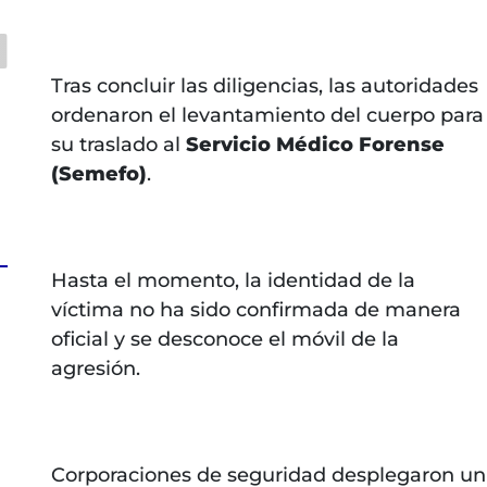
Tras concluir las diligencias, las autoridades
ordenaron el levantamiento del cuerpo para
su traslado al
Servicio Médico Forense
(Semefo)
.
Hasta el momento, la identidad de la
víctima no ha sido confirmada de manera
oficial y se desconoce el móvil de la
agresión.
Corporaciones de seguridad desplegaron un