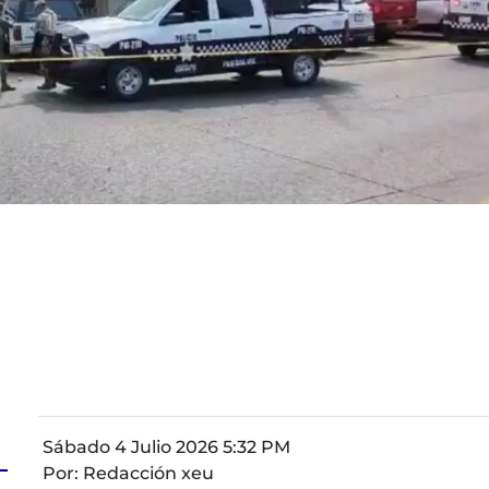
Sábado 4 Julio 2026 5:32 PM
Por:
Redacción xeu