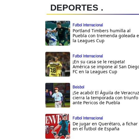
DEPORTES .
Futbol Internacional
Portland Timbers humilla al
Puebla con tremenda goleada 
la Leagues Cup
Futbol Internacional
¡En su casa se le respeta!
América se impone al San Dieg
FC en la Leagues Cup
Beisbol
¡Se acabó! El Águila de Veracru
cierra la temporada con triunfo
ante Pericos de Puebla
Futbol Internacional
De jugar en Querétaro, a fichar
en el futbol de España