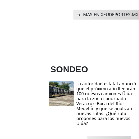
MAS EN XEUDEPORTES.MX
SONDEO
La autoridad estatal anunció
que el próximo año llegarán
100 nuevos camiones Ulúa
para la zona conurbada
Veracruz–Boca del Río–
Medellín y que se analizan
nuevas rutas. ¿Qué ruta
propones para los nuevos
Ulúa?