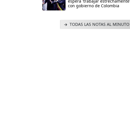
espera 'trabajar estrechamente
con gobierno de Colombia
TODAS LAS NOTAS AL MINUTO