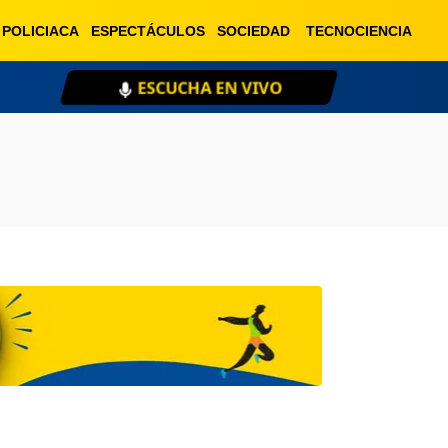
POLICIACA
ESPECTÁCULOS
SOCIEDAD
TECNOCIENCIA
ESCUCHA EN VIVO
XE