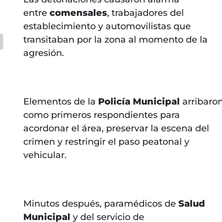
'
entre
comensales
, trabajadores del
establecimiento y automovilistas que
transitaban por la zona al momento de la
agresión.
Elementos de la
Policía Municipal
arribaro
como primeros respondientes para
acordonar el área, preservar la escena del
crimen y restringir el paso peatonal y
vehicular.
Minutos después, paramédicos de
Salud
Municipal
y del servicio de