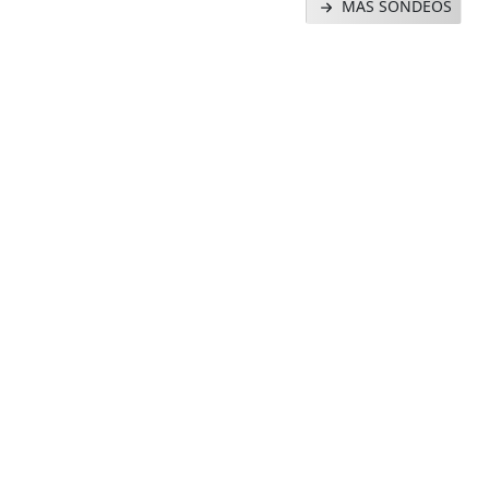
MAS SONDEOS