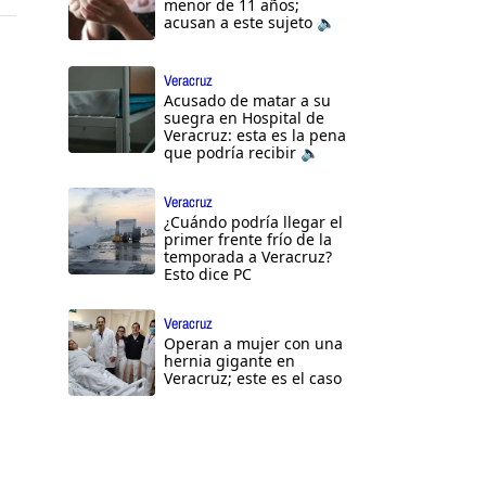
menor de 11 años;
acusan a este sujeto 🔈
Veracruz
Acusado de matar a su
suegra en Hospital de
Veracruz: esta es la pena
que podría recibir 🔈
Veracruz
¿Cuándo podría llegar el
primer frente frío de la
temporada a Veracruz?
Esto dice PC
Veracruz
Operan a mujer con una
hernia gigante en
Veracruz; este es el caso