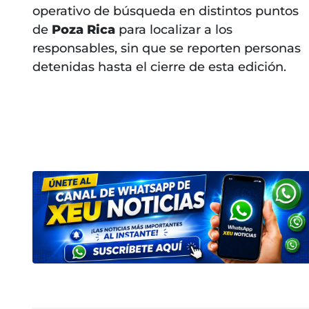
operativo de búsqueda en distintos puntos
de
Poza Rica
para localizar a los
responsables, sin que se reporten personas
detenidas hasta el cierre de esta edición.