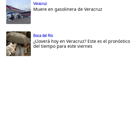
Veracruz
Muere en gasolinera de Veracruz
Boca del Río
¿Lloverá hoy en Veracruz? Este es el pronóstico
del tiempo para este viernes