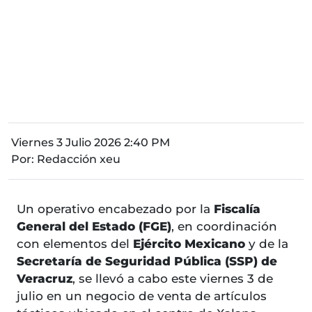
Viernes 3 Julio 2026 2:40 PM
Por:
Redacción xeu
Un operativo encabezado por la
Fiscalía
General del Estado (FGE)
, en coordinación
con elementos del
Ejército Mexicano
y de la
Secretaría de Seguridad Pública (SSP) de
Veracruz
, se llevó a cabo este viernes 3 de
julio en un negocio de venta de artículos