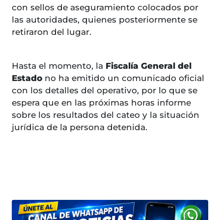
con sellos de aseguramiento colocados por
las autoridades, quienes posteriormente se
retiraron del lugar.
Hasta el momento, la
Fiscalía General del
Estado
no ha emitido un comunicado oficial
con los detalles del operativo, por lo que se
espera que en las próximas horas informe
sobre los resultados del cateo y la situación
jurídica de la persona detenida.