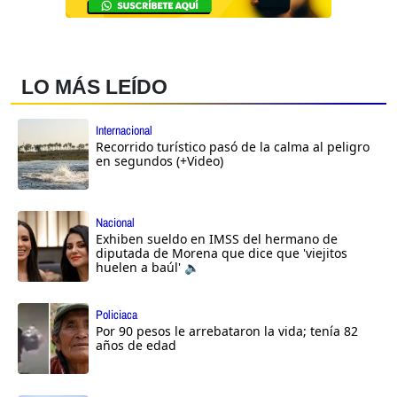
LO MÁS LEÍDO
Internacional
Recorrido turístico pasó de la calma al peligro
en segundos (+Video)
Nacional
Exhiben sueldo en IMSS del hermano de
diputada de Morena que dice que 'viejitos
huelen a baúl' 🔈
Policiaca
Por 90 pesos le arrebataron la vida; tenía 82
años de edad