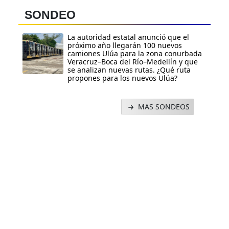
SONDEO
La autoridad estatal anunció que el
próximo año llegarán 100 nuevos
camiones Ulúa para la zona conurbada
Veracruz–Boca del Río–Medellín y que
se analizan nuevas rutas. ¿Qué ruta
propones para los nuevos Ulúa?
MAS SONDEOS