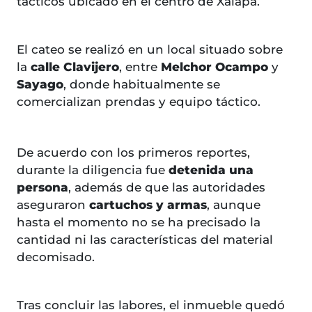
tácticos ubicado en el centro de Xalapa.
El cateo se realizó en un local situado sobre
la
calle Clavijero
, entre
Melchor Ocampo
y
Sayago
, donde habitualmente se
comercializan prendas y equipo táctico.
De acuerdo con los primeros reportes,
durante la diligencia fue
detenida una
persona
, además de que las autoridades
aseguraron
cartuchos y armas
, aunque
hasta el momento no se ha precisado la
cantidad ni las características del material
decomisado.
Tras concluir las labores, el inmueble quedó