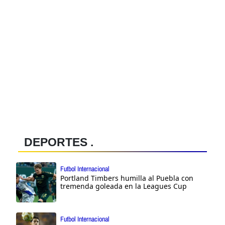
DEPORTES .
Futbol Internacional
Portland Timbers humilla al Puebla con
tremenda goleada en la Leagues Cup
Futbol Internacional