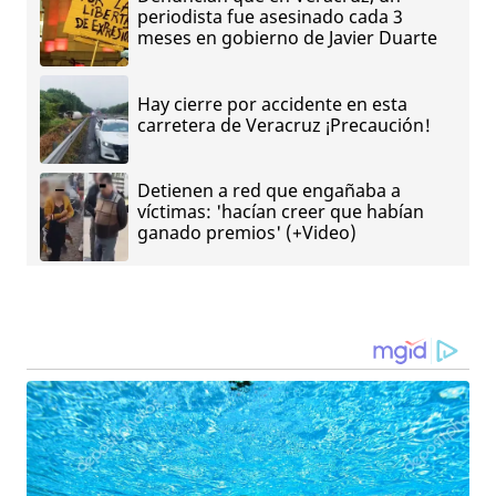
periodista fue asesinado cada 3
meses en gobierno de Javier Duarte
Hay cierre por accidente en esta
carretera de Veracruz ¡Precaución!
Detienen a red que engañaba a
víctimas: 'hacían creer que habían
ganado premios' (+Video)