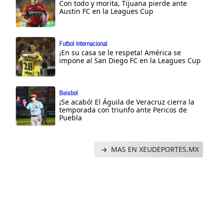
Con todo y morita, Tijuana pierde ante
Austin FC en la Leagues Cup
Futbol Internacional
¡En su casa se le respeta! América se
impone al San Diego FC en la Leagues Cup
Beisbol
¡Se acabó! El Águila de Veracruz cierra la
temporada con triunfo ante Pericos de
Puebla
MAS EN XEUDEPORTES.MX