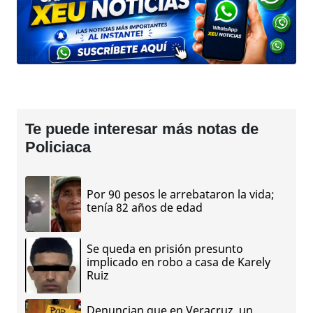
Te puede interesar más notas de
Policiaca
Por 90 pesos le arrebataron la vida;
tenía 82 años de edad
Se queda en prisión presunto
implicado en robo a casa de Karely
Ruiz
Denuncian que en Veracruz, un