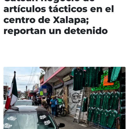
artículos tácticos en el
centro de Xalapa;
reportan un detenido