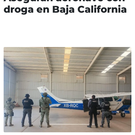
droga en Baja California