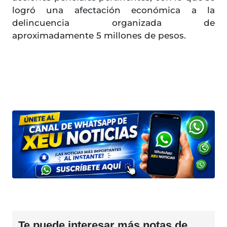
logró una afectación económica a la
delincuencia organizada de
aproximadamente 5 millones de pesos.
Te puede interesar más notas de