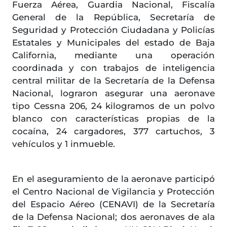
Fuerza Aérea, Guardia Nacional, Fiscalía
General de la República, Secretaría de
Seguridad y Protección Ciudadana y Policías
Estatales y Municipales del estado de Baja
California, mediante una operación
coordinada y con trabajos de inteligencia
central militar de la Secretaría de la Defensa
Nacional, lograron asegurar una aeronave
tipo Cessna 206, 24 kilogramos de un polvo
blanco con características propias de la
cocaína, 24 cargadores, 377 cartuchos, 3
vehículos y 1 inmueble.
En el aseguramiento de la aeronave participó
el Centro Nacional de Vigilancia y Protección
del Espacio Aéreo (CENAVI) de la Secretaría
de la Defensa Nacional; dos aeronaves de ala