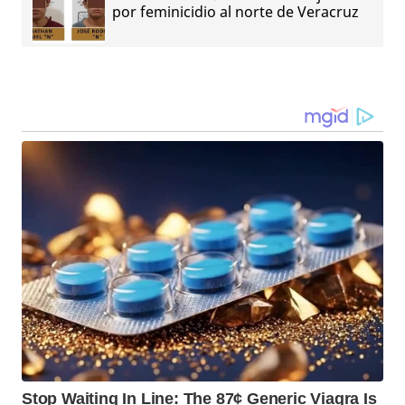
por feminicidio al norte de Veracruz