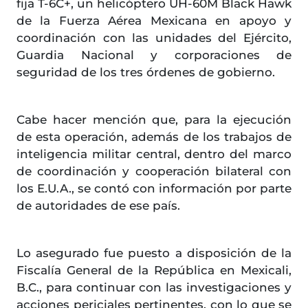
fija T-6C+, un helicóptero UH-60M Black Hawk
de la Fuerza Aérea Mexicana en apoyo y
coordinación con las unidades del Ejército,
Guardia Nacional y corporaciones de
seguridad de los tres órdenes de gobierno.
Cabe hacer mención que, para la ejecución
de esta operación, además de los trabajos de
inteligencia militar central, dentro del marco
de coordinación y cooperación bilateral con
los E.U.A., se contó con información por parte
de autoridades de ese país.
Lo asegurado fue puesto a disposición de la
Fiscalía General de la República en Mexicali,
B.C., para continuar con las investigaciones y
acciones periciales pertinentes, con lo que se