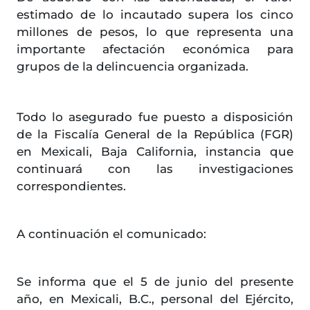
estimado de lo incautado supera los cinco
millones de pesos, lo que representa una
importante afectación económica para
grupos de la delincuencia organizada.
Todo lo asegurado fue puesto a disposición
de la Fiscalía General de la República (FGR)
en Mexicali, Baja California, instancia que
continuará con las investigaciones
correspondientes.
A continuación el comunicado:
Se informa que el 5 de junio del presente
año, en Mexicali, B.C., personal del Ejército,