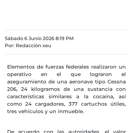
Sábado 6 Junio 2026 8:19 PM
Por:
Redacción xeu
Elementos de fuerzas federales realizaron un
operativo en el que lograron el
aseguramiento de una aeronave tipo Cessna
206, 24 kilogramos de una sustancia con
características similares a la cocaína, así
como 24 cargadores, 377 cartuchos útiles,
tres vehículos y un inmueble.
De acuerdo con las autoridades, el valor