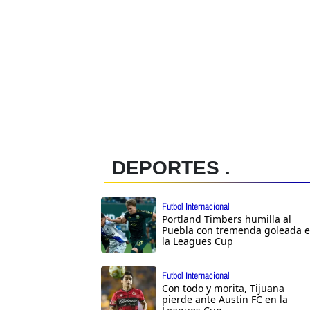
DEPORTES .
Futbol Internacional
Portland Timbers humilla al
Puebla con tremenda goleada 
la Leagues Cup
Futbol Internacional
Con todo y morita, Tijuana
pierde ante Austin FC en la