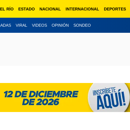
EL RÍO
ESTADO
NACIONAL
INTERNACIONAL
DEPORTES
CADAS
VIRAL
VIDEOS
OPINIÓN
SONDEO