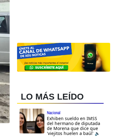
LO MÁS LEÍDO
Nacional
Exhiben sueldo en IMSS
del hermano de diputada
de Morena que dice que
'viejitos huelen a baúl' 🔈