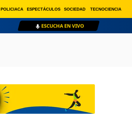
POLICIACA
ESPECTÁCULOS
SOCIEDAD
TECNOCIENCIA
ESCUCHA EN VIVO
XE