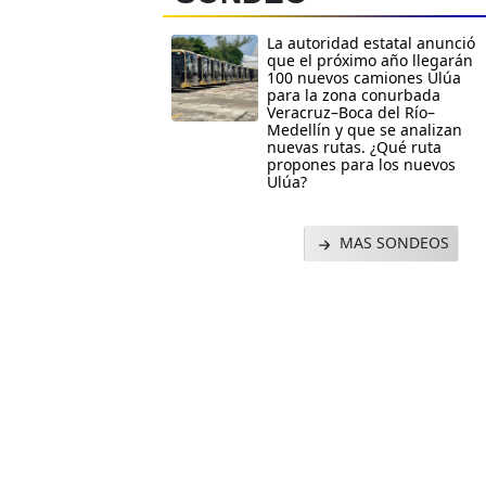
La autoridad estatal anunció
que el próximo año llegarán
100 nuevos camiones Ulúa
para la zona conurbada
Veracruz–Boca del Río–
Medellín y que se analizan
nuevas rutas. ¿Qué ruta
propones para los nuevos
Ulúa?
MAS SONDEOS