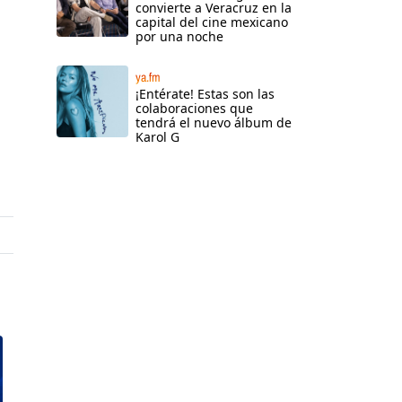
convierte a Veracruz en la
capital del cine mexicano
por una noche
ya.fm
¡Entérate! Estas son las
colaboraciones que
tendrá el nuevo álbum de
Karol G