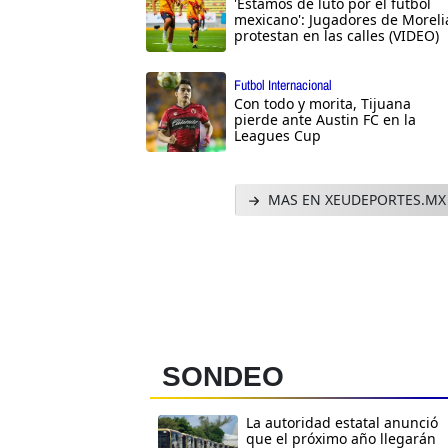
'Estamos de luto por el futbol
mexicano': Jugadores de Moreli
protestan en las calles (VIDEO)
Futbol Internacional
Con todo y morita, Tijuana
pierde ante Austin FC en la
Leagues Cup
MAS EN XEUDEPORTES.MX
SONDEO
La autoridad estatal anunció
que el próximo año llegarán