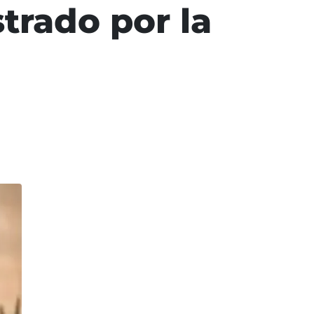
trado por la