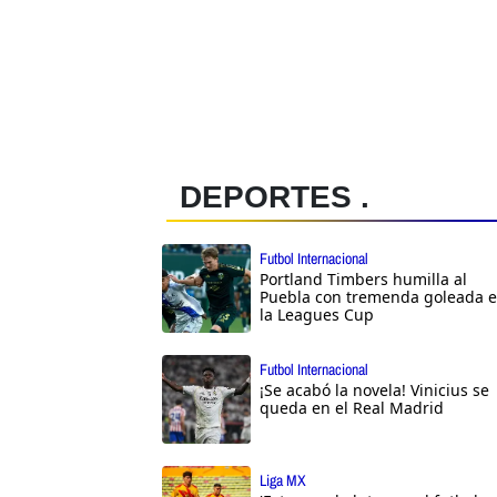
DEPORTES .
Futbol Internacional
Portland Timbers humilla al
Puebla con tremenda goleada 
la Leagues Cup
Futbol Internacional
¡Se acabó la novela! Vinicius se
queda en el Real Madrid
Liga MX