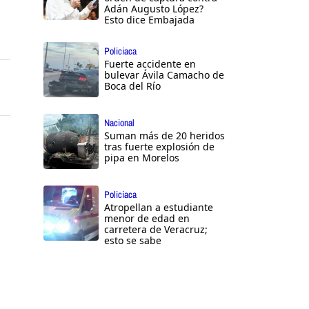
Adán Augusto López?
Esto dice Embajada
Policiaca
Fuerte accidente en
bulevar Ávila Camacho de
Boca del Río
Nacional
Suman más de 20 heridos
tras fuerte explosión de
pipa en Morelos
Policiaca
Atropellan a estudiante
menor de edad en
carretera de Veracruz;
esto se sabe