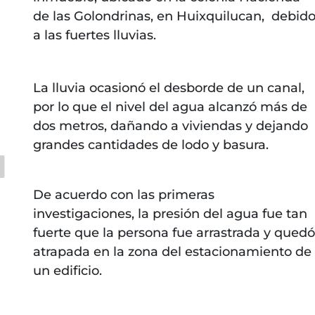
de las Golondrinas, en Huixquilucan, debid
a las fuertes lluvias.
La lluvia ocasionó el desborde de un canal,
por lo que el nivel del agua alcanzó más de
dos metros, dañando a viviendas y dejando
grandes cantidades de lodo y basura.
De acuerdo con las primeras
investigaciones, la presión del agua fue tan
fuerte que la persona fue arrastrada y quedó
atrapada en la zona del estacionamiento de
un edificio.