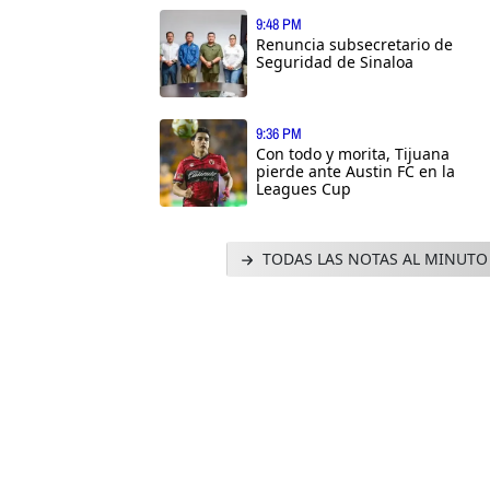
9:48 PM
Renuncia subsecretario de
Seguridad de Sinaloa
9:36 PM
Con todo y morita, Tijuana
pierde ante Austin FC en la
Leagues Cup
TODAS LAS NOTAS AL MINUTO