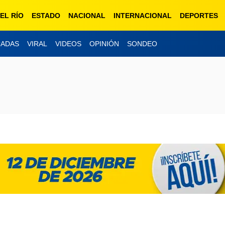
EL RÍO
ESTADO
NACIONAL
INTERNACIONAL
DEPORTES
CADAS
VIRAL
VIDEOS
OPINIÓN
SONDEO