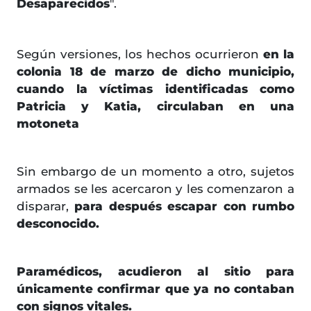
Desaparecidos
".
Según versiones, los hechos ocurrieron
en la
colonia 18 de marzo de dicho municipio,
cuando la víctimas identificadas como
Patricia y Katia, circulaban en una
motoneta
Sin embargo de un momento a otro, sujetos
armados se les acercaron y les comenzaron a
disparar,
para después escapar con rumbo
desconocido.
Paramédicos, acudieron al sitio para
únicamente confirmar que ya no contaban
con signos vitales.