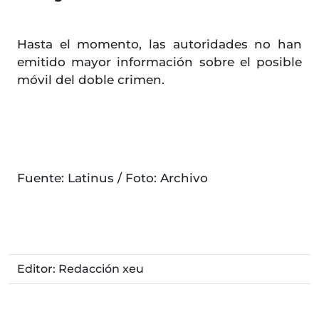
Hasta el momento, las autoridades no han
emitido mayor información sobre el posible
móvil del doble crimen.
Fuente: Latinus / Foto: Archivo
Editor: Redacción xeu