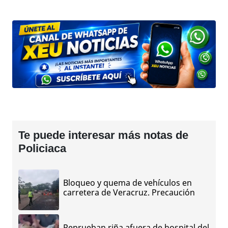
Te puede interesar más notas de
Policiaca
Bloqueo y quema de vehículos en
carretera de Veracruz. Precaución
Reprueban riña afuera de hospital del