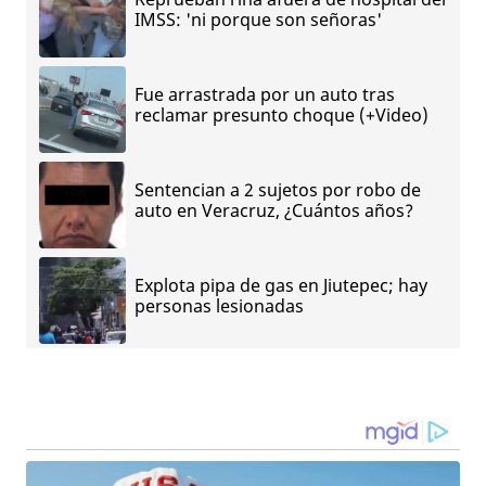
IMSS: 'ni porque son señoras'
Fue arrastrada por un auto tras
reclamar presunto choque (+Video)
Sentencian a 2 sujetos por robo de
auto en Veracruz, ¿Cuántos años?
Explota pipa de gas en Jiutepec; hay
personas lesionadas