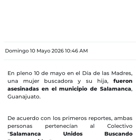
Domingo 10 Mayo 2026 10:46 AM
En pleno 10 de mayo en el Día de las Madres,
una mujer buscadora y su hija,
fueron
asesinadas en el municipio de Salamanca
,
Guanajuato.
De acuerdo con los primeros reportes, ambas
personas pertenecían al Colectivo
"
Salamanca Unidos Buscando