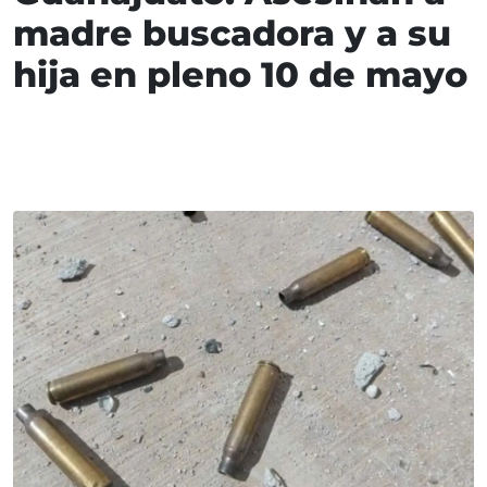
madre buscadora y a su
hija en pleno 10 de mayo