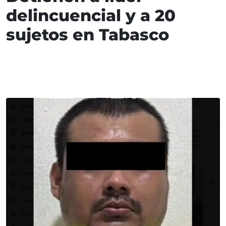
delincuencial y a 20
sujetos en Tabasco