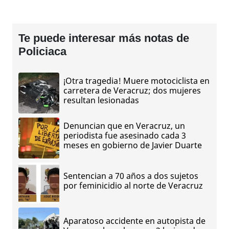
Te puede interesar más notas de
Policiaca
¡Otra tragedia! Muere motociclista en
carretera de Veracruz; dos mujeres
resultan lesionadas
Denuncian que en Veracruz, un
periodista fue asesinado cada 3
meses en gobierno de Javier Duarte
Sentencian a 70 años a dos sujetos
por feminicidio al norte de Veracruz
Aparatoso accidente en autopista de