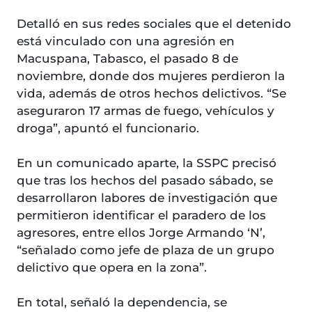
Detalló en sus redes sociales que el detenido
está vinculado con una agresión en
Macuspana, Tabasco, el pasado 8 de
noviembre, donde dos mujeres perdieron la
vida, además de otros hechos delictivos. “Se
aseguraron 17 armas de fuego, vehículos y
droga”, apuntó el funcionario.
En un comunicado aparte, la SSPC precisó
que tras los hechos del pasado sábado, se
desarrollaron labores de investigación que
permitieron identificar el paradero de los
agresores, entre ellos Jorge Armando ‘N’,
“señalado como jefe de plaza de un grupo
delictivo que opera en la zona”.
En total, señaló la dependencia, se