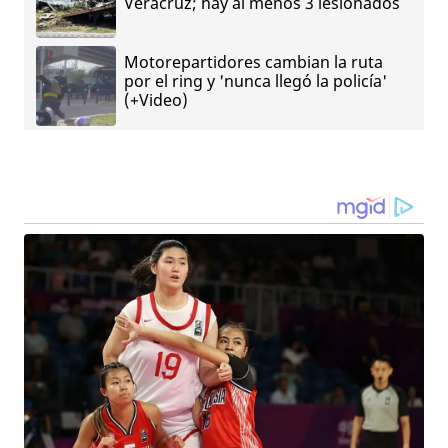
Veracruz; hay al menos 3 lesionados
Motorepartidores cambian la ruta
por el ring y 'nunca llegó la policía'
(+Video)