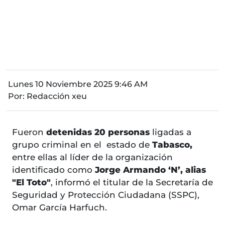
Lunes 10 Noviembre 2025 9:46 AM
Por:
Redacción xeu
Fueron
detenidas 20 personas
ligadas a
grupo criminal en el estado de
Tabasco,
entre ellas al líder de la organización
identificado como
Jorge Armando ‘N’, alias
"El Toto"
, informó el titular de la Secretaría de
Seguridad y Protección Ciudadana (SSPC),
Omar García Harfuch.