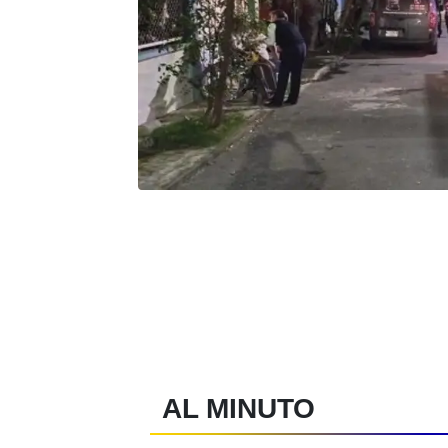
AL MINUTO