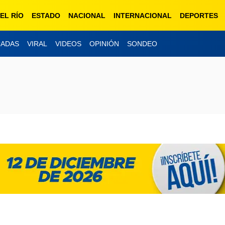
EL RÍO
ESTADO
NACIONAL
INTERNACIONAL
DEPORTES
CADAS
VIRAL
VIDEOS
OPINIÓN
SONDEO