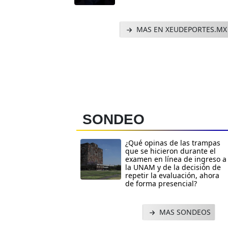
MAS EN XEUDEPORTES.MX
SONDEO
¿Qué opinas de las trampas
que se hicieron durante el
examen en línea de ingreso a
la UNAM y de la decisión de
repetir la evaluación, ahora
de forma presencial?
MAS SONDEOS