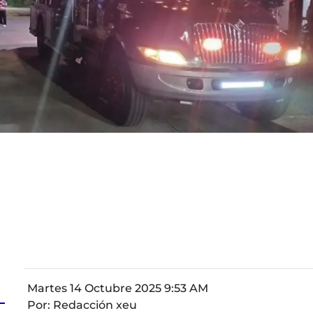
Martes 14 Octubre 2025 9:53 AM
Por:
Redacción xeu