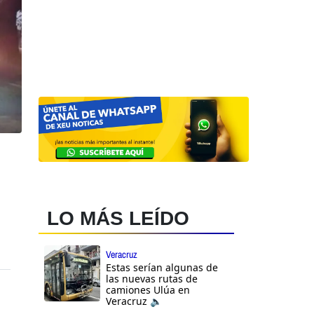
LO MÁS LEÍDO
Veracruz
Estas serían algunas de
las nuevas rutas de
camiones Ulúa en
Veracruz 🔈