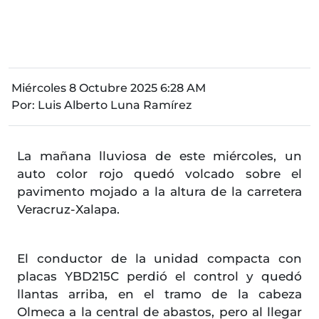
Miércoles 8 Octubre 2025 6:28 AM
Por:
Luis Alberto Luna Ramírez
La mañana lluviosa de este miércoles, un
auto color rojo quedó volcado sobre el
pavimento mojado a la altura de la carretera
Veracruz-Xalapa.
El conductor de la unidad compacta con
placas YBD215C perdió el control y quedó
llantas arriba, en el tramo de la cabeza
Olmeca a la central de abastos, pero al llegar