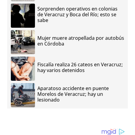
Sorprenden operativos en colonias
de Veracruz y Boca del Río; esto se
sabe
Mujer muere atropellada por autobús
en Córdoba
Fiscalía realiza 26 cateos en Veracruz;
hay varios detenidos
Aparatoso accidente en puente
Morelos de Veracruz; hay un
lesionado