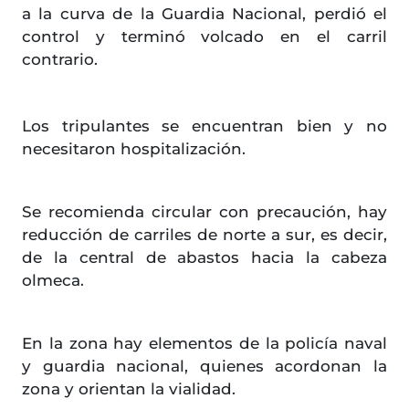
a la curva de la Guardia Nacional, perdió el
control y terminó volcado en el carril
contrario.
Los tripulantes se encuentran bien y no
necesitaron hospitalización.
Se recomienda circular con precaución, hay
reducción de carriles de norte a sur, es decir,
de la central de abastos hacia la cabeza
olmeca.
En la zona hay elementos de la policía naval
y guardia nacional, quienes acordonan la
zona y orientan la vialidad.