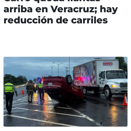
arriba en Veracruz; hay
reducción de carriles