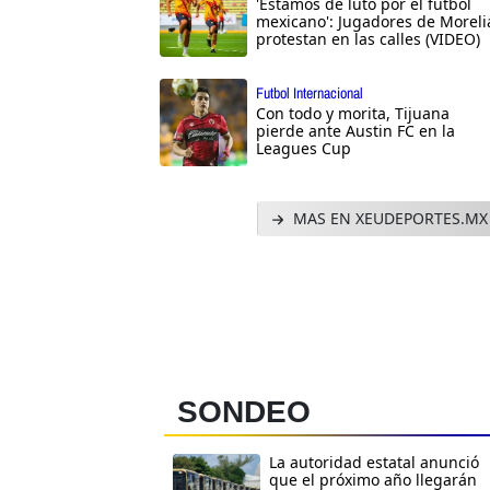
'Estamos de luto por el futbol
mexicano': Jugadores de Moreli
protestan en las calles (VIDEO)
Futbol Internacional
Con todo y morita, Tijuana
pierde ante Austin FC en la
Leagues Cup
MAS EN XEUDEPORTES.MX
SONDEO
La autoridad estatal anunció
que el próximo año llegarán