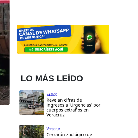
LO MÁS LEÍDO
Estado
Revelan cifras de
ingresos a 'Urgencias' por
cuerpos extraños en
Veracruz
Veracruz
Cerrarán zoológico de