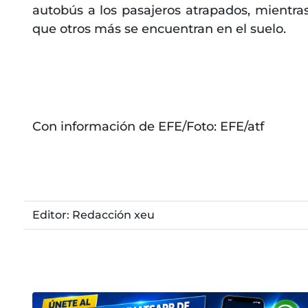
autobús a los pasajeros atrapados, mientra
que otros más se encuentran en el suelo.
Con información de EFE/Foto: EFE/atf
Editor: Redacción xeu