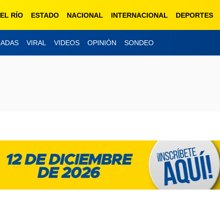
EL RÍO
ESTADO
NACIONAL
INTERNACIONAL
DEPORTES
CADAS
VIRAL
VIDEOS
OPINIÓN
SONDEO