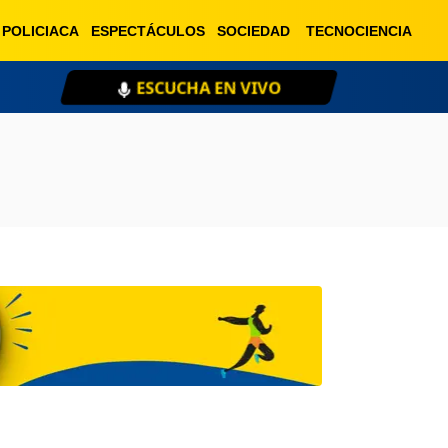
POLICIACA
ESPECTÁCULOS
SOCIEDAD
TECNOCIENCIA
ESCUCHA EN VIVO
XE