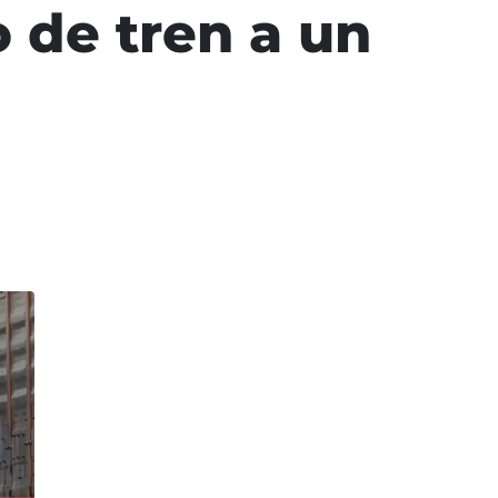
 de tren a un