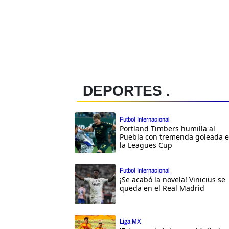
DEPORTES .
Futbol Internacional
Portland Timbers humilla al
Puebla con tremenda goleada 
la Leagues Cup
Futbol Internacional
¡Se acabó la novela! Vinicius se
queda en el Real Madrid
Liga MX