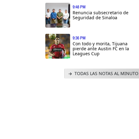
9:48 PM
Renuncia subsecretario de
Seguridad de Sinaloa
9:36 PM
Con todo y morita, Tijuana
pierde ante Austin FC en la
Leagues Cup
TODAS LAS NOTAS AL MINUTO