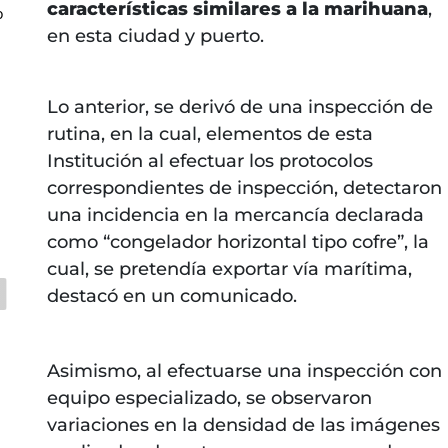
características similares a la marihuana
,
o
en esta ciudad y puerto.
Lo anterior, se derivó de una inspección de
rutina, en la cual, elementos de esta
Institución al efectuar los protocolos
correspondientes de inspección, detectaron
una incidencia en la mercancía declarada
como “congelador horizontal tipo cofre”, la
cual, se pretendía exportar vía marítima,
destacó en un comunicado.
Asimismo, al efectuarse una inspección con
equipo especializado, se observaron
variaciones en la densidad de las imágenes