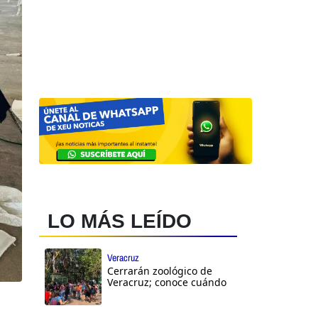
LO MÁS LEÍDO
Veracruz
Cerrarán zoológico de
Veracruz; conoce cuándo