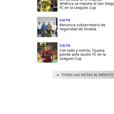
América se impone al San Dieg
FC en la Leagues Cup
9:48 PM
Renuncia subsecretario de
Seguridad de Sinaloa
9:36 PM
Con todo y morita, Tijuana
pierde ante Austin FC en la
Leagues Cup
TODAS LAS NOTAS AL MINUTO