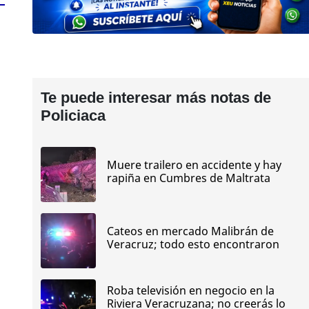
Te puede interesar más notas de
Policiaca
Muere trailero en accidente y hay
rapiña en Cumbres de Maltrata
Cateos en mercado Malibrán de
Veracruz; todo esto encontraron
Roba televisión en negocio en la
Riviera Veracruzana; no creerás lo