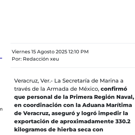
Viernes 15 Agosto 2025 12:10 PM
Por:
Redacción xeu
z
Veracruz, Ver.- La Secretaría de Marina a
través de la Armada de México,
confirmó
que personal de la Primera Región Naval,
en coordinación con la Aduana Marítima
en
de Veracruz, aseguró y logró impedir la
exportación de aproximadamente 330.2
kilogramos de hierba seca con