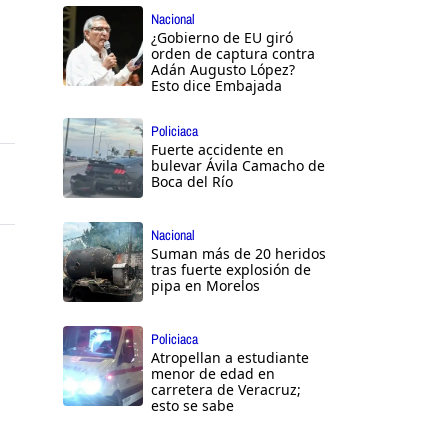
Nacional
¿Gobierno de EU giró
orden de captura contra
Adán Augusto López?
Esto dice Embajada
Policiaca
Fuerte accidente en
bulevar Ávila Camacho de
Boca del Río
Nacional
Suman más de 20 heridos
tras fuerte explosión de
pipa en Morelos
Policiaca
Atropellan a estudiante
menor de edad en
carretera de Veracruz;
esto se sabe