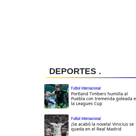
DEPORTES .
Futbol Internacional
Portland Timbers humilla al
Puebla con tremenda goleada 
la Leagues Cup
Futbol Internacional
¡Se acabó la novela! Vinicius se
queda en el Real Madrid