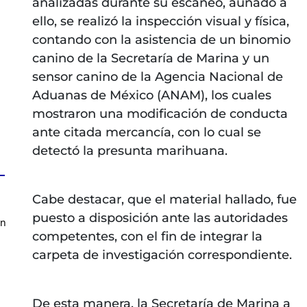
analizadas durante su escaneo, aunado a
ello, se realizó la inspección visual y física,
contando con la asistencia de un binomio
canino de la Secretaría de Marina y un
sensor canino de la Agencia Nacional de
Aduanas de México (ANAM), los cuales
mostraron una modificación de conducta
ante citada mercancía, con lo cual se
detectó la presunta marihuana.
Cabe destacar, que el material hallado, fue
puesto a disposición ante las autoridades
en
competentes, con el fin de integrar la
carpeta de investigación correspondiente.
De esta manera, la Secretaría de Marina a