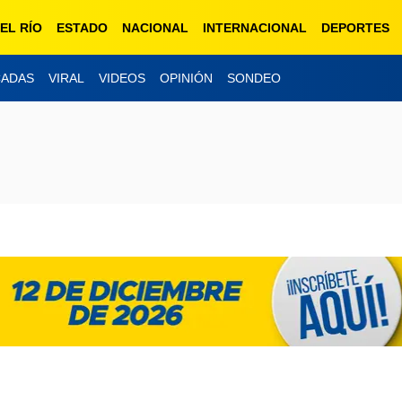
EL RÍO
ESTADO
NACIONAL
INTERNACIONAL
DEPORTES
CADAS
VIRAL
VIDEOS
OPINIÓN
SONDEO