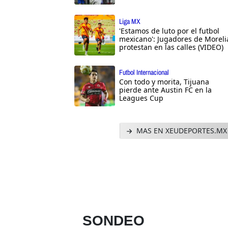
Liga MX
'Estamos de luto por el futbol
mexicano': Jugadores de Moreli
protestan en las calles (VIDEO)
Futbol Internacional
Con todo y morita, Tijuana
pierde ante Austin FC en la
Leagues Cup
MAS EN XEUDEPORTES.MX
SONDEO