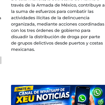
través de la Armada de México, contribuye a
la suma de esfuerzos para combatir las
actividades ilícitas de la delincuencia
a
organizada, mediante acciones coordinadas
con los tres órdenes de gobierno para
disuadir la distribución de droga por parte
de grupos delictivos desde puertos y costas
mexicanas.