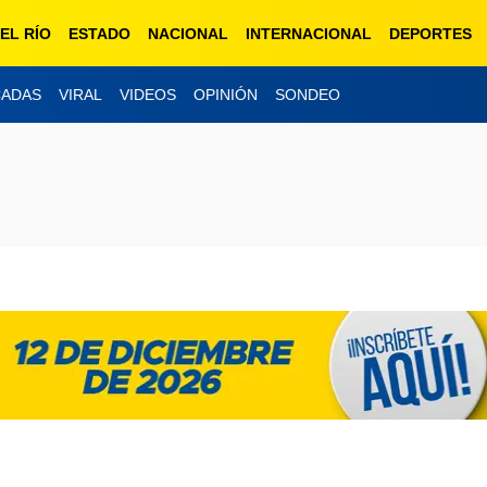
EL RÍO
ESTADO
NACIONAL
INTERNACIONAL
DEPORTES
CADAS
VIRAL
VIDEOS
OPINIÓN
SONDEO