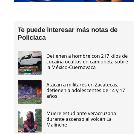
Te puede interesar más notas de
Policiaca
Detienen a hombre con 217 kilos de
cocaína ocultos en camioneta sobre
la México-Cuernavaca
Atacan a militares en Zacatecas;
detienen a adolescentes de 14 y 17
años
Muere estudiante veracruzana
durante ascenso al volcán La
Malinche