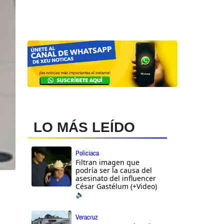
LO MÁS LEÍDO
Policiaca
Filtran imagen que
podría ser la causa del
asesinato del influencer
César Gastélum (+Video)
🔈
Veracruz