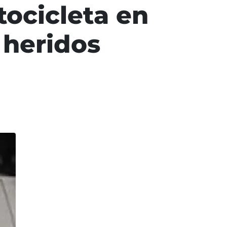
tocicleta en
 heridos