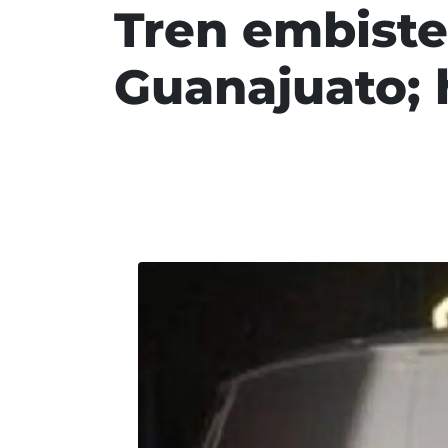
Tren embiste
Guanajuato; 