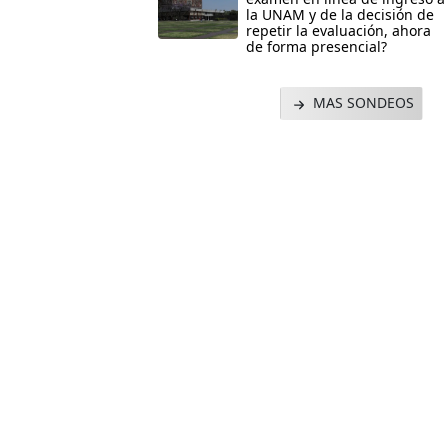
la UNAM y de la decisión de
repetir la evaluación, ahora
de forma presencial?
MAS SONDEOS