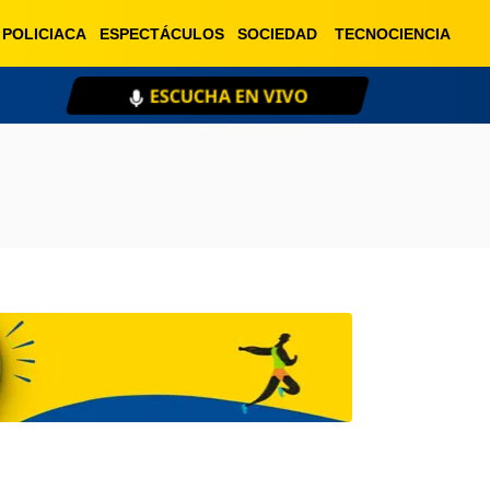
POLICIACA
ESPECTÁCULOS
SOCIEDAD
TECNOCIENCIA
ESCUCHA EN VIVO
XE