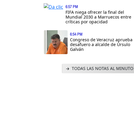
6:57 PM
FIFA niega ofrecer la final del
Mundial 2030 a Marruecos entre
críticas por opacidad
6:54 PM
Congreso de Veracruz aprueba
desafuero a alcalde de Úrsulo
Galván
TODAS LAS NOTAS AL MINUTO