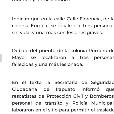
Indican que en la calle Calle Florencia, de l
colonia Europa, se localizó a tres persona
sin vida y una más con lesiones graves.
Debajo del puente de la colonia Primero d
Mayo, se localizaron a tres persona
fallecidas y una más lesionada.
En el texto, la Secretaría de Segurida
Ciudadana de Irapuato informó qu
rescatistas de Protección Civil y Bomberos
personal de tránsito y Policía Municipal
laboraron en el sitio para permitir el traslad