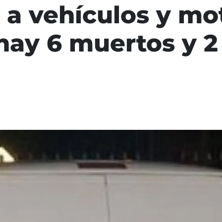
 a vehículos y mo
hay 6 muertos y 2