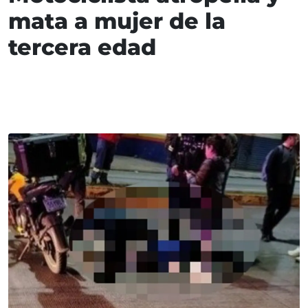
mata a mujer de la
tercera edad