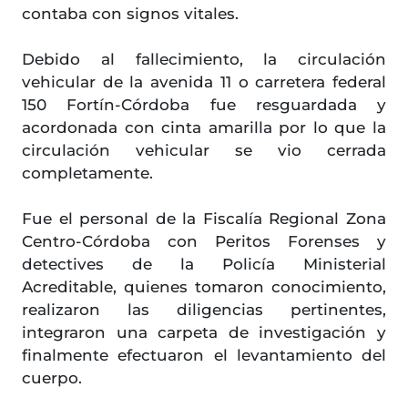
contaba con signos vitales.
Debido al fallecimiento, la circulación
vehicular de la avenida 11 o carretera federal
150 Fortín-Córdoba fue resguardada y
acordonada con cinta amarilla por lo que la
circulación vehicular se vio cerrada
completamente.
Fue el personal de la Fiscalía Regional Zona
Centro-Córdoba con Peritos Forenses y
detectives de la Policía Ministerial
Acreditable, quienes tomaron conocimiento,
realizaron las diligencias pertinentes,
integraron una carpeta de investigación y
finalmente efectuaron el levantamiento del
cuerpo.