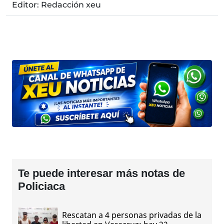
Editor: Redacción xeu
Te puede interesar más notas de
Policiaca
Rescatan a 4 personas privadas de la