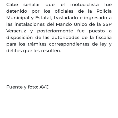
Cabe señalar que, el motociclista fue
detenido por los oficiales de la Policía
Municipal y Estatal, trasladado e ingresado a
las instalaciones del Mando Único de la SSP
Veracruz y posteriormente fue puesto a
disposición de las autoridades de la fiscalía
para los trámites correspondientes de ley y
delitos que les resulten.
Fuente y foto: AVC