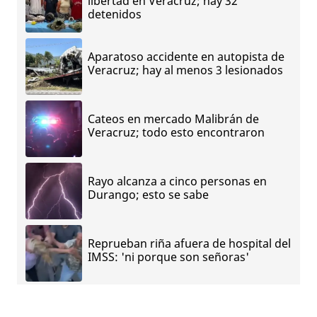
libertad en Veracruz; hay 32
detenidos
Aparatoso accidente en autopista de
Veracruz; hay al menos 3 lesionados
Cateos en mercado Malibrán de
Veracruz; todo esto encontraron
Rayo alcanza a cinco personas en
Durango; esto se sabe
Reprueban riña afuera de hospital del
IMSS: 'ni porque son señoras'