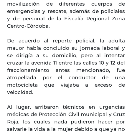
movilización de diferentes cuerpos de
emergencias y rescate, además de policiales
y de personal de la Fiscalía Regional Zona
Centro-Córdoba.
De acuerdo al reporte policial, la adulta
mauor había concluido su jornada laboral y
se dirigía a su domicilio, pero al intentar
cruzar la avenida 11 entre las calles 10 y 12 del
fraccionamiento antes mencionado, fue
atropellada por el conductor de una
motocicleta que viajaba a exceso de
velocidad.
Al lugar, arribaron técnicos en urgencias
médicas de Protección Civil municipal y Cruz
Roja, los cuales nada pudieron hacer por
salvarle la vida a la mujer debido a que ya no