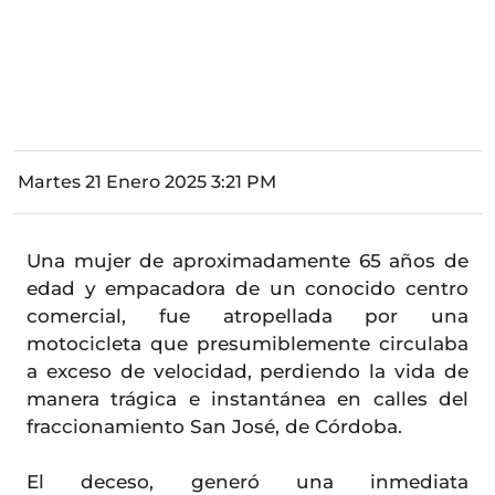
Martes 21 Enero 2025 3:21 PM
Una mujer de aproximadamente 65 años de
edad y empacadora de un conocido centro
comercial, fue atropellada por una
motocicleta que presumiblemente circulaba
a exceso de velocidad, perdiendo la vida de
manera trágica e instantánea en calles del
fraccionamiento San José, de Córdoba.
El deceso, generó una inmediata