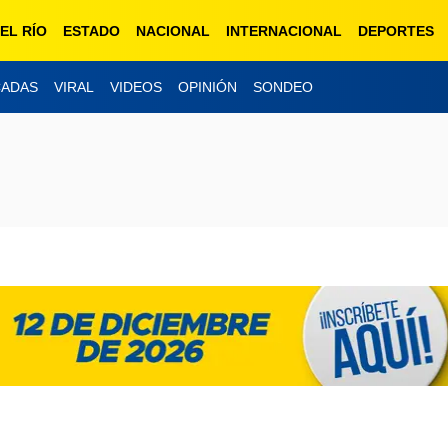
EL RÍO
ESTADO
NACIONAL
INTERNACIONAL
DEPORTES
CADAS
VIRAL
VIDEOS
OPINIÓN
SONDEO