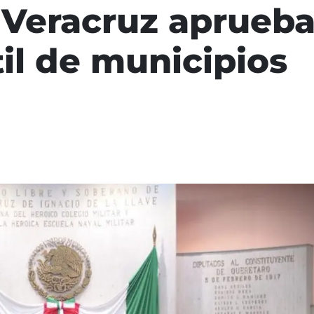
Veracruz aprueba 
il de municipios