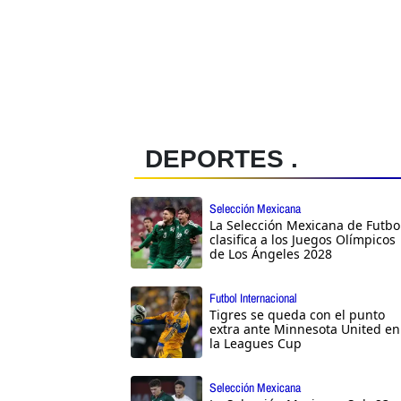
DEPORTES .
Selección Mexicana
La Selección Mexicana de Futbo
clasifica a los Juegos Olímpicos
de Los Ángeles 2028
Futbol Internacional
Tigres se queda con el punto
extra ante Minnesota United en
la Leagues Cup
Selección Mexicana