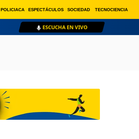
POLICIACA
ESPECTÁCULOS
SOCIEDAD
TECNOCIENCIA
ESCUCHA EN VIVO
XE