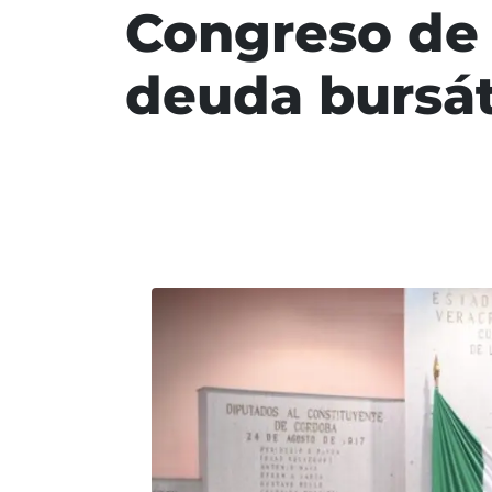
Congreso de 
deuda bursát