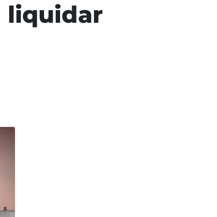
liquidar