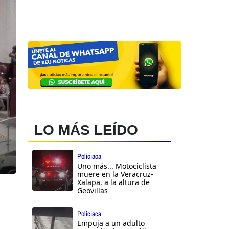
LO MÁS LEÍDO
Policiaca
Uno más... Motociclista
muere en la Veracruz-
Xalapa, a la altura de
Geovillas
Policiaca
Empuja a un adulto