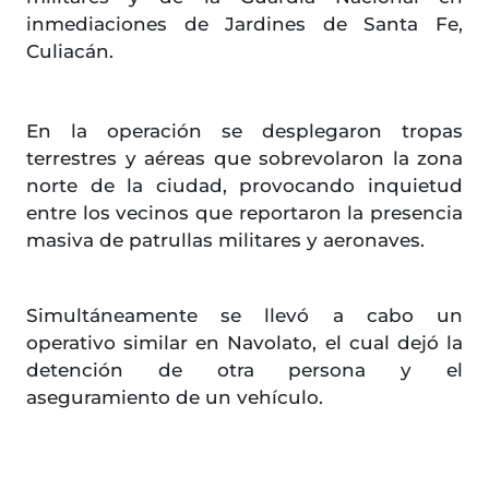
inmediaciones de Jardines de Santa Fe,
Culiacán.
En la operación se desplegaron tropas
terrestres y aéreas que sobrevolaron la zona
norte de la ciudad, provocando inquietud
entre los vecinos que reportaron la presencia
masiva de patrullas militares y aeronaves.
Simultáneamente se llevó a cabo un
operativo similar en Navolato, el cual dejó la
detención de otra persona y el
aseguramiento de un vehículo.