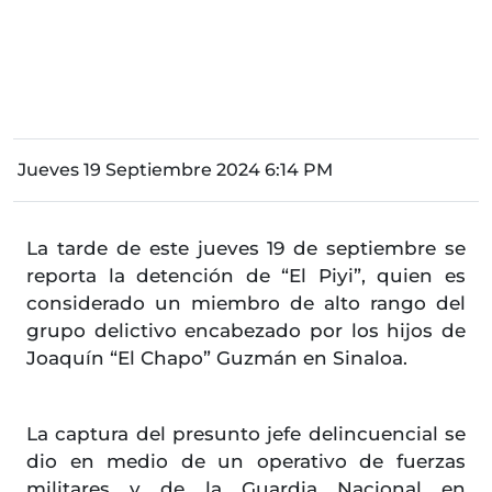
Jueves 19 Septiembre 2024 6:14 PM
La tarde de este jueves 19 de septiembre se
reporta la detención de “El Piyi”, quien es
considerado un miembro de alto rango del
grupo delictivo encabezado por los hijos de
Joaquín “El Chapo” Guzmán en Sinaloa.
La captura del presunto jefe delincuencial se
dio en medio de un operativo de fuerzas
militares y de la Guardia Nacional en