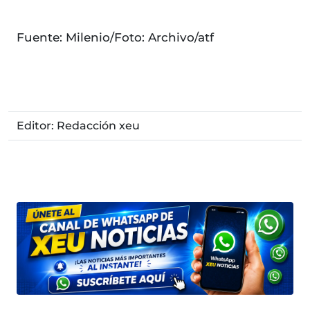
Fuente: Milenio/Foto: Archivo/atf
Editor: Redacción xeu