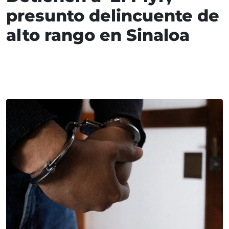
presunto delincuente de
alto rango en Sinaloa