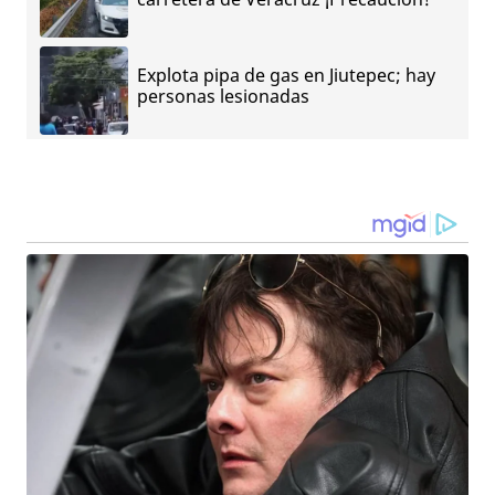
Explota pipa de gas en Jiutepec; hay
personas lesionadas