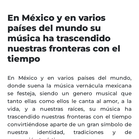
En México y en varios
países del mundo su
música ha trascendido
nuestras fronteras con el
tiempo
En México y en varios países del mundo,
donde suena la música vernácula mexicana
se festeja, siendo un genero musical que
tanto ellas como ellos le canta al amor, a la
vida, y a nuestras raíces, su música ha
trascendido nuestras fronteras con el tiempo
convirtiéndose aparte de un gran símbolo de
nuestra identidad, tradiciones y de