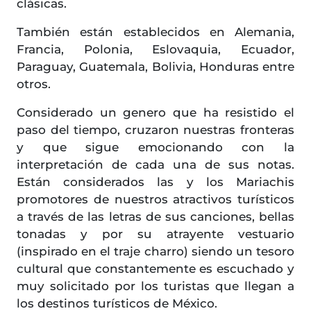
clásicas.
También están establecidos en Alemania,
Francia, Polonia, Eslovaquia, Ecuador,
Paraguay, Guatemala, Bolivia, Honduras entre
otros.
Considerado un genero que ha resistido el
paso del tiempo, cruzaron nuestras fronteras
y que sigue emocionando con la
interpretación de cada una de sus notas.
Están considerados las y los Mariachis
promotores de nuestros atractivos turísticos
a través de las letras de sus canciones, bellas
tonadas y por su atrayente vestuario
(inspirado en el traje charro) siendo un tesoro
cultural que constantemente es escuchado y
muy solicitado por los turistas que llegan a
los destinos turísticos de México.