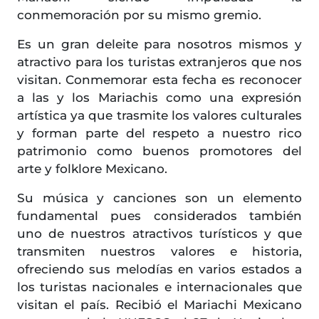
conmemoración por su mismo gremio.
Es un gran deleite para nosotros mismos y
atractivo para los turistas extranjeros que nos
visitan. Conmemorar esta fecha es reconocer
a las y los Mariachis como una expresión
artística ya que trasmite los valores culturales
y forman parte del respeto a nuestro rico
patrimonio como buenos promotores del
arte y folklore Mexicano.
Su música y canciones son un elemento
fundamental pues considerados también
uno de nuestros atractivos turísticos y que
transmiten nuestros valores e historia,
ofreciendo sus melodías en varios estados a
los turistas nacionales e internacionales que
visitan el país. Recibió el Mariachi Mexicano