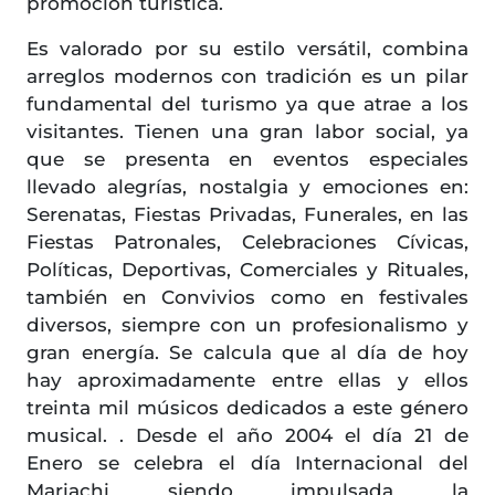
promoción turística.
Es valorado por su estilo versátil, combina
arreglos modernos con tradición es un pilar
fundamental del turismo ya que atrae a los
visitantes. Tienen una gran labor social, ya
que se presenta en eventos especiales
llevado alegrías, nostalgia y emociones en:
Serenatas, Fiestas Privadas, Funerales, en las
Fiestas Patronales, Celebraciones Cívicas,
Políticas, Deportivas, Comerciales y Rituales,
también en Convivios como en festivales
diversos, siempre con un profesionalismo y
gran energía. Se calcula que al día de hoy
hay aproximadamente entre ellas y ellos
treinta mil músicos dedicados a este género
musical. . Desde el año 2004 el día 21 de
Enero se celebra el día Internacional del
Mariachi siendo impulsada la