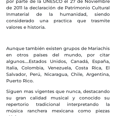
por parte de la UNESCO el 27 de Noviembre
de 2011 la declaración de Patrimonio Cultural
Inmaterial de la humanidad, siendo
considerado una practica que trasmite
valores e historia.
Aunque también existen grupos de Mariachis
en otros países del mundo, por citar
algunos....Estados Unidos, Canadá, España,
Italia, Colombia, Venezuela, Costa Rica, El
Salvador, Perú, Nicaragua, Chile, Argentina,
Puerto Rico.
Siguen mas vigentes que nunca, destacando
su gran calidad musical y conocido su
repertorio tradicional interpretando la
música ranchera mexicana como piezas