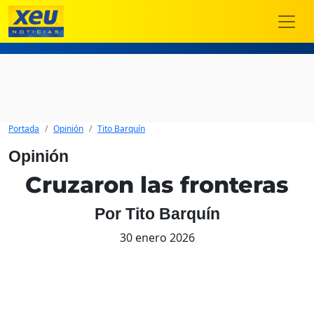
Portada
Opinión
Tito Barquín
Opinión
Cruzaron las fronteras
Por Tito Barquín
30 enero 2026