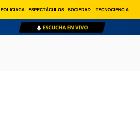
POLICIACA
ESPECTÁCULOS
SOCIEDAD
TECNOCIENCIA
ESCUCHA EN VIVO
XE