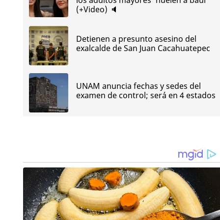
(+Video) 🔈
Detienen a presunto asesino del
exalcalde de San Juan Cacahuatepec
UNAM anuncia fechas y sedes del
examen de control; será en 4 estados