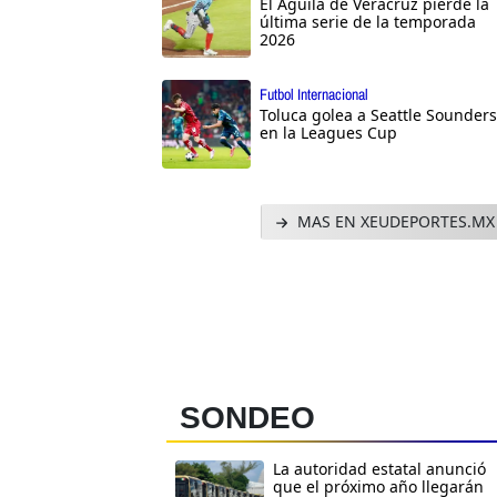
El Águila de Veracruz pierde la
última serie de la temporada
2026
Futbol Internacional
Toluca golea a Seattle Sounders
en la Leagues Cup
MAS EN XEUDEPORTES.MX
SONDEO
La autoridad estatal anunció
que el próximo año llegarán