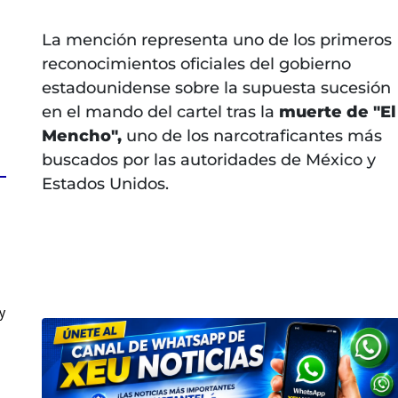
La mención representa uno de los primeros
reconocimientos oficiales del gobierno
estadounidense sobre la supuesta sucesión
en el mando del cartel tras la
muerte de "El
Mencho",
uno de los narcotraficantes más
buscados por las autoridades de México y
Estados Unidos.
y