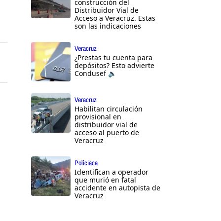
construcción del
Distribuidor Vial de
Acceso a Veracruz. Estas
son las indicaciones
Veracruz
¿Prestas tu cuenta para
depósitos? Esto advierte
Condusef 🔈
Veracruz
Habilitan circulación
provisional en
distribuidor vial de
acceso al puerto de
Veracruz
Policiaca
Identifican a operador
que murió en fatal
accidente en autopista de
Veracruz