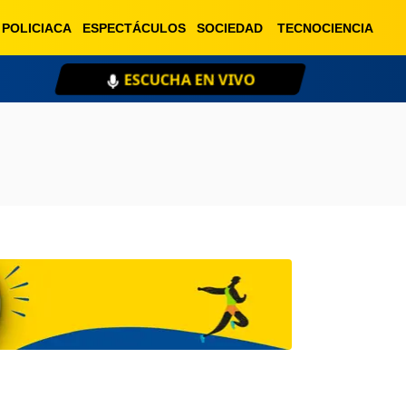
POLICIACA
ESPECTÁCULOS
SOCIEDAD
TECNOCIENCIA
ESCUCHA EN VIVO
XE