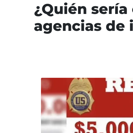
¿Quién sería
agencias de 