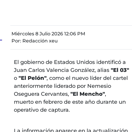
Miércoles 8 Julio 2026 12:06 PM
Por:
Redacción xeu
El gobierno de Estados Unidos identificó a
Juan Carlos Valencia González, alias
"El 03"
o
"El Pelón"
, como el nuevo líder del cartel
anteriormente liderado por Nemesio
Oseguera Cervantes,
"El Mencho"
,
muerto en febrero de este año durante un
operativo de captura.
La información aparece en la actualización,