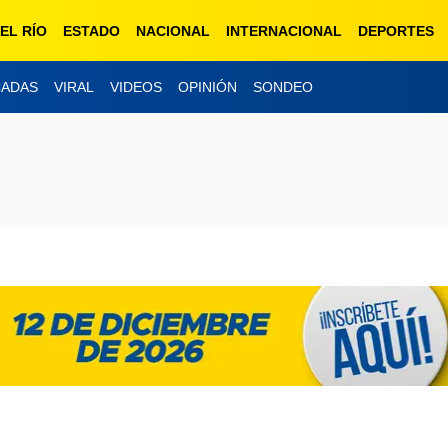
EL RÍO
ESTADO
NACIONAL
INTERNACIONAL
DEPORTES
CADAS
VIRAL
VIDEOS
OPINIÓN
SONDEO