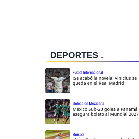
DEPORTES .
Futbol Internacional
¡Se acabó la novela! Vinicius se
queda en el Real Madrid
Selección Mexicana
México Sub-20 golea a Panamá 
asegura boleto al Mundial 2027
Beisbol