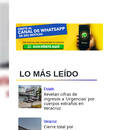
LO MÁS LEÍDO
Estado
Revelan cifras de
ingresos a 'Urgencias' por
cuerpos extraños en
Veracruz
Veracruz
Cierre total por