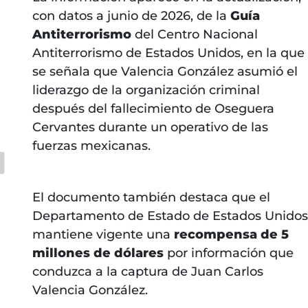
con datos a junio de 2026, de la
Guía
Antiterrorismo
del Centro Nacional
Antiterrorismo de Estados Unidos, en la que
se señala que Valencia González asumió el
liderazgo de la organización criminal
después del fallecimiento de Oseguera
Cervantes durante un operativo de las
fuerzas mexicanas.
El documento también destaca que el
Departamento de Estado de Estados Unidos
mantiene vigente una
recompensa de 5
millones de dólares
por información que
conduzca a la captura de Juan Carlos
Valencia González.