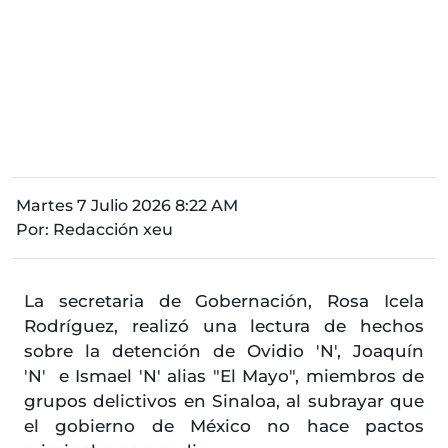
Martes 7 Julio 2026 8:22 AM
Por:
Redacción xeu
La secretaria de Gobernación, Rosa Icela
Rodríguez, realizó una lectura de hechos
sobre la detención de Ovidio 'N', Joaquín
'N' e Ismael 'N' alias "El Mayo", miembros de
grupos delictivos en Sinaloa, al subrayar que
el gobierno de México no hace pactos