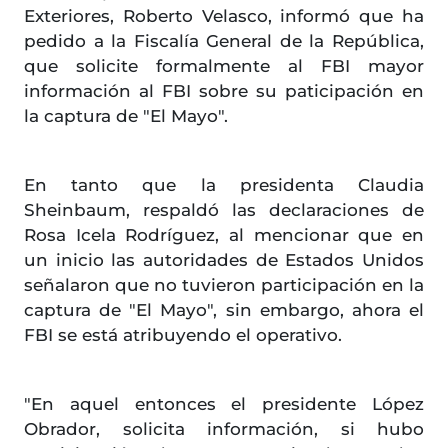
Exteriores, Roberto Velasco, informó que ha
pedido a la Fiscalía General de la República,
que solicite formalmente al FBI mayor
información al FBI sobre su paticipación en
la captura de "El Mayo".
En tanto que la presidenta Claudia
Sheinbaum, respaldó las declaraciones de
Rosa Icela Rodríguez, al mencionar que en
un inicio las autoridades de Estados Unidos
señalaron que no tuvieron participación en la
captura de "El Mayo", sin embargo, ahora el
FBI se está atribuyendo el operativo.
"En aquel entonces el presidente López
Obrador, solicita información, si hubo