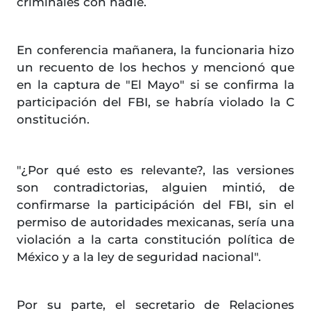
criminales con nadie.
En conferencia mañanera, la funcionaria hizo
un recuento de los hechos y mencionó que
en la captura de "El Mayo" si se confirma la
participación del FBI, se habría violado la C
onstitución.
"¿Por qué esto es relevante?, las versiones
son contradictorias, alguien mintió, de
confirmarse la participáción del FBI, sin el
permiso de autoridades mexicanas, sería una
violación a la carta constitución política de
México y a la ley de seguridad nacional".
Por su parte, el secretario de Relaciones