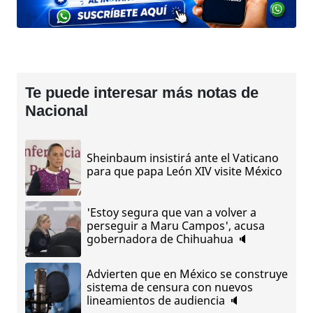
Te puede interesar más notas de
Nacional
Sheinbaum insistirá ante el Vaticano
para que papa León XIV visite México
'Estoy segura que van a volver a
perseguir a Maru Campos', acusa
gobernadora de Chihuahua 🔈
Advierten que en México se construye
sistema de censura con nuevos
lineamientos de audiencia 🔈