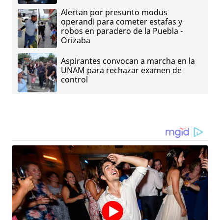
Alertan por presunto modus
operandi para cometer estafas y
robos en paradero de la Puebla -
Orizaba
Aspirantes convocan a marcha en la
UNAM para rechazar examen de
control