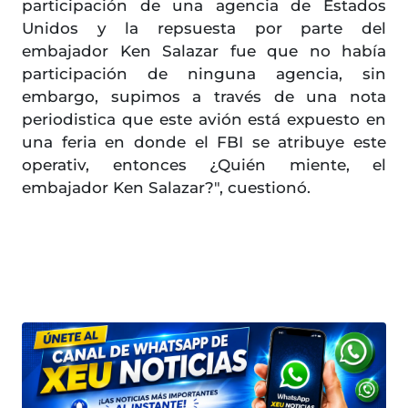
participación de una agencia de Estados
Unidos y la repsuesta por parte del
embajador Ken Salazar fue que no había
participación de ninguna agencia, sin
embargo, supimos a través de una nota
periodistica que este avión está expuesto en
una feria en donde el FBI se atribuye este
operativ, entonces ¿Quién miente, el
embajador Ken Salazar?", cuestionó.