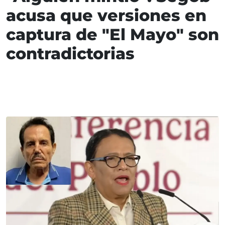
acusa que versiones en
captura de "El Mayo" son
contradictorias