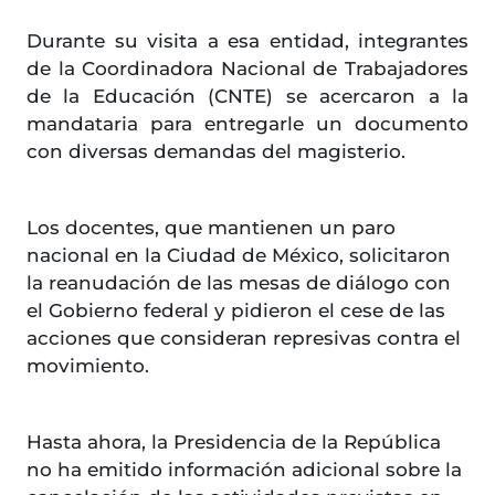
Durante su visita a esa entidad, integrantes
de la Coordinadora Nacional de Trabajadores
de la Educación (CNTE) se acercaron a la
mandataria para entregarle un documento
con diversas demandas del magisterio.
Los docentes, que mantienen un paro
nacional en la Ciudad de México, solicitaron
la reanudación de las mesas de diálogo con
el Gobierno federal y pidieron el cese de las
acciones que consideran represivas contra el
movimiento.
Hasta ahora, la Presidencia de la República
no ha emitido información adicional sobre la