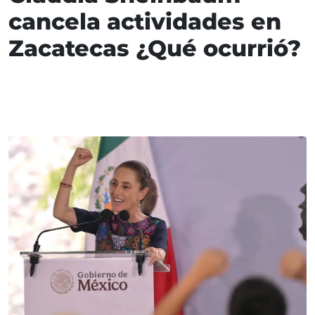
cancela actividades en
Zacatecas ¿Qué ocurrió?