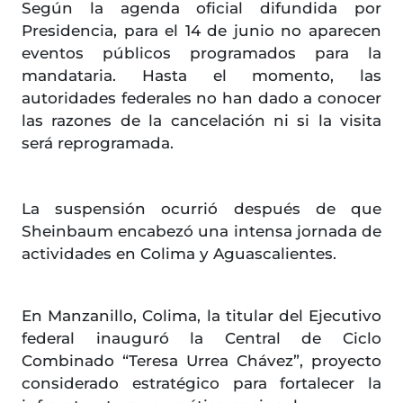
Según la agenda oficial difundida por
Presidencia, para el 14 de junio no aparecen
eventos públicos programados para la
mandataria. Hasta el momento, las
autoridades federales no han dado a conocer
las razones de la cancelación ni si la visita
será reprogramada.
La suspensión ocurrió después de que
Sheinbaum encabezó una intensa jornada de
actividades en Colima y Aguascalientes.
En Manzanillo, Colima, la titular del Ejecutivo
federal inauguró la Central de Ciclo
Combinado “Teresa Urrea Chávez”, proyecto
considerado estratégico para fortalecer la