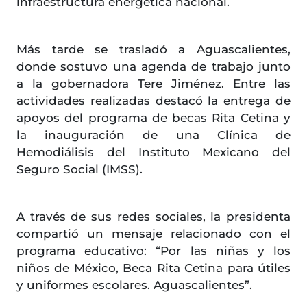
infraestructura energética nacional.
Más tarde se trasladó a Aguascalientes,
donde sostuvo una agenda de trabajo junto
a la gobernadora Tere Jiménez. Entre las
actividades realizadas destacó la entrega de
apoyos del programa de becas Rita Cetina y
la inauguración de una Clínica de
Hemodiálisis del Instituto Mexicano del
Seguro Social (IMSS).
A través de sus redes sociales, la presidenta
compartió un mensaje relacionado con el
programa educativo: “Por las niñas y los
niños de México, Beca Rita Cetina para útiles
y uniformes escolares. Aguascalientes”.