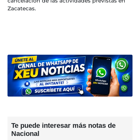
cancelación de las actividades previstas en
Zacatecas.
Te puede interesar más notas de
Nacional