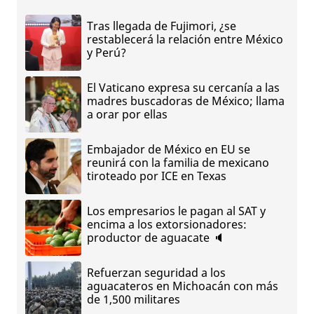
Tras llegada de Fujimori, ¿se
restablecerá la relación entre México
y Perú?
El Vaticano expresa su cercanía a las
madres buscadoras de México; llama
a orar por ellas
Embajador de México en EU se
reunirá con la familia de mexicano
tiroteado por ICE en Texas
Los empresarios le pagan al SAT y
encima a los extorsionadores:
productor de aguacate 🔈
Refuerzan seguridad a los
aguacateros en Michoacán con más
de 1,500 militares