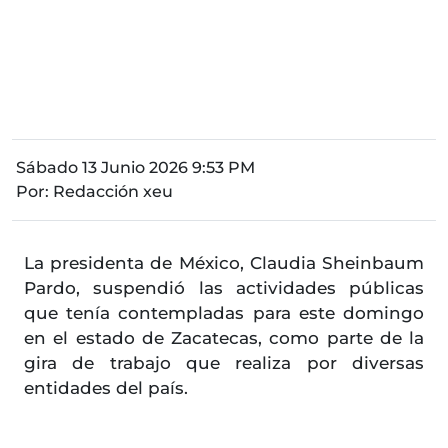
Sábado 13 Junio 2026 9:53 PM
Por:
Redacción xeu
La presidenta de México, Claudia Sheinbaum
Pardo, suspendió las actividades públicas
que tenía contempladas para este domingo
en el estado de Zacatecas, como parte de la
gira de trabajo que realiza por diversas
entidades del país.