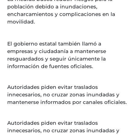
población debido a inundaciones,
encharcamientos y complicaciones en la
movilidad.
El gobierno estatal también llamó a
empresas y ciudadanía a mantenerse
resguardados y seguir únicamente la
información de fuentes oficiales.
Autoridades piden evitar traslados
innecesarios, no cruzar zonas inundadas y
mantenerse informados por canales oficiales.
Autoridades piden evitar traslados
innecesarios, no cruzar zonas inundadas y