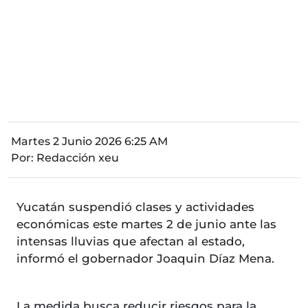
Martes 2 Junio 2026 6:25 AM
Por:
Redacción xeu
Yucatán suspendió clases y actividades
económicas este martes 2 de junio ante las
intensas lluvias que afectan al estado,
informó el gobernador Joaquin Díaz Mena.
La medida busca reducir riesgos para la