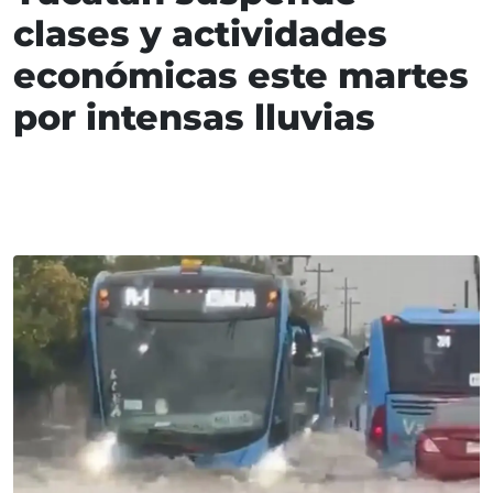
clases y actividades
económicas este martes
por intensas lluvias