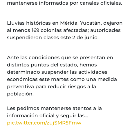
mantenerse informados por canales oficiales.
Lluvias históricas en Mérida, Yucatán, dejaron
al menos 169 colonias afectadas; autoridades
suspendieron clases este 2 de junio.
Ante las condiciones que se presentan en
distintos puntos del estado, hemos
determinado suspender las actividades
económicas este martes como una medida
preventiva para reducir riesgos a la
población.
Les pedimos mantenerse atentos a la
información oficial y seguir las…
pic.twitter.com/zujSMR5Fmw