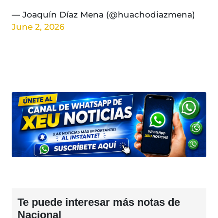
— Joaquín Díaz Mena (@huachodiazmena)
June 2, 2026
Te puede interesar más notas de
Nacional