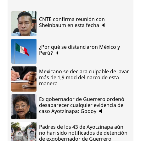
CNTE confirma reunión con
Sheinbaum en esta fecha 🔈
¿Por qué se distanciaron México y
Perú? 🔈
Mexicano se declara culpable de lavar
más de 1,9 mdd del narco de esta
manera
Ex gobernador de Guerrero ordenó
desaparecer cualquier evidencia del
caso Ayotzinapa: Godoy 🔈
Padres de los 43 de Ayotzinapa aún
no han sido notificados de detención
de exgobernador de Guerrero