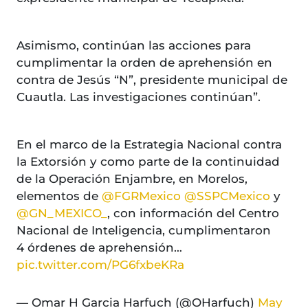
Asimismo, continúan las acciones para
cumplimentar la orden de aprehensión en
contra de Jesús “N”, presidente municipal de
Cuautla. Las investigaciones continúan”.
En el marco de la Estrategia Nacional contra
la Extorsión y como parte de la continuidad
de la Operación Enjambre, en Morelos,
elementos de
@FGRMexico
@SSPCMexico
y
@GN_MEXICO_
, con información del Centro
Nacional de Inteligencia, cumplimentaron
4 órdenes de aprehensión…
pic.twitter.com/PG6fxbeKRa
— Omar H Garcia Harfuch (@OHarfuch)
May