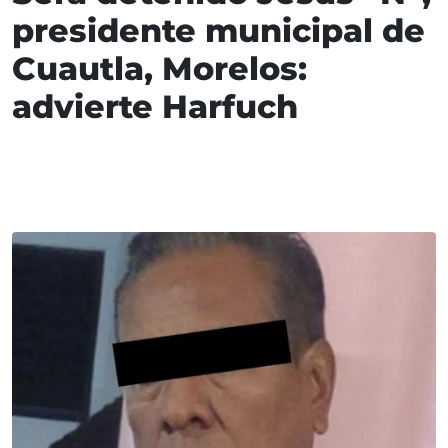
presidente municipal de
Cuautla, Morelos:
advierte Harfuch