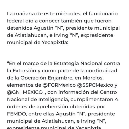
La mañana de este miércoles, el funcionario
federal dio a conocer también que fueron
detenidos Agustín “N”, presidente municipal
de Atlatlahucan, e Irving “N”, expresidente
municipal de Yecapixtla:
“En el marco de la Estrategia Nacional contra
la Extorsión y como parte de la continuidad
de la Operación Enjambre, en Morelos,
elementos de @FGRMexico @SSPCMexico y
@GN_MEXICO_, con información del Centro
Nacional de Inteligencia, cumplimentaron 4
órdenes de aprehensión obtenidas por
FEMDO, entre ellas Agustín “N”, presidente
municipal de Atlatlahucan, e Irving “N”,
expresidente municipal de Yecapixtla.