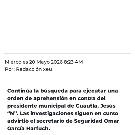
Miércoles 20 Mayo 2026 8:23 AM
Por:
Redacción xeu
Continúa la búsqueda para ejecutar una
orden de aprehensión en contra del
presidente municipal de Cuautla, Jesús
“N”. Las investigaciones siguen en curso
advirtió el secretario de Seguridad Omar
García Harfuch.