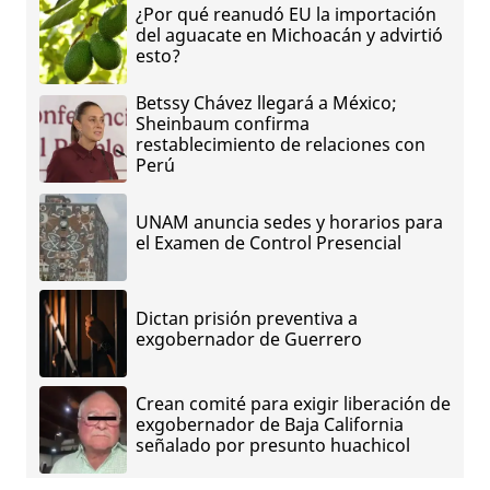
¿Por qué reanudó EU la importación
del aguacate en Michoacán y advirtió
esto?
Betssy Chávez llegará a México;
Sheinbaum confirma
restablecimiento de relaciones con
Perú
UNAM anuncia sedes y horarios para
el Examen de Control Presencial
Dictan prisión preventiva a
exgobernador de Guerrero
Crean comité para exigir liberación de
exgobernador de Baja California
señalado por presunto huachicol