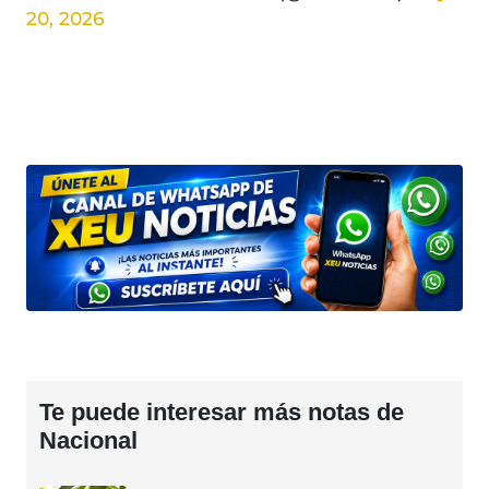
20, 2026
Te puede interesar más notas de
Nacional