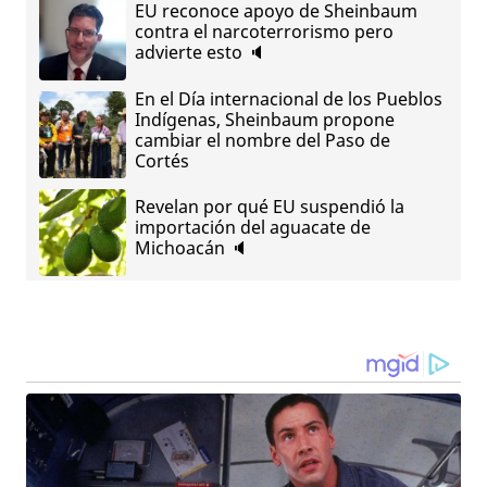
EU reconoce apoyo de Sheinbaum
contra el narcoterrorismo pero
advierte esto 🔈
En el Día internacional de los Pueblos
Indígenas, Sheinbaum propone
cambiar el nombre del Paso de
Cortés
Revelan por qué EU suspendió la
importación del aguacate de
Michoacán 🔈