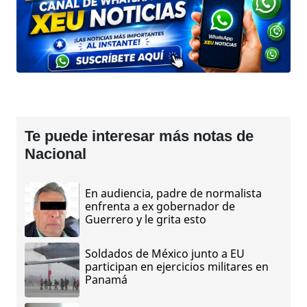
Te puede interesar más notas de
Nacional
En audiencia, padre de normalista
enfrenta a ex gobernador de
Guerrero y le grita esto
Soldados de México junto a EU
participan en ejercicios militares en
Panamá