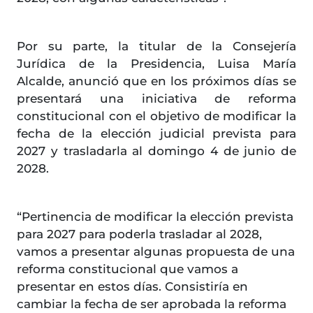
Por su parte, la titular de la Consejería
Jurídica de la Presidencia, Luisa María
Alcalde, anunció que en los próximos días se
presentará una iniciativa de reforma
constitucional con el objetivo de modificar la
fecha de la elección judicial prevista para
2027 y trasladarla al domingo 4 de junio de
2028.
“Pertinencia de modificar la elección prevista
para 2027 para poderla trasladar al 2028,
vamos a presentar algunas propuesta de una
reforma constitucional que vamos a
presentar en estos días. Consistiría en
cambiar la fecha de ser aprobada la reforma