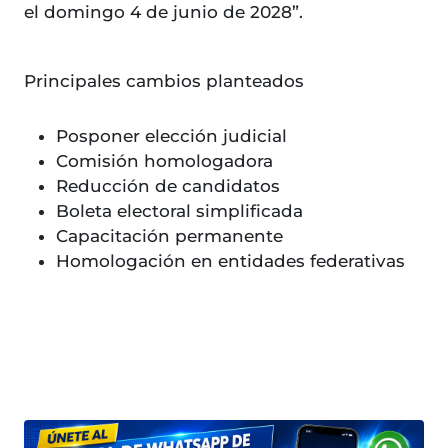
el domingo 4 de junio de 2028”.
Principales cambios planteados
Posponer elección judicial
Comisión homologadora
Reducción de candidatos
Boleta electoral simplificada
Capacitación permanente
Homologación en entidades federativas