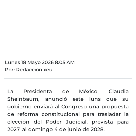
Lunes 18 Mayo 2026 8:05 AM
Por:
Redacción xeu
La Presidenta de México, Claudia
Sheinbaum, anunció este luns que su
gobierno enviará al Congreso una propuesta
de reforma constitucional para trasladar la
elección del Poder Judicial, prevista para
2027, al domingo 4 de junio de 2028.