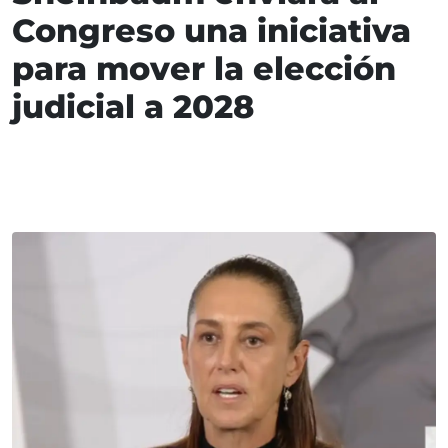
Congreso una iniciativa
para mover la elección
judicial a 2028