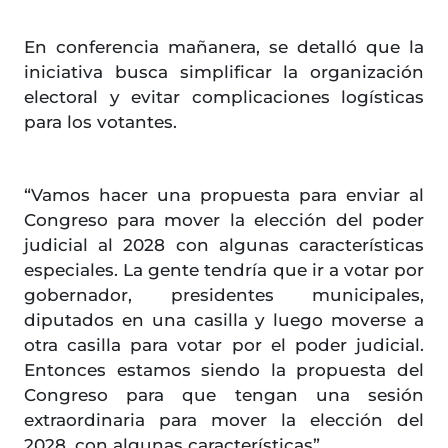
En conferencia mañanera, se detalló que la
iniciativa busca simplificar la organización
electoral y evitar complicaciones logísticas
para los votantes.
“Vamos hacer una propuesta para enviar al
Congreso para mover la elección del poder
judicial al 2028 con algunas características
especiales. La gente tendría que ir a votar por
gobernador, presidentes municipales,
diputados en una casilla y luego moverse a
otra casilla para votar por el poder judicial.
Entonces estamos siendo la propuesta del
Congreso para que tengan una sesión
extraordinaria para mover la elección del
2028, con algunas características”.