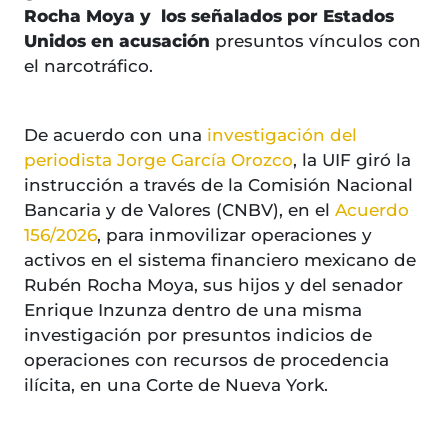
Rocha Moya y los señalados por Estados
Unidos en acusación
presuntos vínculos con
el narcotráfico.
De acuerdo con una
investigación del
periodista Jorge García Orozco
, la UIF giró la
instrucción a través de la Comisión Nacional
Bancaria y de Valores (CNBV), en el
Acuerdo
156/2026
, para inmovilizar operaciones y
activos en el sistema financiero mexicano de
Rubén Rocha Moya, sus hijos y del senador
Enrique Inzunza dentro de una misma
investigación por presuntos indicios de
operaciones con recursos de procedencia
ilícita, en una Corte de Nueva York.