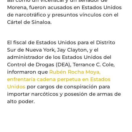
así como un vicefiscal y un senador de
Morena, fueron acusados en Estados Unidos
de narcotráfico y presuntos vínculos con el
Cártel de Sinaloa.
El fiscal de Estados Unidos para el Distrito
Sur de Nueva York, Jay Clayton, y el
administrador de los Estados Unidos del
Control de Drogas (DEA), Terrance C. Cole,
informaron que
Rubén Rocha Moya,
enfrentaría cadena perpetua en Estados
Unidos
por
cargos de conspiración para
importar narcóticos y posesión de armas de
alto poder.