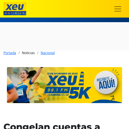
Portada
Noticias
Nacional
Congelan cuentas a