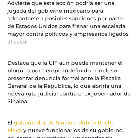
Advierte que esta acción podría ser una
jugada del gobierno mexicano para
adelantarse a posibles sanciones por parte
de Estados Unidos para frenar una escalada
mayor contra políticos y empresarios ligados
al caso.
Destaca que la UIF aún puede mantener el
bloqueo por tiempo indefinido o incluso
presentar denuncia formal ante la Fiscalía
General de la República, lo que abriría una
nueva ruta judicial contra el exgobernador de
Sinaloa.
El
gobernador de Sinaloa, Rubén Rocha
Moya
y nueve funcionarios de su gobierno,