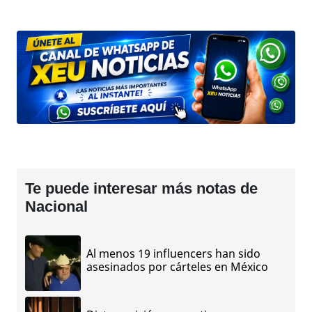
Te puede interesar más notas de
Nacional
Al menos 19 influencers han sido
asesinados por cárteles en México