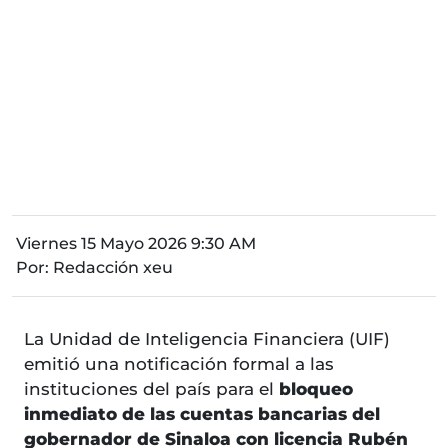
Viernes 15 Mayo 2026 9:30 AM
Por:
Redacción xeu
La Unidad de Inteligencia Financiera (UIF)
emitió una notificación formal a las
instituciones del país para el
bloqueo
inmediato de las cuentas bancarias del
gobernador de Sinaloa con licencia Rubén