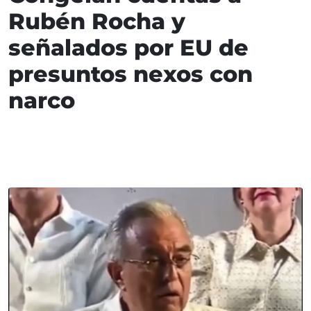
Rubén Rocha y
señalados por EU de
presuntos nexos con
narco