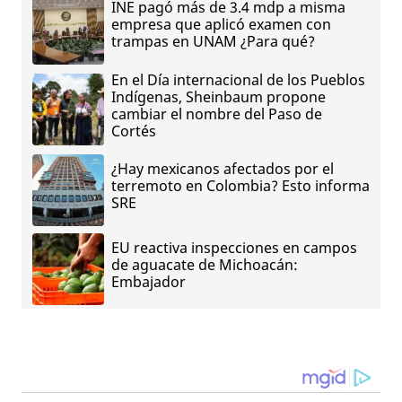
INE pagó más de 3.4 mdp a misma
empresa que aplicó examen con
trampas en UNAM ¿Para qué?
En el Día internacional de los Pueblos
Indígenas, Sheinbaum propone
cambiar el nombre del Paso de
Cortés
¿Hay mexicanos afectados por el
terremoto en Colombia? Esto informa
SRE
EU reactiva inspecciones en campos
de aguacate de Michoacán:
Embajador