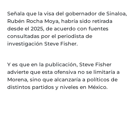
Señala que la visa del gobernador de Sinaloa,
Rubén Rocha Moya, habría sido retirada
desde el 2025, de acuerdo con fuentes
consultadas por el periodista de
investigación Steve Fisher.
Y es que en la publicación, Steve Fisher
advierte que esta ofensiva no se limitaría a
Morena, sino que alcanzaría a políticos de
distintos partidos y niveles en México.