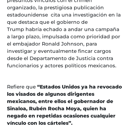
presuntos vínculos con el crimen
organizado, la prestigiosa publicación
estadounidense cita una investigación en la
que destaca que el gobierno de
Trump habría echado a andar una campaña
a largo plazo, impulsada como prioridad por
el embajador Ronald Johnson, para
investigar y eventualmente fincar cargos
desde el Departamento de Justicia contra
funcionarios y actores políticos mexicanos.
Refiere que
“Estados Unidos ya ha revocado
los visados de algunos dirigentes
mexicanos, entre ellos el gobernador de
Sinaloa, Rubén Rocha Moya, quien ha
negado en repetidas ocasiones cualquier
vínculo con los cárteles”.