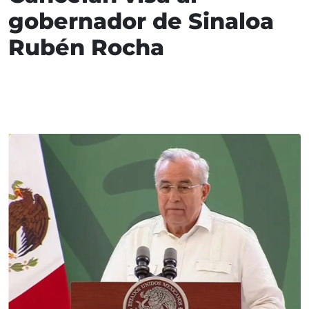
gobernador de Sinaloa
Rubén Rocha