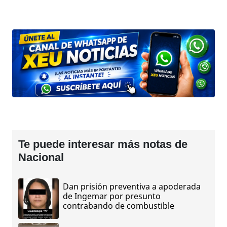
Te puede interesar más notas de
Nacional
Dan prisión preventiva a apoderada
de Ingemar por presunto
contrabando de combustible