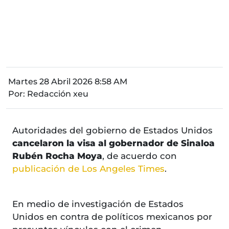
Martes 28 Abril 2026 8:58 AM
Por:
Redacción xeu
Autoridades del gobierno de Estados Unidos
cancelaron la visa al gobernador de Sinaloa
Rubén Rocha Moya
, de acuerdo con
publicación de Los Angeles Times
.
En medio de investigación de Estados
Unidos en contra de políticos mexicanos por