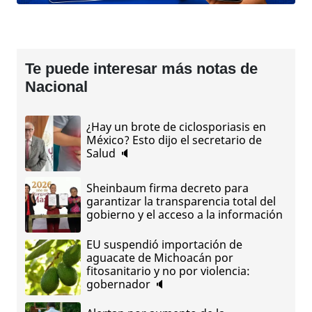
Te puede interesar más notas de
Nacional
¿Hay un brote de ciclosporiasis en
México? Esto dijo el secretario de
Salud 🔈
Sheinbaum firma decreto para
garantizar la transparencia total del
gobierno y el acceso a la información
EU suspendió importación de
aguacate de Michoacán por
fitosanitario y no por violencia:
gobernador 🔈