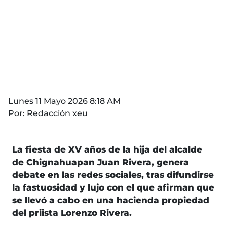
Lunes 11 Mayo 2026 8:18 AM
Por:
Redacción xeu
La fiesta de XV años de la hija del alcalde
de Chignahuapan Juan Rivera, genera
debate en las redes sociales, tras difundirse
la fastuosidad y lujo con el que afirman que
se llevó a cabo en una hacienda propiedad
del priista Lorenzo Rivera.