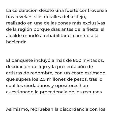
La celebración desató una fuerte controversia
tras revelarse los detalles del festejo,
realizado en una de las zonas más exclusivas
de la región porque días antes de la fiesta, el
alcalde mandó a rehabilitar el camino a la
hacienda.
El banquete incluyó a más de 800 invitados,
decoración de lujo y la presentación de
artistas de renombre, con un costo estimado
que supera los 2.5 millones de pesos, tras lo
cual los ciudadanos y opositores han
cuestionado la procedencia de los recursos.
Asimismo, reprueban la discordancia con los