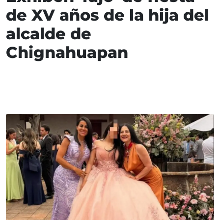
de XV años de la hija del
alcalde de
Chignahuapan