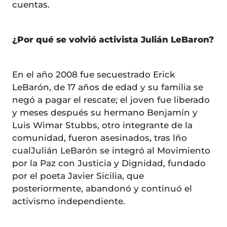
cuentas.
¿Por qué se volvió activista Julián LeBaron?
En el año 2008 fue secuestrado Erick
LeBarón, de 17 años de edad y su familia se
negó a pagar el rescate; el joven fue liberado
y meses después su hermano Benjamín y
Luis Wimar Stubbs, otro integrante de la
comunidad, fueron asesinados, tras lño
cualJulián LeBarón se integró al Movimiento
por la Paz con Justicia y Dignidad, fundado
por el poeta Javier Sicilia, que
posteriormente, abandonó y continuó el
activismo independiente.