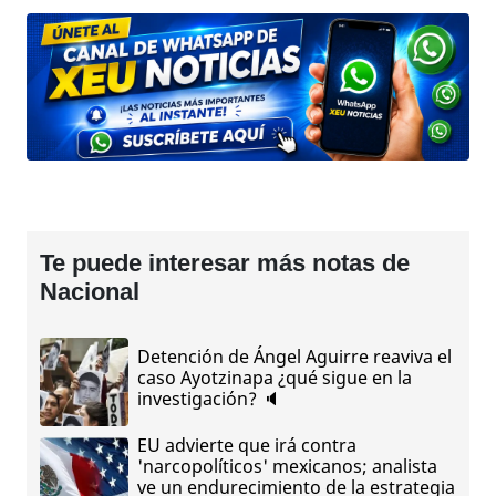
Te puede interesar más notas de
Nacional
Detención de Ángel Aguirre reaviva el
caso Ayotzinapa ¿qué sigue en la
investigación? 🔈
EU advierte que irá contra
'narcopolíticos' mexicanos; analista
ve un endurecimiento de la estrategia