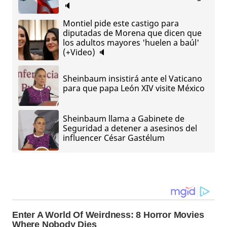
🔈
Montiel pide este castigo para
diputadas de Morena que dicen que
los adultos mayores 'huelen a baúl'
(+Video) 🔈
Sheinbaum insistirá ante el Vaticano
para que papa León XIV visite México
Sheinbaum llama a Gabinete de
Seguridad a detener a asesinos del
influencer César Gastélum