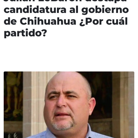
candidatura al gobierno
de Chihuahua ¿Por cuál
partido?