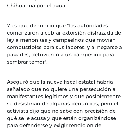
Chihuahua por el agua.
Y es que denunció que "las autoridades
comenzaron a cobrar extorsión disfrazada de
ley a menonitas y campesinos que movían
combustibles para sus labores, y al negarse a
pagarles, detuvieron a un campesino para
sembrar temor".
Aseguró que la nueva fiscal estatal habría
señalado que no quiere una persecución a
manifestantes legítimos y que posiblemente
se desistirían de algunas denuncias, pero el
activista dijo que no sabe con precisión de
qué se le acusa y que están organizándose
para defenderse y exigir rendición de