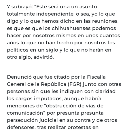
Y subrayó: “Este será una un asunto
totalmente independiente, o sea, yo lo que
digo y lo que hemos dicho en las reuniones,
es que es que los chihuahuenses podemos
hacer por nosotros mismos en unos cuantos
años lo que no han hecho por nosotros los
políticos en un siglo y lo que no harán en
otro siglo, advirtió.
Denunció que fue citado por la Fiscalía
General de la República (FGR) junto con otras
personas sin que les indiquen con claridad
los cargos imputados, aunque habría
menciones de “obstrucción de vías de
comunicación” por presunta presunta
persecución judicial en su contra y de otros
defensores, tras realizar protestas en