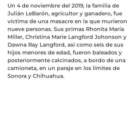
Un 4 de noviembre del 2019, la familia de
Julián LeBarón, agricultor y ganadero, fue
víctima de una masacre en la que murieron
nueve personas. Sus primas Rhonita María
Miller, Christina Marie Langford Johonson y
Dawna Ray Langford, así como seis de sus
hijos menores de edad, fueron baleados y
posteriormente calcinados, a bordo de una
camioneta, en un paraje en los límites de
Sonora y Chihuahua.