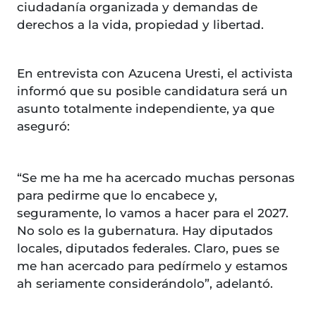
ciudadanía organizada y demandas de
derechos a la vida, propiedad y libertad.
En entrevista con Azucena Uresti, el activista
informó que su posible candidatura será un
asunto totalmente independiente, ya que
aseguró:
“Se me ha me ha acercado muchas personas
para pedirme que lo encabece y,
seguramente, lo vamos a hacer para el 2027.
No solo es la gubernatura. Hay diputados
locales, diputados federales. Claro, pues se
me han acercado para pedírmelo y estamos
ah seriamente considerándolo”, adelantó.