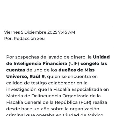
Viernes 5 Diciembre 2025 7:45 AM
Por:
Redacción xeu
Por sospechas de lavado de dinero, la
Unidad
de Inteligencia Financiera
(UIF)
congeló las
cuentas
de uno de los
dueños de Miss
Universo, Raúl R
, quien se encuentra en
calidad de testigo colaborador en la
investigación que la Fiscalía Especializada en
Materia de Delincuencia Organizada de la
Fiscalía General de la República (FGR) realiza
desde hace un año sobre la organización
criminal que operaba en Ciudad de México,