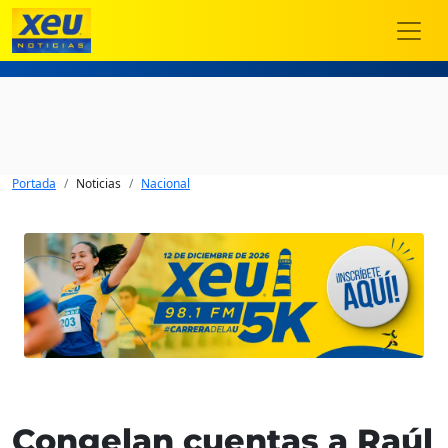
Portada
Noticias
Nacional
Congelan cuentas a Raúl