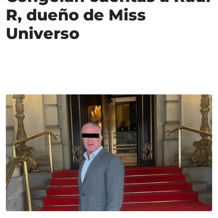
R, dueño de Miss
Universo