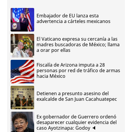
Embajador de EU lanza esta
advertencia a cárteles mexicanos
El Vaticano expresa su cercanía a las
madres buscadoras de México; llama
a orar por ellas
Fiscalía de Arizona imputa a 28
personas por red de tráfico de armas
hacia México
Detienen a presunto asesino del
exalcalde de San Juan Cacahuatepec
Ex gobernador de Guerrero ordenó
desaparecer cualquier evidencia del
caso Ayotzinapa: Godoy 🔈