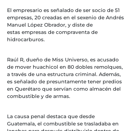
El empresario es señalado de ser socio de 51
empresas, 20 creadas en el sexenio de Andrés
Manuel López Obrador, y diste de
estas empresas de compraventa de
hidrocarburos.
Raúl R, dueño de Miss Universo, es acusado
de mover huachicol en 80 dobles remolques,
a través de una estructura criminal. Además,
es señalado de presuntamente tener predios
en Querétaro que servían como almacén del
combustible y de armas.
La causa penal destaca que desde
Guatemala, el combustible se trasladaba en
lanchas para después distribuirlo dentro de