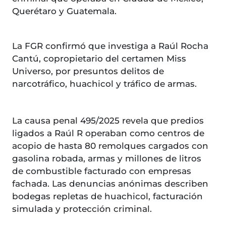
Querétaro y Guatemala.
La FGR confirmó que investiga a Raúl Rocha
Cantú, copropietario del certamen Miss
Universo, por presuntos delitos de
narcotráfico, huachicol y tráfico de armas.
La causa penal 495/2025 revela que predios
ligados a Raúl R operaban como centros de
acopio de hasta 80 remolques cargados con
gasolina robada, armas y millones de litros
de combustible facturado con empresas
fachada. Las denuncias anónimas describen
bodegas repletas de huachicol, facturación
simulada y protección criminal.