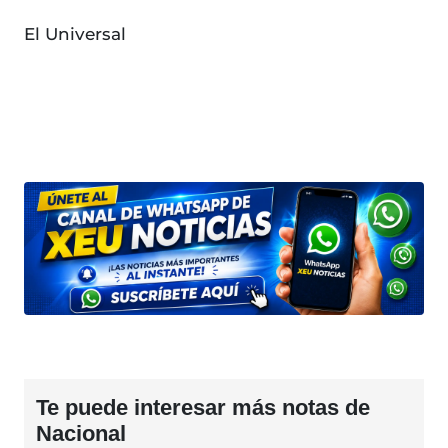
El Universal
Te puede interesar más notas de
Nacional