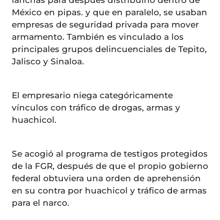
México en pipas. y que en paralelo, se usaban
empresas de seguridad privada para mover
armamento. También es vinculado a los
principales grupos delincuenciales de Tepito,
Jalisco y Sinaloa.
El empresario niega categóricamente
vínculos con tráfico de drogas, armas y
huachicol.
Se acogió al programa de testigos protegidos
de la FGR, después de que el propio gobierno
federal obtuviera una orden de aprehensión
en su contra por huachicol y tráfico de armas
para el narco.