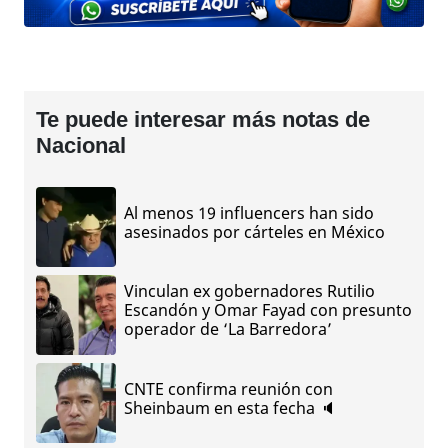
Te puede interesar más notas de
Nacional
Al menos 19 influencers han sido
asesinados por cárteles en México
Vinculan ex gobernadores Rutilio
Escandón y Omar Fayad con presunto
operador de ‘La Barredora’
CNTE confirma reunión con
Sheinbaum en esta fecha 🔈