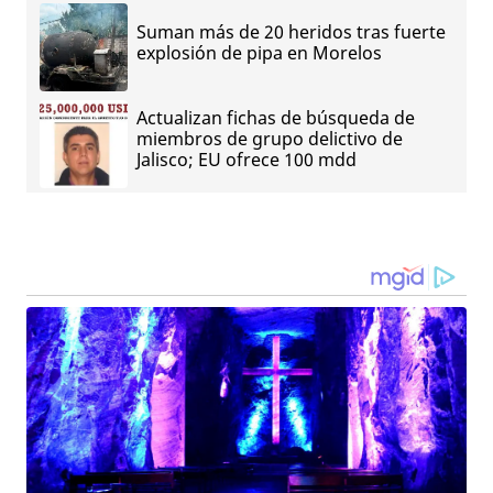
Suman más de 20 heridos tras fuerte
explosión de pipa en Morelos
Actualizan fichas de búsqueda de
miembros de grupo delictivo de
Jalisco; EU ofrece 100 mdd