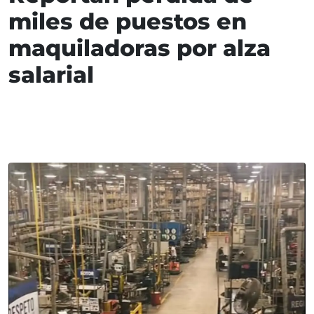
miles de puestos en
maquiladoras por alza
salarial