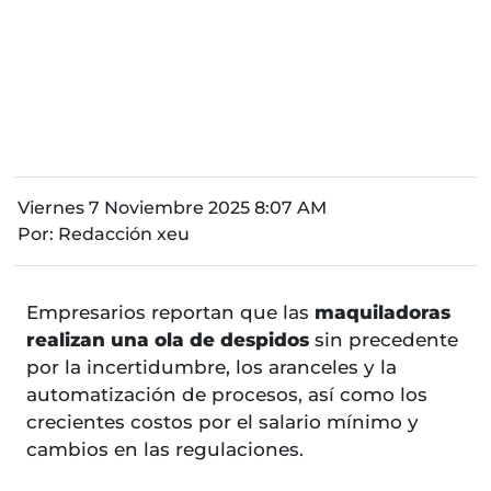
Viernes 7 Noviembre 2025 8:07 AM
Por:
Redacción xeu
Empresarios reportan que las
maquiladoras
realizan una ola de despidos
sin precedente
por la incertidumbre, los aranceles y la
automatización de procesos, así como los
crecientes costos por el salario mínimo y
cambios en las regulaciones.