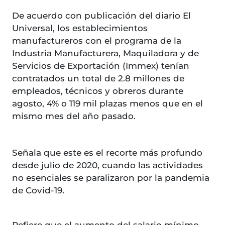
De acuerdo con publicación del diario El
Universal, los establecimientos
manufactureros con el programa de la
Industria Manufacturera, Maquiladora y de
Servicios de Exportación (Immex) tenían
contratados un total de 2.8 millones de
empleados, técnicos y obreros durante
agosto, 4% o 119 mil plazas menos que en el
mismo mes del año pasado.
Señala que este es el recorte más profundo
desde julio de 2020, cuando las actividades
no esenciales se paralizaron por la pandemia
de Covid-19.
Refiere que el aumento del salario mínimo,