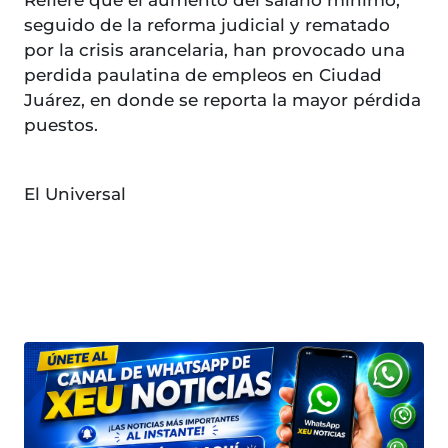
seguido de la reforma judicial y rematado
por la crisis arancelaria, han provocado una
perdida paulatina de empleos en Ciudad
Juárez, en donde se reporta la mayor pérdida
puestos.
El Universal